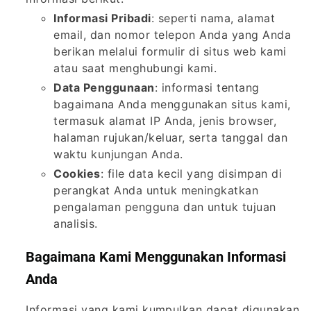
Informasi Pribadi
: seperti nama, alamat
email, dan nomor telepon Anda yang Anda
berikan melalui formulir di situs web kami
atau saat menghubungi kami.
Data Penggunaan
: informasi tentang
bagaimana Anda menggunakan situs kami,
termasuk alamat IP Anda, jenis browser,
halaman rujukan/keluar, serta tanggal dan
waktu kunjungan Anda.
Cookies
: file data kecil yang disimpan di
perangkat Anda untuk meningkatkan
pengalaman pengguna dan untuk tujuan
analisis.
Bagaimana Kami Menggunakan Informasi
Anda
Informasi yang kami kumpulkan dapat digunakan