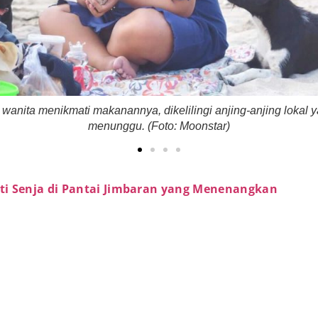
wanita menikmati makanannya, dikelilingi anjing-anjing lokal y
menunggu. (Foto: Moonstar)
i Senja di Pantai Jimbaran yang Menenangkan