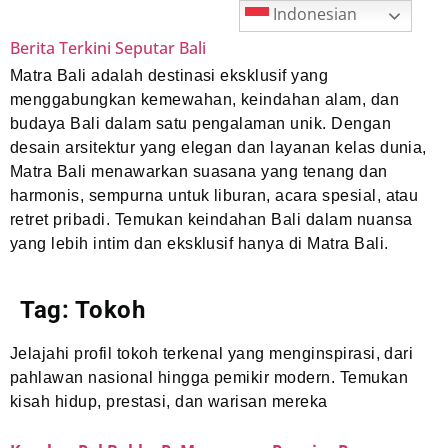
Indonesian
Berita Terkini Seputar Bali
Matra Bali adalah destinasi eksklusif yang
menggabungkan kemewahan, keindahan alam, dan
budaya Bali dalam satu pengalaman unik. Dengan
desain arsitektur yang elegan dan layanan kelas dunia,
Matra Bali menawarkan suasana yang tenang dan
harmonis, sempurna untuk liburan, acara spesial, atau
retret pribadi. Temukan keindahan Bali dalam nuansa
yang lebih intim dan eksklusif hanya di Matra Bali.
Tag:
Tokoh
Jelajahi profil tokoh terkenal yang menginspirasi, dari
pahlawan nasional hingga pemikir modern. Temukan
kisah hidup, prestasi, dan warisan mereka