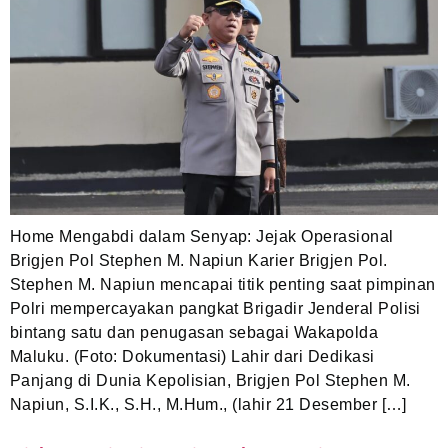
Home Mengabdi dalam Senyap: Jejak Operasional
Brigjen Pol Stephen M. Napiun Karier Brigjen Pol.
Stephen M. Napiun mencapai titik penting saat pimpinan
Polri mempercayakan pangkat Brigadir Jenderal Polisi
bintang satu dan penugasan sebagai Wakapolda
Maluku. (Foto: Dokumentasi) Lahir dari Dedikasi
Panjang di Dunia Kepolisian, Brigjen Pol Stephen M.
Napiun, S.I.K., S.H., M.Hum., (lahir 21 Desember […]