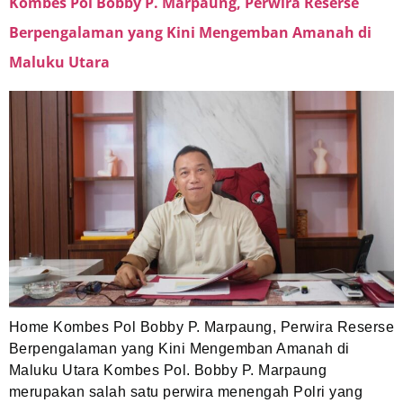
Kombes Pol Bobby P. Marpaung, Perwira Reserse
Berpengalaman yang Kini Mengemban Amanah di
Maluku Utara
Home Kombes Pol Bobby P. Marpaung, Perwira Reserse
Berpengalaman yang Kini Mengemban Amanah di
Maluku Utara Kombes Pol. Bobby P. Marpaung
merupakan salah satu perwira menengah Polri yang