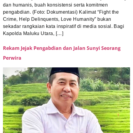
dan humanis, buah konsistensi serta komitmen
pengabdian. (Foto: Dokumentasi) Kalimat “Fight the
Crime, Help Delinquents, Love Humanity” bukan
sekadar rangkaian kata inspiratif di media sosial. Bagi
Kapolda Maluku Utara, […]
Rekam Jejak Pengabdian dan Jalan Sunyi Seorang
Perwira