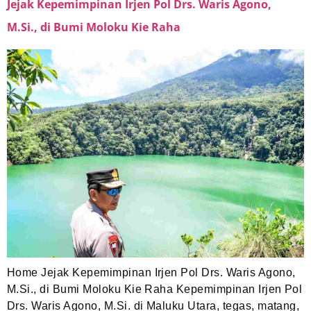
Jejak Kepemimpinan Irjen Pol Drs. Waris Agono,
M.Si., di Bumi Moloku Kie Raha
Home Jejak Kepemimpinan Irjen Pol Drs. Waris Agono,
M.Si., di Bumi Moloku Kie Raha Kepemimpinan Irjen Pol
Drs. Waris Agono, M.Si. di Maluku Utara, tegas, matang,