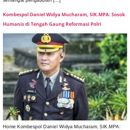
semangat pengabdian […]
Kombespol Daniel Widya Mucharam, SIK.MPA: Sosok
Humanis di Tengah Gaung Reformasi Polri
Home Kombespol Daniel Widya Mucharam, SIK.MPA: