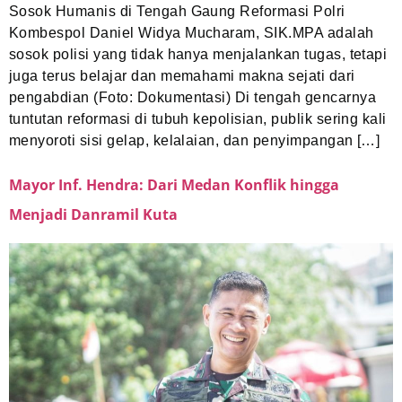
Sosok Humanis di Tengah Gaung Reformasi Polri
Kombespol Daniel Widya Mucharam, SIK.MPA adalah
sosok polisi yang tidak hanya menjalankan tugas, tetapi
juga terus belajar dan memahami makna sejati dari
pengabdian (Foto: Dokumentasi) Di tengah gencarnya
tuntutan reformasi di tubuh kepolisian, publik sering kali
menyoroti sisi gelap, kelalaian, dan penyimpangan […]
Mayor Inf. Hendra: Dari Medan Konflik hingga
Menjadi Danramil Kuta