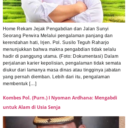
Home Rekam Jejak Pengabdian dan Jalan Sunyi
Seorang Perwira Melalui pengalaman panjang dan
kerendahan hati, Irjen. Pol. Susilo Teguh Raharjo
menunjukkan bahwa makna pengabdian tidak selalu
hadir di panggung utama. (Foto: Dokumentasi) Dalam
perjalanan karier kepolisian, pengalaman tidak semata
diukur dari lamanya masa dinas atau tingginya jabatan
yang pernah diemban. Lebih dari itu, pengalaman
membentuk […]
Kombes Pol. (Purn.) I Nyoman Ardhana: Mengabdi
untuk Alam di Usia Senja