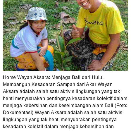
Home Wayan Aksara: Menjaga Bali dari Hulu,
Membangun Kesadaran Sampah dari Akar Wayan
Aksara adalah salah satu aktivis lingkungan yang tak
henti menyuarakan pentingnya kesadaran kolektif dalam
menjaga kebersihan dan keseimbangan alam Bali (Foto:
Dokumentasi) Wayan Aksara adalah salah satu aktivis
lingkungan yang tak henti menyuarakan pentingnya
kesadaran kolektif dalam menjaga kebersihan dan