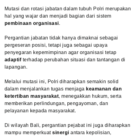
Mutasi dan rotasi jabatan dalam tubuh Polri merupakan
hal yang wajar dan menjadi bagian dari sistem
pembinaan organisasi
.
Pergantian jabatan tidak hanya dimaknai sebagai
pergeseran posisi, tetapi juga sebagai upaya
penyegaran kepemimpinan agar organisasi tetap
adaptif
terhadap perubahan situasi dan tantangan di
lapangan.
Melalui mutasi ini, Polri diharapkan semakin solid
dalam menjalankan tugas menjaga
keamanan dan
ketertiban masyarakat
, menegakkan hukum, serta
memberikan perlindungan, pengayoman, dan
pelayanan kepada masyarakat.
Di wilayah Bali, pergantian pejabat ini juga diharapkan
mampu memperkuat
sinergi
antara kepolisian,