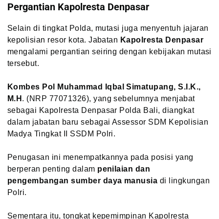
Pergantian Kapolresta Denpasar
Selain di tingkat Polda, mutasi juga menyentuh jajaran
kepolisian resor kota. Jabatan
Kapolresta Denpasar
mengalami pergantian seiring dengan kebijakan mutasi
tersebut.
Kombes Pol Muhammad Iqbal Simatupang, S.I.K.,
M.H
. (NRP 77071326), yang sebelumnya menjabat
sebagai Kapolresta Denpasar Polda Bali, diangkat
dalam jabatan baru sebagai Assessor SDM Kepolisian
Madya Tingkat II SSDM Polri.
Penugasan ini menempatkannya pada posisi yang
berperan penting dalam
penilaian dan
pengembangan sumber daya manusia
di lingkungan
Polri.
Sementara itu, tongkat kepemimpinan Kapolresta