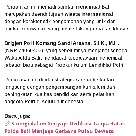
Pergantian ini menjadi sorotan mengingat Bali
merupakan daerah tujuan
wisata internasional
dengan karakteristik pengamanan yang unik dan
tingkat kerawanan yang memerlukan perhatian khusus.
Brigjen Pol I Komang Sandi Arsana, S.I.K., M.H
.
(NRP 74060403), yang sebelumnya menjabat sebagai
Wakapolda Bali, mendapat kepercayaan menempati
jabatan baru sebagai Karokurikulum Lemdiklat Polri.
Penugasan ini dinilai strategis karena berkaitan
langsung dengan pengembangan kurikulum dan
peningkatan kualitas pendidikan serta pelatihan
anggota Polri di seluruh Indonesia.
Baca juga:
Sinergi dalam Senyap: Dedikasi Tanpa Batas
Polda Bali Menjaga Gerbang Pulau Dewata