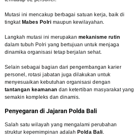
Mutasi ini mencakup berbagai satuan kerja, baik di
tingkat
Mabes Polri
maupun kewilayahan.
Langkah mutasi ini merupakan
mekanisme rutin
dalam tubuh Polri yang bertujuan untuk menjaga
dinamika organisasi tetap berjalan sehat.
Selain sebagai bagian dari pengembangan karier
personel, rotasi jabatan juga dilakukan untuk
menyesuaikan kebutuhan organisasi dengan
tantangan keamanan
dan ketertiban masyarakat yang
semakin kompleks dan dinamis.
Penyegaran di Jajaran Polda Bali
Salah satu wilayah yang mengalami perubahan
struktur kepemimpinan adalah
Polda Bali
.