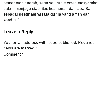
pemerintah daerah, serta seluruh elemen masyarakat
dalam menjaga stabilitas keamanan dan citra Bali
sebagai
destinasi wisata dunia
yang aman dan
kondusif.
Leave a Reply
Your email address will not be published.
Required
fields are marked
*
Comment
*