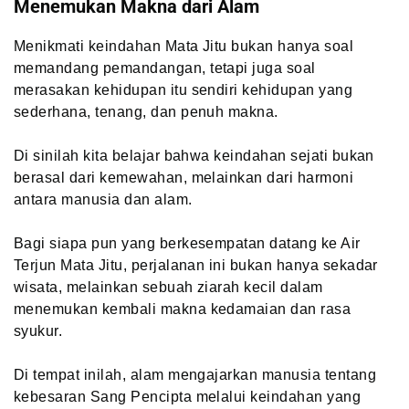
Menemukan Makna dari Alam
Menikmati keindahan Mata Jitu bukan hanya soal
memandang pemandangan, tetapi juga soal
merasakan kehidupan itu sendiri kehidupan yang
sederhana, tenang, dan penuh makna.
Di sinilah kita belajar bahwa keindahan sejati bukan
berasal dari kemewahan, melainkan dari harmoni
antara manusia dan alam.
Bagi siapa pun yang berkesempatan datang ke Air
Terjun Mata Jitu, perjalanan ini bukan hanya sekadar
wisata, melainkan sebuah ziarah kecil dalam
menemukan kembali makna kedamaian dan rasa
syukur.
Di tempat inilah, alam mengajarkan manusia tentang
kebesaran Sang Pencipta melalui keindahan yang