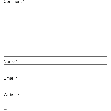
Comment
*
Name
*
Email
*
Website