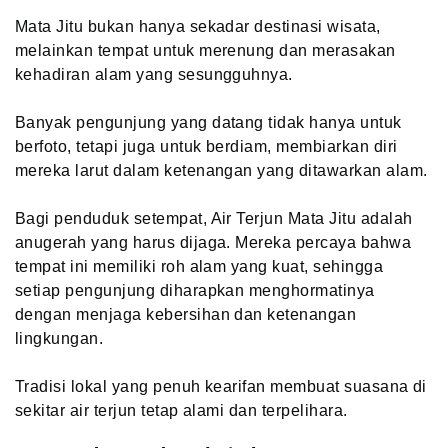
Mata Jitu bukan hanya sekadar destinasi wisata,
melainkan tempat untuk merenung dan merasakan
kehadiran alam yang sesungguhnya.
Banyak pengunjung yang datang tidak hanya untuk
berfoto, tetapi juga untuk berdiam, membiarkan diri
mereka larut dalam ketenangan yang ditawarkan alam.
Bagi penduduk setempat, Air Terjun Mata Jitu adalah
anugerah yang harus dijaga. Mereka percaya bahwa
tempat ini memiliki roh alam yang kuat, sehingga
setiap pengunjung diharapkan menghormatinya
dengan menjaga kebersihan dan ketenangan
lingkungan.
Tradisi lokal yang penuh kearifan membuat suasana di
sekitar air terjun tetap alami dan terpelihara.