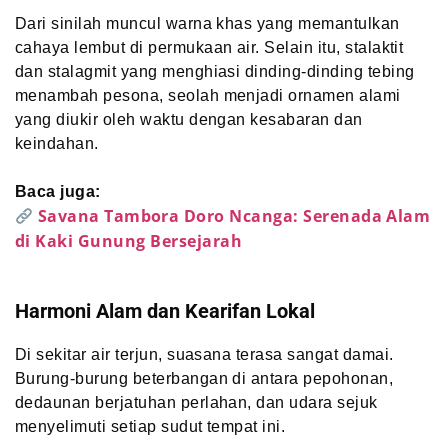
Dari sinilah muncul warna khas yang memantulkan
cahaya lembut di permukaan air. Selain itu, stalaktit
dan stalagmit yang menghiasi dinding-dinding tebing
menambah pesona, seolah menjadi ornamen alami
yang diukir oleh waktu dengan kesabaran dan
keindahan.
Baca juga:
Savana Tambora Doro Ncanga: Serenada Alam
di Kaki Gunung Bersejarah
Harmoni Alam dan Kearifan Lokal
Di sekitar air terjun, suasana terasa sangat damai.
Burung-burung beterbangan di antara pepohonan,
dedaunan berjatuhan perlahan, dan udara sejuk
menyelimuti setiap sudut tempat ini.