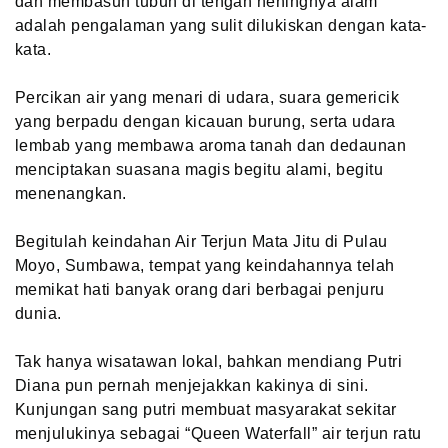
dan membasuh tubuh di tengah heningnya alam
adalah pengalaman yang sulit dilukiskan dengan kata-
kata.
Percikan air yang menari di udara, suara gemericik
yang berpadu dengan kicauan burung, serta udara
lembab yang membawa aroma tanah dan dedaunan
menciptakan suasana magis begitu alami, begitu
menenangkan.
Begitulah keindahan Air Terjun Mata Jitu di Pulau
Moyo, Sumbawa, tempat yang keindahannya telah
memikat hati banyak orang dari berbagai penjuru
dunia.
Tak hanya wisatawan lokal, bahkan mendiang Putri
Diana pun pernah menjejakkan kakinya di sini.
Kunjungan sang putri membuat masyarakat sekitar
menjulukinya sebagai “Queen Waterfall” air terjun ratu