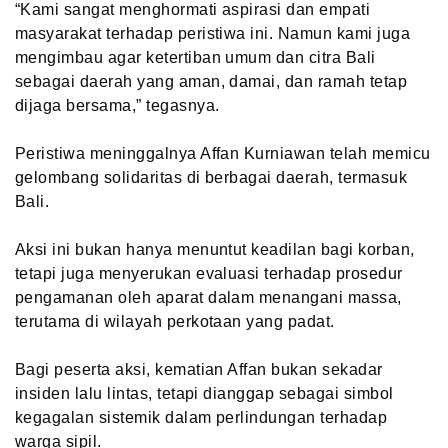
“Kami sangat menghormati aspirasi dan empati
masyarakat terhadap peristiwa ini. Namun kami juga
mengimbau agar ketertiban umum dan citra Bali
sebagai daerah yang aman, damai, dan ramah tetap
dijaga bersama,” tegasnya.
Peristiwa meninggalnya Affan Kurniawan telah memicu
gelombang solidaritas di berbagai daerah, termasuk
Bali.
Aksi ini bukan hanya menuntut keadilan bagi korban,
tetapi juga menyerukan evaluasi terhadap prosedur
pengamanan oleh aparat dalam menangani massa,
terutama di wilayah perkotaan yang padat.
Bagi peserta aksi, kematian Affan bukan sekadar
insiden lalu lintas, tetapi dianggap sebagai simbol
kegagalan sistemik dalam perlindungan terhadap
warga sipil.