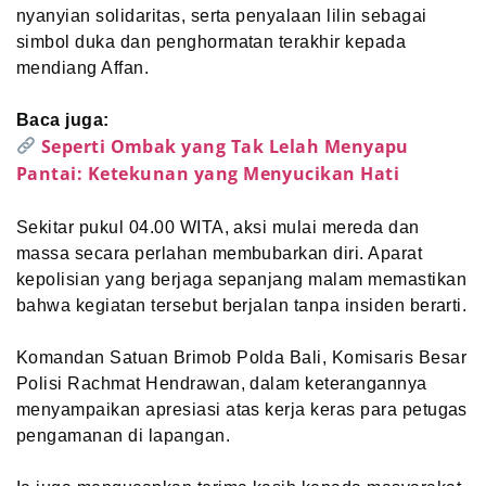
nyanyian solidaritas, serta penyalaan lilin sebagai
simbol duka dan penghormatan terakhir kepada
mendiang Affan.
Baca juga:
Seperti Ombak yang Tak Lelah Menyapu
Pantai: Ketekunan yang Menyucikan Hati
Sekitar pukul 04.00 WITA, aksi mulai mereda dan
massa secara perlahan membubarkan diri. Aparat
kepolisian yang berjaga sepanjang malam memastikan
bahwa kegiatan tersebut berjalan tanpa insiden berarti.
Komandan Satuan Brimob Polda Bali, Komisaris Besar
Polisi Rachmat Hendrawan, dalam keterangannya
menyampaikan apresiasi atas kerja keras para petugas
pengamanan di lapangan.