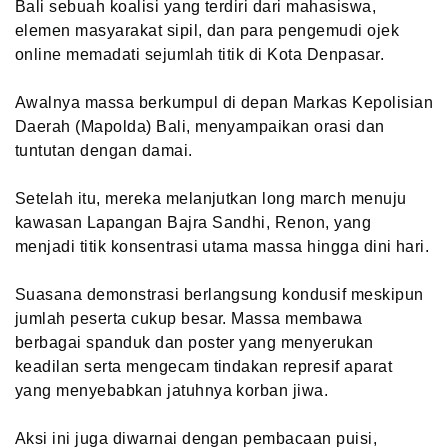
Bali sebuah koalisi yang terdiri dari mahasiswa,
elemen masyarakat sipil, dan para pengemudi ojek
online memadati sejumlah titik di Kota Denpasar.
Awalnya massa berkumpul di depan Markas Kepolisian
Daerah (Mapolda) Bali, menyampaikan orasi dan
tuntutan dengan damai.
Setelah itu, mereka melanjutkan long march menuju
kawasan Lapangan Bajra Sandhi, Renon, yang
menjadi titik konsentrasi utama massa hingga dini hari.
Suasana demonstrasi berlangsung kondusif meskipun
jumlah peserta cukup besar. Massa membawa
berbagai spanduk dan poster yang menyerukan
keadilan serta mengecam tindakan represif aparat
yang menyebabkan jatuhnya korban jiwa.
Aksi ini juga diwarnai dengan pembacaan puisi,