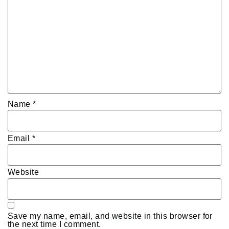
Name
*
Email
*
Website
Save my name, email, and website in this browser for
the next time I comment.