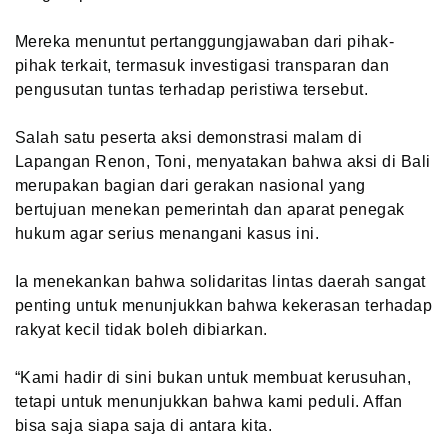
Mereka menuntut pertanggungjawaban dari pihak-
pihak terkait, termasuk investigasi transparan dan
pengusutan tuntas terhadap peristiwa tersebut.
Salah satu peserta aksi demonstrasi malam di
Lapangan Renon, Toni, menyatakan bahwa aksi di Bali
merupakan bagian dari gerakan nasional yang
bertujuan menekan pemerintah dan aparat penegak
hukum agar serius menangani kasus ini.
Ia menekankan bahwa solidaritas lintas daerah sangat
penting untuk menunjukkan bahwa kekerasan terhadap
rakyat kecil tidak boleh dibiarkan.
“Kami hadir di sini bukan untuk membuat kerusuhan,
tetapi untuk menunjukkan bahwa kami peduli. Affan
bisa saja siapa saja di antara kita.