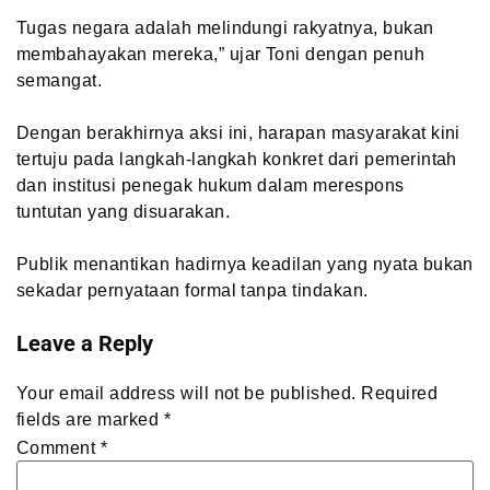
Tugas negara adalah melindungi rakyatnya, bukan
membahayakan mereka,” ujar Toni dengan penuh
semangat.
Dengan berakhirnya aksi ini, harapan masyarakat kini
tertuju pada langkah-langkah konkret dari pemerintah
dan institusi penegak hukum dalam merespons
tuntutan yang disuarakan.
Publik menantikan hadirnya keadilan yang nyata bukan
sekadar pernyataan formal tanpa tindakan.
Leave a Reply
Your email address will not be published.
Required
fields are marked
*
Comment
*