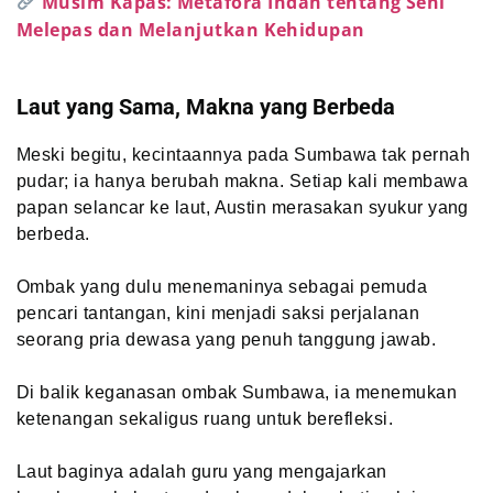
Musim Kapas: Metafora Indah tentang Seni
Melepas dan Melanjutkan Kehidupan
Laut yang Sama, Makna yang Berbeda
Meski begitu, kecintaannya pada Sumbawa tak pernah
pudar; ia hanya berubah makna. Setiap kali membawa
papan selancar ke laut, Austin merasakan syukur yang
berbeda.
Ombak yang dulu menemaninya sebagai pemuda
pencari tantangan, kini menjadi saksi perjalanan
seorang pria dewasa yang penuh tanggung jawab.
Di balik keganasan ombak Sumbawa, ia menemukan
ketenangan sekaligus ruang untuk berefleksi.
Laut baginya adalah guru yang mengajarkan