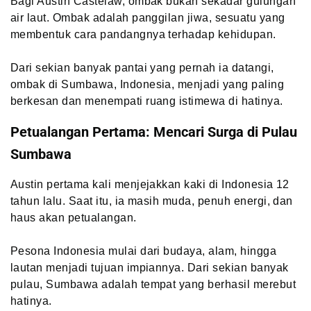
Bagi Austin Castelaw, ombak bukan sekadar gulungan
air laut. Ombak adalah panggilan jiwa, sesuatu yang
membentuk cara pandangnya terhadap kehidupan.
Dari sekian banyak pantai yang pernah ia datangi,
ombak di Sumbawa, Indonesia, menjadi yang paling
berkesan dan menempati ruang istimewa di hatinya.
Petualangan Pertama: Mencari Surga di Pulau
Sumbawa
Austin pertama kali menjejakkan kaki di Indonesia 12
tahun lalu. Saat itu, ia masih muda, penuh energi, dan
haus akan petualangan.
Pesona Indonesia mulai dari budaya, alam, hingga
lautan menjadi tujuan impiannya. Dari sekian banyak
pulau, Sumbawa adalah tempat yang berhasil merebut
hatinya.