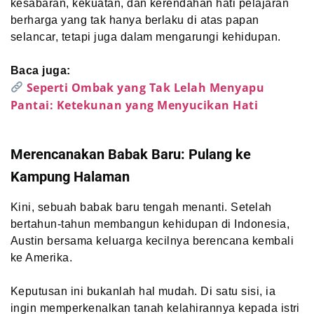
kesabaran, kekuatan, dan kerendahan hati pelajaran
berharga yang tak hanya berlaku di atas papan
selancar, tetapi juga dalam mengarungi kehidupan.
Baca juga:
Seperti Ombak yang Tak Lelah Menyapu
Pantai: Ketekunan yang Menyucikan Hati
Merencanakan Babak Baru: Pulang ke
Kampung Halaman
Kini, sebuah babak baru tengah menanti. Setelah
bertahun-tahun membangun kehidupan di Indonesia,
Austin bersama keluarga kecilnya berencana kembali
ke Amerika.
Keputusan ini bukanlah hal mudah. Di satu sisi, ia
ingin memperkenalkan tanah kelahirannya kepada istri