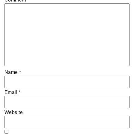
Name
*
Email
*
Website