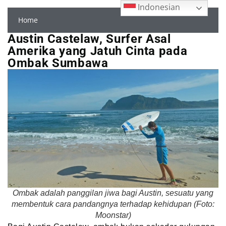
Indonesian
Home
Austin Castelaw, Surfer Asal
Amerika yang Jatuh Cinta pada
Ombak Sumbawa
Ombak adalah panggilan jiwa bagi Austin, sesuatu yang
membentuk cara pandangnya terhadap kehidupan (Foto:
Moonstar)