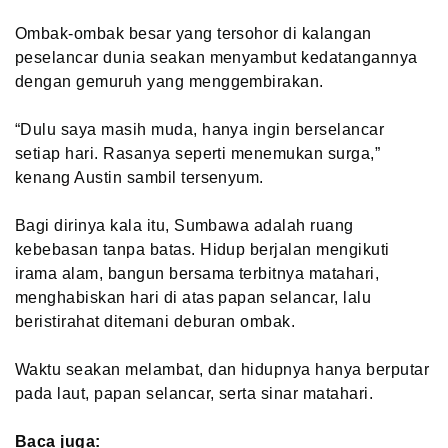
Ombak-ombak besar yang tersohor di kalangan
peselancar dunia seakan menyambut kedatangannya
dengan gemuruh yang menggembirakan.
“Dulu saya masih muda, hanya ingin berselancar
setiap hari. Rasanya seperti menemukan surga,”
kenang Austin sambil tersenyum.
Bagi dirinya kala itu, Sumbawa adalah ruang
kebebasan tanpa batas. Hidup berjalan mengikuti
irama alam, bangun bersama terbitnya matahari,
menghabiskan hari di atas papan selancar, lalu
beristirahat ditemani deburan ombak.
Waktu seakan melambat, dan hidupnya hanya berputar
pada laut, papan selancar, serta sinar matahari.
Baca juga: