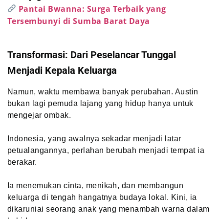
Pantai Bwanna: Surga Terbaik yang
Tersembunyi di Sumba Barat Daya
Transformasi: Dari Peselancar Tunggal
Menjadi Kepala Keluarga
Namun, waktu membawa banyak perubahan. Austin
bukan lagi pemuda lajang yang hidup hanya untuk
mengejar ombak.
Indonesia, yang awalnya sekadar menjadi latar
petualangannya, perlahan berubah menjadi tempat ia
berakar.
Ia menemukan cinta, menikah, dan membangun
keluarga di tengah hangatnya budaya lokal. Kini, ia
dikaruniai seorang anak yang menambah warna dalam