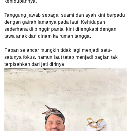
kehidupannya.
Tanggung jawab sebagai suami dan ayah kini berpadu
dengan gairah lamanya pada laut. Kehidupan
sederhana di pinggir pantai kini dilengkapi dengan
tawa anak dan dinamika rumah tangga.
Papan selancar mungkin tidak lagi menjadi satu-
satunya fokus, namun laut tetap menjadi bagian tak
terpisahkan dari jati dirinya.