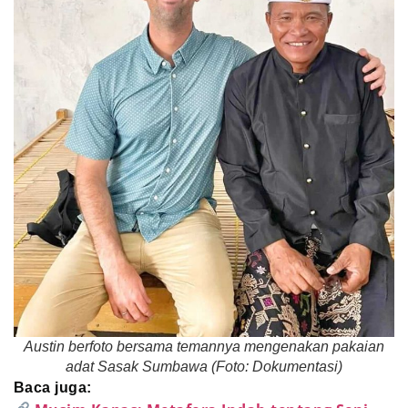
Austin berfoto bersama temannya mengenakan pakaian
adat Sasak Sumbawa (Foto: Dokumentasi)
Baca juga: