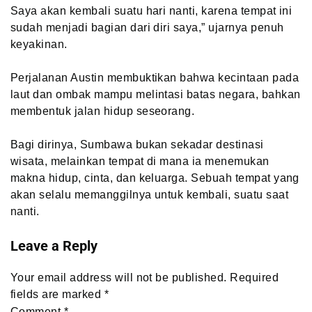
Saya akan kembali suatu hari nanti, karena tempat ini
sudah menjadi bagian dari diri saya,” ujarnya penuh
keyakinan.
Perjalanan Austin membuktikan bahwa kecintaan pada
laut dan ombak mampu melintasi batas negara, bahkan
membentuk jalan hidup seseorang.
Bagi dirinya, Sumbawa bukan sekadar destinasi
wisata, melainkan tempat di mana ia menemukan
makna hidup, cinta, dan keluarga. Sebuah tempat yang
akan selalu memanggilnya untuk kembali, suatu saat
nanti.
Leave a Reply
Your email address will not be published.
Required
fields are marked
*
Comment
*