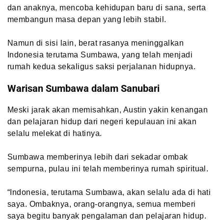
dan anaknya, mencoba kehidupan baru di sana, serta
membangun masa depan yang lebih stabil.
Namun di sisi lain, berat rasanya meninggalkan
Indonesia terutama Sumbawa, yang telah menjadi
rumah kedua sekaligus saksi perjalanan hidupnya.
Warisan Sumbawa dalam Sanubari
Meski jarak akan memisahkan, Austin yakin kenangan
dan pelajaran hidup dari negeri kepulauan ini akan
selalu melekat di hatinya.
Sumbawa memberinya lebih dari sekadar ombak
sempurna, pulau ini telah memberinya rumah spiritual.
“Indonesia, terutama Sumbawa, akan selalu ada di hati
saya. Ombaknya, orang-orangnya, semua memberi
saya begitu banyak pengalaman dan pelajaran hidup.