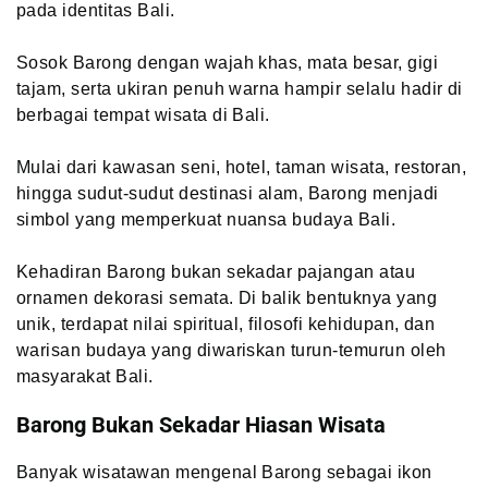
pada identitas Bali.
Sosok Barong dengan wajah khas, mata besar, gigi
tajam, serta ukiran penuh warna hampir selalu hadir di
berbagai tempat wisata di Bali.
Mulai dari kawasan seni, hotel, taman wisata, restoran,
hingga sudut-sudut destinasi alam, Barong menjadi
simbol yang memperkuat nuansa budaya Bali.
Kehadiran Barong bukan sekadar pajangan atau
ornamen dekorasi semata. Di balik bentuknya yang
unik, terdapat nilai spiritual, filosofi kehidupan, dan
warisan budaya yang diwariskan turun-temurun oleh
masyarakat Bali.
Barong Bukan Sekadar Hiasan Wisata
Banyak wisatawan mengenal Barong sebagai ikon