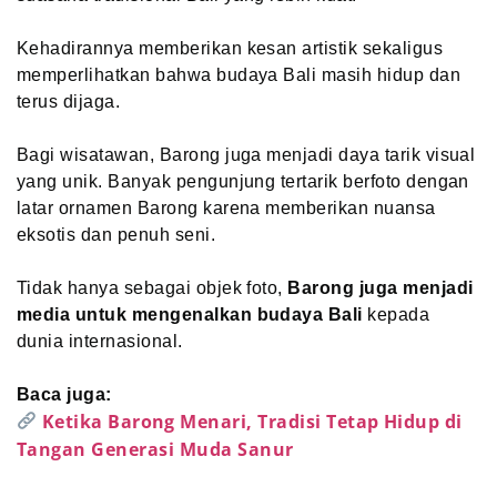
Kehadirannya memberikan kesan artistik sekaligus
memperlihatkan bahwa budaya Bali masih hidup dan
terus dijaga.
Bagi wisatawan, Barong juga menjadi daya tarik visual
yang unik. Banyak pengunjung tertarik berfoto dengan
latar ornamen Barong karena memberikan nuansa
eksotis dan penuh seni.
Tidak hanya sebagai objek foto,
Barong juga menjadi
media untuk mengenalkan budaya Bali
kepada
dunia internasional.
Baca juga:
Ketika Barong Menari, Tradisi Tetap Hidup di
Tangan Generasi Muda Sanur