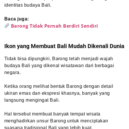
identitas budaya Bali.
Baca juga:
Barong Tidak Pernah Berdiri Sendiri
Ikon yang Membuat Bali Mudah Dikenali Dunia
Tidak bisa dipungkiri, Barong telah menjadi wajah
budaya Bali yang dikenal wisatawan dari berbagai
negara.
Ketika orang melihat bentuk Barong dengan detail
ukiran emas dan ekspresi khasnya, banyak yang
langsung mengingat Bali.
Hal tersebut membuat banyak tempat wisata
menghadirkan unsur Barong untuk menciptakan
suasana tradisional Bali yang lebih kuat.