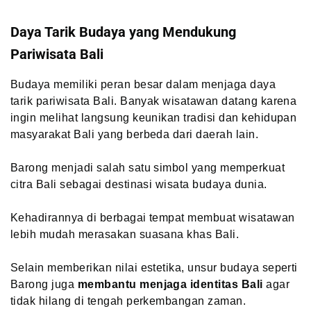
Daya Tarik Budaya yang Mendukung
Pariwisata Bali
Budaya memiliki peran besar dalam menjaga daya
tarik pariwisata Bali. Banyak wisatawan datang karena
ingin melihat langsung keunikan tradisi dan kehidupan
masyarakat Bali yang berbeda dari daerah lain.
Barong menjadi salah satu simbol yang memperkuat
citra Bali sebagai destinasi wisata budaya dunia.
Kehadirannya di berbagai tempat membuat wisatawan
lebih mudah merasakan suasana khas Bali.
Selain memberikan nilai estetika, unsur budaya seperti
Barong juga
membantu menjaga identitas Bali
agar
tidak hilang di tengah perkembangan zaman.