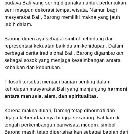
budaya Bali yang sering digunakan untuk pertunjukan
seni maupun dekorasi tempat wisata. Namun bagi
masyarakat Bali, Barong memiliki makna yang jauh
lebih dalam.
Barong dipercaya sebagai simbol pelindung dan
representasi kekuatan baik dalam kehidupan. Dalam
berbagai cerita tradisional Bali, Barong digambarkan
sebagai sosok yang menjaga keseimbangan antara
kebaikan dan keburukan.
Filosofi tersebut menjadi bagian penting dalam
kehidupan masyarakat Bali yang menjunjung
harmoni
antara manusia, alam, dan spiritualitas
.
Karena makna itulah, Barong tetap dihormati dan
dijaga keberadaannya hingga sekarang. Bahkan di
tengah perkembangan pariwisata modern, simbol
Barong masih tetap dipertahankan sebagai bagian dari