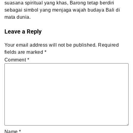
suasana spiritual yang khas, Barong tetap berdiri
sebagai simbol yang menjaga wajah budaya Bali di
mata dunia.
Leave a Reply
Your email address will not be published.
Required
fields are marked
*
Comment
*
Name
*