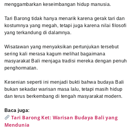
menggambarkan keseimbangan hidup manusia.
Tari Barong tidak hanya menarik karena gerak tari dan
kostumnya yang megah, tetapi juga karena nilai filosofi
yang terkandung di dalamnya.
Wisatawan yang menyaksikan pertunjukan tersebut
sering kali merasa kagum melihat bagaimana
masyarakat Bali menjaga tradisi mereka dengan penuh
penghormatan.
Kesenian seperti ini menjadi bukti bahwa budaya Bali
bukan sekadar warisan masa lalu, tetapi masih hidup
dan terus berkembang di tengah masyarakat modern.
Baca juga:
Tari Barong Ket: Warisan Budaya Bali yang
Mendunia