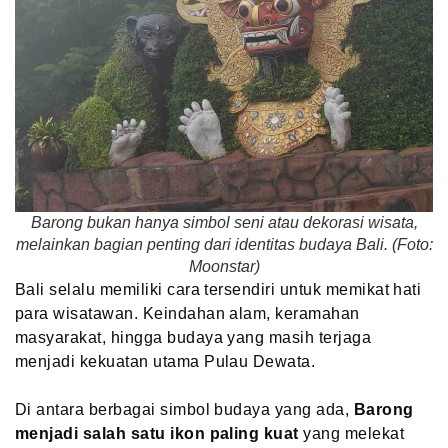
Barong bukan hanya simbol seni atau dekorasi wisata,
melainkan bagian penting dari identitas budaya Bali. (Foto:
Moonstar)
Bali selalu memiliki cara tersendiri untuk memikat hati
para wisatawan. Keindahan alam, keramahan
masyarakat, hingga budaya yang masih terjaga
menjadi kekuatan utama Pulau Dewata.
Di antara berbagai simbol budaya yang ada,
Barong
menjadi salah satu ikon paling kuat
yang melekat