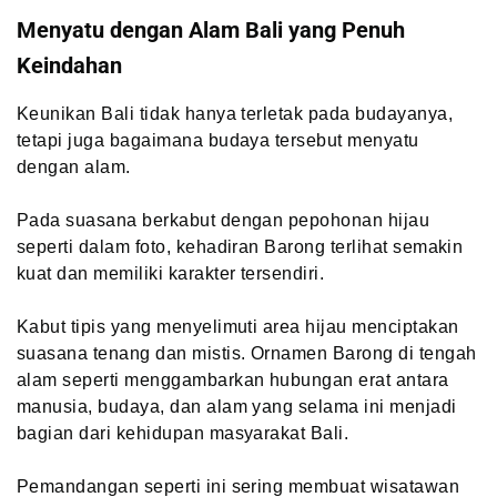
Menyatu dengan Alam Bali yang Penuh
Keindahan
Keunikan Bali tidak hanya terletak pada budayanya,
tetapi juga bagaimana budaya tersebut menyatu
dengan alam.
Pada suasana berkabut dengan pepohonan hijau
seperti dalam foto, kehadiran Barong terlihat semakin
kuat dan memiliki karakter tersendiri.
Kabut tipis yang menyelimuti area hijau menciptakan
suasana tenang dan mistis. Ornamen Barong di tengah
alam seperti menggambarkan hubungan erat antara
manusia, budaya, dan alam yang selama ini menjadi
bagian dari kehidupan masyarakat Bali.
Pemandangan seperti ini sering membuat wisatawan