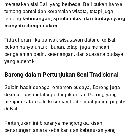
merasakan sisi Bali yang berbeda. Bali bukan hanya
tentang pantai dan keramaian wisata, tetapi juga
tentang
ketenangan, spiritualitas, dan budaya yang
menyatu dengan alam
.
Tidak heran jika banyak wisatawan datang ke Bali
bukan hanya untuk liburan, tetapi juga mencari
pengalaman batin, ketenangan, dan suasana budaya
yang autentik.
Barong dalam Pertunjukan Seni Tradisional
Selain hadir sebagai ornamen budaya, Barong juga
dikenal luas melalui pertunjukan Tari Barong yang
menjadi salah satu kesenian tradisional paling populer
di Bali.
Pertunjukan ini biasanya mengangkat kisah
pertarungan antara kebaikan dan keburukan yang