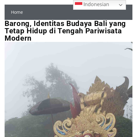
Indonesian
Home
Barong, Identitas Budaya Bali yang
Tetap Hidup di Tengah Pariwisata
Modern