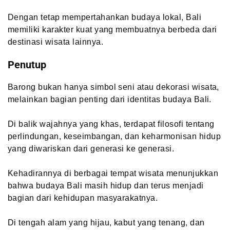
Dengan tetap mempertahankan budaya lokal, Bali
memiliki karakter kuat yang membuatnya berbeda dari
destinasi wisata lainnya.
Penutup
Barong bukan hanya simbol seni atau dekorasi wisata,
melainkan bagian penting dari identitas budaya Bali.
Di balik wajahnya yang khas, terdapat filosofi tentang
perlindungan, keseimbangan, dan keharmonisan hidup
yang diwariskan dari generasi ke generasi.
Kehadirannya di berbagai tempat wisata menunjukkan
bahwa budaya Bali masih hidup dan terus menjadi
bagian dari kehidupan masyarakatnya.
Di tengah alam yang hijau, kabut yang tenang, dan