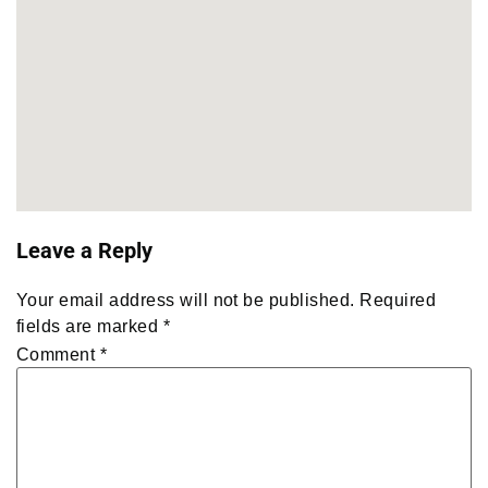
Leave a Reply
Your email address will not be published.
Required
fields are marked
*
Comment
*