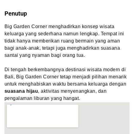
Penutup
Big Garden Corner menghadirkan konsep wisata
keluarga yang sederhana namun lengkap. Tempat ini
tidak hanya memberikan ruang bermain yang aman
bagi anak-anak, tetapi juga menghadirkan suasana
santai yang nyaman bagi orang tua.
Di tengah berkembangnya destinasi wisata modern di
Bali, Big Garden Corner tetap menjadi pilihan menarik
untuk menghabiskan waktu bersama keluarga dengan
suasana hijau
, aktivitas menyenangkan, dan
pengalaman liburan yang hangat.