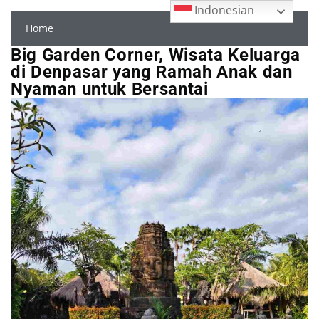
Indonesian
Home
Big Garden Corner, Wisata Keluarga
di Denpasar yang Ramah Anak dan
Nyaman untuk Bersantai