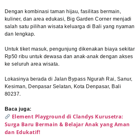
Dengan kombinasi taman hijau, fasilitas bermain,
kuliner, dan area edukasi, Big Garden Corner menjadi
salah satu pilihan wisata keluarga di Bali yang nyaman
dan lengkap.
Untuk tiket masuk, pengunjung dikenakan biaya sekitar
Rp50 ribu untuk dewasa dan anak-anak dengan akses
ke seluruh area wisata.
Lokasinya berada di Jalan Bypass Ngurah Rai, Sanur,
Kesiman, Denpasar Selatan, Kota Denpasar, Bali
80237.
Baca juga:
Element Playground di Clandys Kurusetra:
Surga Baru Bermain & Belajar Anak yang Aman
dan Edukatif!