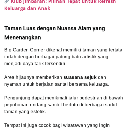
Klub Jimbaran: Pilihan Tepat untuk Refresh
Keluarga dan Anak
Taman Luas dengan Nuansa Alam yang
Menenangkan
Big Garden Corner dikenal memiliki taman yang tertata
indah dengan berbagai patung batu artistik yang
menjadi daya tarik tersendiri.
Area hijaunya memberikan
suasana sejuk
dan
nyaman untuk berjalan santai bersama keluarga.
Pengunjung dapat menikmati jalur pedestrian di bawah
pepohonan rindang sambil berfoto di berbagai sudut
taman yang estetik.
Tempat ini juga cocok bagi wisatawan yang ingin