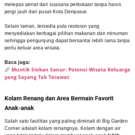
melepas penat dari suasana perkotaan tanpa harus
pergi jauh dari pusat Kota Denpasar.
Selain taman, tersedia pula restoran yang
menyediakan berbagai pilihan makanan dan minuman
sehingga pengunjung dapat bersantai lebih lama tanpa
perlu keluar area wisata.
Baca juga:
Muntik Siokan Sanur: Potensi Wisata Keluarga
yang Sayang Tak Terawat
Kolam Renang dan Area Bermain Favorit
Anak-anak
Salah satu fasilitas yang paling diminati di Big Garden
Corner adalah kolam renangnya. Kolam dengan air