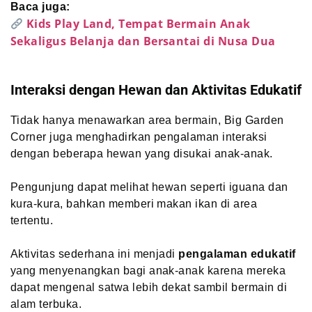
Baca juga:
Kids Play Land, Tempat Bermain Anak
Sekaligus Belanja dan Bersantai di Nusa Dua
Interaksi dengan Hewan dan Aktivitas Edukatif
Tidak hanya menawarkan area bermain, Big Garden
Corner juga menghadirkan pengalaman interaksi
dengan beberapa hewan yang disukai anak-anak.
Pengunjung dapat melihat hewan seperti iguana dan
kura-kura, bahkan memberi makan ikan di area
tertentu.
Aktivitas sederhana ini menjadi
pengalaman edukatif
yang menyenangkan bagi anak-anak karena mereka
dapat mengenal satwa lebih dekat sambil bermain di
alam terbuka.