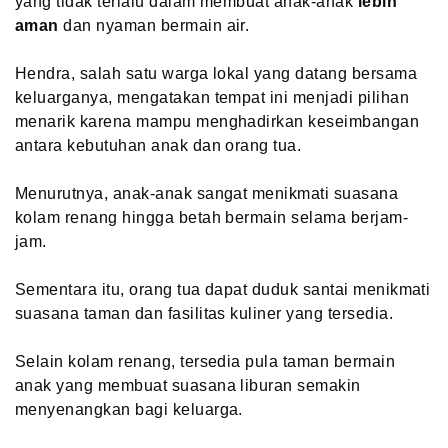
yang tidak terlalu dalam membuat anak-anak
lebih
aman
dan nyaman bermain air.
Hendra, salah satu warga lokal yang datang bersama
keluarganya, mengatakan tempat ini menjadi pilihan
menarik karena mampu menghadirkan keseimbangan
antara kebutuhan anak dan orang tua.
Menurutnya, anak-anak sangat menikmati suasana
kolam renang hingga betah bermain selama berjam-
jam.
Sementara itu, orang tua dapat duduk santai menikmati
suasana taman dan fasilitas kuliner yang tersedia.
Selain kolam renang, tersedia pula taman bermain
anak yang membuat suasana liburan semakin
menyenangkan bagi keluarga.