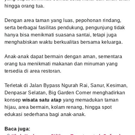
hingga orang tua.
Dengan area taman yang luas, pepohonan rindang,
serta berbagai fasilitas pendukung, pengunjung tidak
hanya bisa menikmati suasana santai, tetapi juga
menghabiskan waktu berkualitas bersama keluarga.
Anak-anak dapat bermain dengan aman, sementara
orang tua menikmati makanan dan minuman yang
tersedia di area restoran.
Terletak di Jalan Bypass Ngurah Rai, Sanur, Kesiman,
Denpasar Selatan, Big Garden Corner menghadirkan
konsep
wisata satu atap
yang memadukan taman
hijau, area bermain, kolam renang, hingga spot
edukasi sederhana bagi anak-anak.
Baca juga: