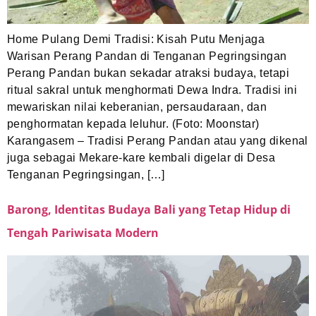
Home Pulang Demi Tradisi: Kisah Putu Menjaga
Warisan Perang Pandan di Tenganan Pegringsingan
Perang Pandan bukan sekadar atraksi budaya, tetapi
ritual sakral untuk menghormati Dewa Indra. Tradisi ini
mewariskan nilai keberanian, persaudaraan, dan
penghormatan kepada leluhur. (Foto: Moonstar)
Karangasem – Tradisi Perang Pandan atau yang dikenal
juga sebagai Mekare-kare kembali digelar di Desa
Tenganan Pegringsingan, […]
Barong, Identitas Budaya Bali yang Tetap Hidup di
Tengah Pariwisata Modern