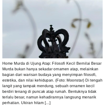
Home Murda di Ujung Atap: Filosofi Kecil Bernilai Besar
Murda bukan hanya sekadar ornamen atap, melainkan
bagian dari warisan budaya yang menyimpan filosofi,
estetika, dan nilai kehidupan. (Foto: Moonstar) Di tengah
langit yang tampak mendung, sebuah ornamen kecil
berdiri tenang di puncak atap rumah. Bentuknya tidak
terlalu besar, namun kehadirannya langsung menarik
perhatian. Ukiran hitam […]