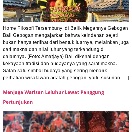
Home Filosofi Tersembunyi di Balik Megahnya Gebogan
Bali Gebogan mengajarkan bahwa keindahan sejati
bukan hanya terlihat dari bentuk luarnya, melainkan juga
dari makna dan nilai luhur yang terkandung di
dalamnya. (Foto: Amatjaya) Bali dikenal dengan
kekayaan tradisi dan budayanya yang sarat makna.
Salah satu simbol budaya yang sering menarik
perhatian wisatawan adalah gebogan, yaitu susunan […]
Menjaga Warisan Leluhur Lewat Panggung
Pertunjukan