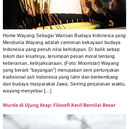
Home Wayang Sebagai Warisan Budaya Indonesia yang
Mendunia Wayang adalah cerminan kekayaan budaya
Indonesia yang penuh nilai kehidupan. Di balik setiap
tokoh dan kisahnya, tersimpan pesan moral tentang
keberanian, kebijaksanaan. (Foto: Moonstar) Wayang
yang berarti “bayangan”) merupakan seni pertunjukan
tradisional asli Indonesia yang lahir dan berkembang
dari budaya masyarakat Jawa. Seiring perjalanan waktu,
wayang menyebar […]
Murda di Ujung Atap: Filosofi Kecil Bernilai Besar