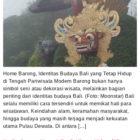
Home Barong, Identitas Budaya Bali yang Tetap Hidup
di Tengah Pariwisata Modern Barong bukan hanya
simbol seni atau dekorasi wisata, melainkan bagian
penting dari identitas budaya Bali. (Foto: Moonstar) Bali
selalu memiliki cara tersendiri untuk memikat hati para
wisatawan. Keindahan alam, keramahan masyarakat,
hingga budaya yang masih terjaga menjadi kekuatan
utama Pulau Dewata. Di antara […]