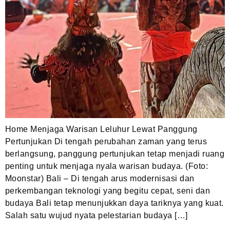
Home Menjaga Warisan Leluhur Lewat Panggung
Pertunjukan Di tengah perubahan zaman yang terus
berlangsung, panggung pertunjukan tetap menjadi ruang
penting untuk menjaga nyala warisan budaya. (Foto:
Moonstar) Bali – Di tengah arus modernisasi dan
perkembangan teknologi yang begitu cepat, seni dan
budaya Bali tetap menunjukkan daya tariknya yang kuat.
Salah satu wujud nyata pelestarian budaya […]