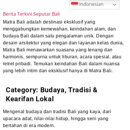
Indonesian
Berita Terkini Seputar Bali
Matra Bali adalah destinasi eksklusif yang
menggabungkan kemewahan, keindahan alam, dan
budaya Bali dalam satu pengalaman unik. Dengan
desain arsitektur yang elegan dan layanan kelas dunia,
Matra Bali menawarkan suasana yang tenang dan
harmonis, sempurna untuk liburan, acara spesial, atau
retret pribadi. Temukan keindahan Bali dalam nuansa
yang lebih intim dan eksklusif hanya di Matra Bali.
Category:
Budaya, Tradisi &
Kearifan Lokal
Mengenal budaya dan tradisi Bali yang kaya, dari
upacara adat, nilai-nilai hidup, hingga seni yang
bertahan di era modern.