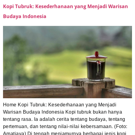
Kopi Tubruk: Kesederhanaan yang Menjadi Warisan
Budaya Indonesia
Home Kopi Tubruk: Kesederhanaan yang Menjadi
Warisan Budaya Indonesia Kopi tubruk bukan hanya
tentang rasa. Ia adalah cerita tentang budaya, tentang
pertemuan, dan tentang nilai-nilai kebersamaan. (Foto:
Amatjaya) Di tengah menjamurnya berbagai jenis kopi