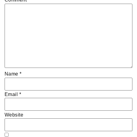
Name
*
Email
*
Website