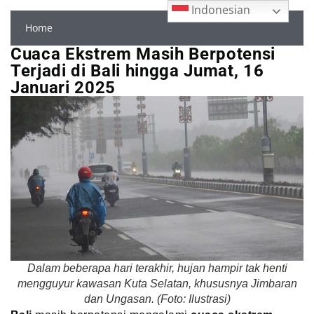
Indonesian
Home
Cuaca Ekstrem Masih Berpotensi
Terjadi di Bali hingga Jumat, 16
Januari 2025
Dalam beberapa hari terakhir, hujan hampir tak henti
mengguyur kawasan Kuta Selatan, khususnya Jimbaran
dan Ungasan. (Foto: Ilustrasi)