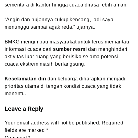
sementara di kantor hingga cuaca dirasa lebih aman.
“Angin dan hujannya cukup kencang, jadi saya
menunggu sampai agak reda,” ujarnya.
BMKG mengimbau masyarakat untuk terus memantau
informasi cuaca dari
sumber resmi
dan menghindari
aktivitas luar ruang yang berisiko selama potensi
cuaca ekstrem masih berlangsung.
Keselamatan diri
dan keluarga diharapkan menjadi
prioritas utama di tengah kondisi cuaca yang tidak
menentu.
Leave a Reply
Your email address will not be published.
Required
fields are marked
*
Comment
*