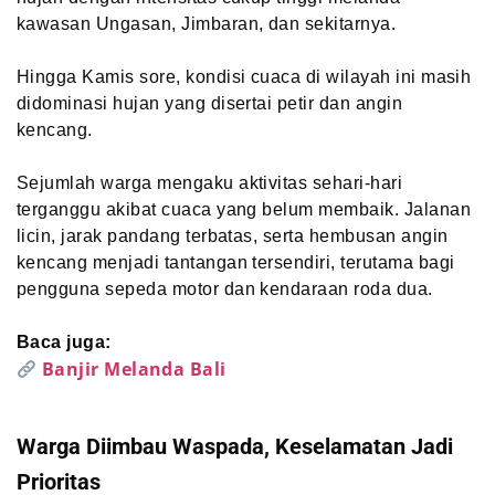
kawasan Ungasan, Jimbaran, dan sekitarnya.
Hingga Kamis sore, kondisi cuaca di wilayah ini masih
didominasi hujan yang disertai petir dan angin
kencang.
Sejumlah warga mengaku aktivitas sehari-hari
terganggu akibat cuaca yang belum membaik. Jalanan
licin, jarak pandang terbatas, serta hembusan angin
kencang menjadi tantangan tersendiri, terutama bagi
pengguna sepeda motor dan kendaraan roda dua.
Baca juga:
Banjir Melanda Bali
Warga Diimbau Waspada, Keselamatan Jadi
Prioritas