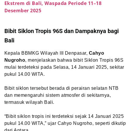
Ekstrem di Bali, Waspada Periode 11–18
Desember 2025
Bibit Siklon Tropis 96S dan Dampaknya bagi
Bali
Kepala BBMKG Wilayah III Denpasar,
Cahyo
Nugroho
, menjelaskan bahwa bibit Siklon Tropis 96S
mulai terdeteksi pada Selasa, 14 Januari 2025, sekitar
pukul 14.00 WITA.
Bibit siklon tersebut berada di perairan selatan NTB
dan memengaruhi sistem atmosfer di sekitarnya,
termasuk wilayah Bali.
“Bibit siklon tropis ini terdeteksi sejak 14 Januari 2025
pukul 14.00 WITA,” ujar Cahyo Nugroho, seperti dikutip
dari Antara.