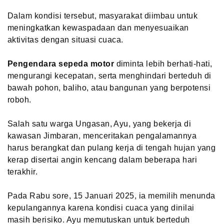
Dalam kondisi tersebut, masyarakat diimbau untuk
meningkatkan kewaspadaan dan menyesuaikan
aktivitas dengan situasi cuaca.
Pengendara sepeda motor
diminta lebih berhati-hati,
mengurangi kecepatan, serta menghindari berteduh di
bawah pohon, baliho, atau bangunan yang berpotensi
roboh.
Salah satu warga Ungasan, Ayu, yang bekerja di
kawasan Jimbaran, menceritakan pengalamannya
harus berangkat dan pulang kerja di tengah hujan yang
kerap disertai angin kencang dalam beberapa hari
terakhir.
Pada Rabu sore, 15 Januari 2025, ia memilih menunda
kepulangannya karena kondisi cuaca yang dinilai
masih berisiko. Ayu memutuskan untuk berteduh