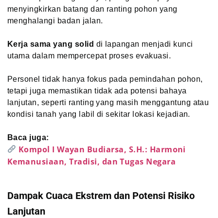
menyingkirkan batang dan ranting pohon yang
menghalangi badan jalan.
Kerja sama yang solid
di lapangan menjadi kunci
utama dalam mempercepat proses evakuasi.
Personel tidak hanya fokus pada pemindahan pohon,
tetapi juga memastikan tidak ada potensi bahaya
lanjutan, seperti ranting yang masih menggantung atau
kondisi tanah yang labil di sekitar lokasi kejadian.
Baca juga:
Kompol I Wayan Budiarsa, S.H.: Harmoni
Kemanusiaan, Tradisi, dan Tugas Negara
Dampak Cuaca Ekstrem dan Potensi Risiko
Lanjutan