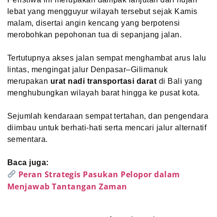
lebat yang mengguyur wilayah tersebut sejak Kamis
malam, disertai angin kencang yang berpotensi
merobohkan pepohonan tua di sepanjang jalan.
Tertutupnya akses jalan sempat menghambat arus lalu
lintas, mengingat jalur Denpasar–Gilimanuk
merupakan
urat nadi transportasi darat
di Bali yang
menghubungkan wilayah barat hingga ke pusat kota.
Sejumlah kendaraan sempat tertahan, dan pengendara
diimbau untuk berhati-hati serta mencari jalur alternatif
sementara.
Baca juga:
Peran Strategis Pasukan Pelopor dalam
Menjawab Tantangan Zaman