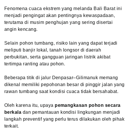
Fenomena cuaca ekstrem yang melanda Bali Barat ini
menjadi pengingat akan pentingnya kewaspadaan,
terutama di musim penghujan yang sering disertai
angin kencang.
Selain pohon tumbang, risiko lain yang dapat terjadi
meliputi banjir lokal, tanah longsor di daerah
perbukitan, serta gangguan jaringan listrik akibat
tertimpa ranting atau pohon.
Beberapa titik di jalur Denpasar–Gilimanuk memang
dikenal memiliki pepohonan besar di pinggir jalan yang
rawan tumbang saat kondisi cuaca tidak bersahabat.
Oleh karena itu, upaya
pemangkasan pohon secara
berkala
dan pemantauan kondisi lingkungan menjadi
langkah preventif yang perlu terus dilakukan oleh pihak
terkait.