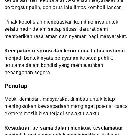
kendaraan dari kedua arah. Aktivitas masyarakat pun
berangsur pulih, dan arus lalu lintas kembali lancar.
Pihak kepolisian menegaskan komitmennya untuk
selalu hadir dalam setiap situasi darurat demi
memberikan rasa aman dan nyaman bagi masyarakat.
Kecepatan respons dan koordinasi lintas instansi
menjadi bentuk nyata pelayanan kepada publik,
terutama dalam kondisi yang membutuhkan
penanganan segera.
Penutup
Meski demikian, masyarakat diimbau untuk tetap
meningkatkan kewaspadaan mengingat potensi cuaca
ekstrem masih bisa terjadi sewaktu-waktu.
Kesadaran bersama dalam menjaga keselamatan