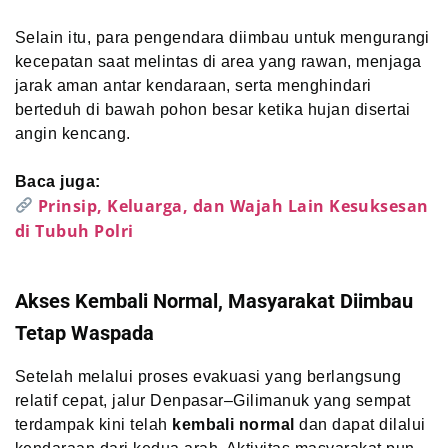
Selain itu, para pengendara diimbau untuk mengurangi
kecepatan saat melintas di area yang rawan, menjaga
jarak aman antar kendaraan, serta menghindari
berteduh di bawah pohon besar ketika hujan disertai
angin kencang.
Baca juga:
Prinsip, Keluarga, dan Wajah Lain Kesuksesan
di Tubuh Polri
Akses Kembali Normal, Masyarakat Diimbau
Tetap Waspada
Setelah melalui proses evakuasi yang berlangsung
relatif cepat, jalur Denpasar–Gilimanuk yang sempat
terdampak kini telah
kembali normal
dan dapat dilalui