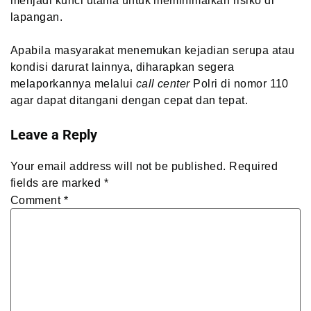
menjadi kunci utama untuk meminimalkan risiko di
lapangan.
Apabila masyarakat menemukan kejadian serupa atau
kondisi darurat lainnya, diharapkan segera
melaporkannya melalui
call center
Polri di nomor 110
agar dapat ditangani dengan cepat dan tepat.
Leave a Reply
Your email address will not be published.
Required
fields are marked
*
Comment
*