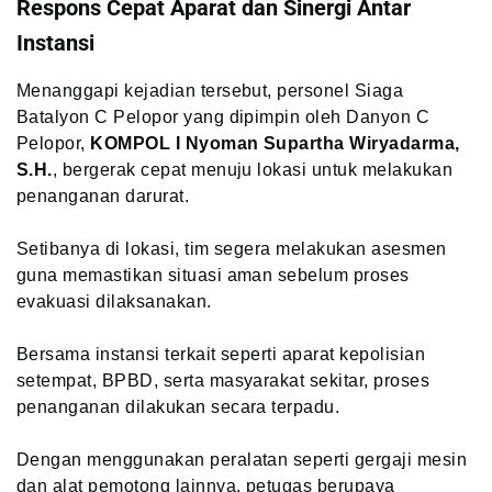
Respons Cepat Aparat dan Sinergi Antar
Instansi
Menanggapi kejadian tersebut, personel Siaga
Batalyon C Pelopor yang dipimpin oleh Danyon C
Pelopor,
KOMPOL I Nyoman Supartha Wiryadarma,
S.H.
, bergerak cepat menuju lokasi untuk melakukan
penanganan darurat.
Setibanya di lokasi, tim segera melakukan asesmen
guna memastikan situasi aman sebelum proses
evakuasi dilaksanakan.
Bersama instansi terkait seperti aparat kepolisian
setempat, BPBD, serta masyarakat sekitar, proses
penanganan dilakukan secara terpadu.
Dengan menggunakan peralatan seperti gergaji mesin
dan alat pemotong lainnya, petugas berupaya