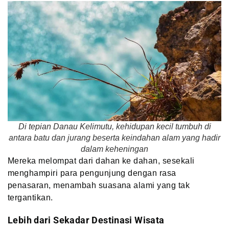
Di tepian Danau Kelimutu, kehidupan kecil tumbuh di
antara batu dan jurang beserta keindahan alam yang hadir
dalam keheningan
Mereka melompat dari dahan ke dahan, sesekali
menghampiri para pengunjung dengan rasa
penasaran, menambah suasana alami yang tak
tergantikan.
Lebih dari Sekadar Destinasi Wisata