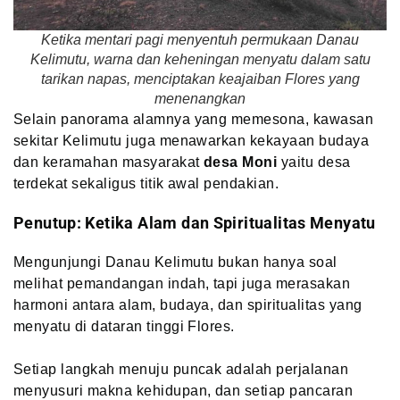
Ketika mentari pagi menyentuh permukaan Danau
Kelimutu, warna dan keheningan menyatu dalam satu
tarikan napas, menciptakan keajaiban Flores yang
menenangkan
Selain panorama alamnya yang memesona, kawasan
sekitar Kelimutu juga menawarkan kekayaan budaya
dan keramahan masyarakat
desa Moni
yaitu desa
terdekat sekaligus titik awal pendakian.
Penutup: Ketika Alam dan Spiritualitas Menyatu
Mengunjungi Danau Kelimutu bukan hanya soal
melihat pemandangan indah, tapi juga merasakan
harmoni antara alam, budaya, dan spiritualitas yang
menyatu di dataran tinggi Flores.
Setiap langkah menuju puncak adalah perjalanan
menyusuri makna kehidupan, dan setiap pancaran