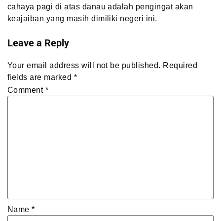
cahaya pagi di atas danau adalah pengingat akan
keajaiban yang masih dimiliki negeri ini.
Leave a Reply
Your email address will not be published.
Required
fields are marked
*
Comment
*
Name
*