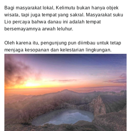
Bagi masyarakat lokal, Kelimutu bukan hanya objek
wisata, tapi juga tempat yang sakral. Masyarakat suku
Lio percaya bahwa danau ini adalah tempat
bersemayamnya arwah leluhur.
Oleh karena itu, pengunjung pun diimbau untuk tetap
menjaga kesopanan dan kelestarian lingkungan.