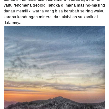
yaitu fenomena geologi langka di mana masing-masing
danau memiliki warna yang bisa berubah seiring waktu
karena kandungan mineral dan aktivitas vulkanik di
dalamnya.