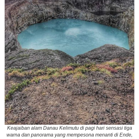
Keajaiban alam Danau Kelimutu di pagi hari sensasi tiga
warna dan panorama yang mempesona menanti di Ende,