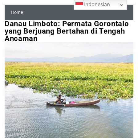
Indonesian
Home
Danau Limboto: Permata Gorontalo
yang Berjuang Bertahan di Tengah
Ancaman