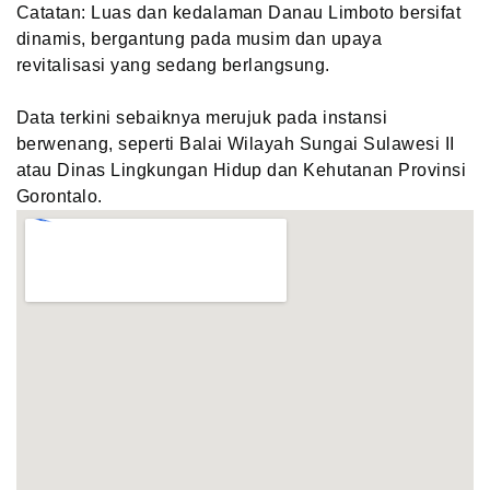
Catatan: Luas dan kedalaman Danau Limboto bersifat
dinamis, bergantung pada musim dan upaya
revitalisasi yang sedang berlangsung.
Data terkini sebaiknya merujuk pada instansi
berwenang, seperti Balai Wilayah Sungai Sulawesi II
atau Dinas Lingkungan Hidup dan Kehutanan Provinsi
Gorontalo.