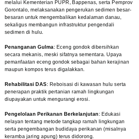
melalui Kementerian PUPR, Bappenas, serta Pemprov
Gorontalo, melaksanakan pengerukan sedimen besar-
besaran untuk mengembalikan kedalaman danau,
sekaligus membangun infrastruktur pengendali
sedimen di hulu.
Penanganan Gulma
: Eceng gondok dibersihkan
secara mekanis, meski sifatnya sementara. Upaya
pemanfaatan eceng gondok sebagai bahan kerajinan
maupun kompos terus digalakkan.
Rehabilitasi DAS
: Reboisasi di kawasan hulu serta
penerapan praktik pertanian ramah lingkungan
diupayakan untuk mengurangi erosi.
Pengelolaan Perikanan Berkelanjutan
: Edukasi
nelayan tentang metode tangkap ramah lingkungan
serta pengembangan budidaya perikanan (misalnya
keramba jaring apung) terus didorong.