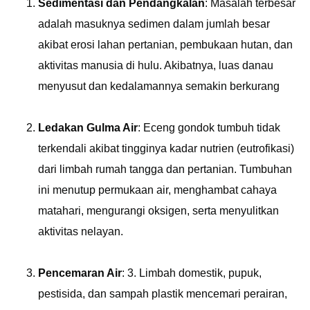
Sedimentasi dan Pendangkalan
: Masalah terbesar
adalah masuknya sedimen dalam jumlah besar
akibat erosi lahan pertanian, pembukaan hutan, dan
aktivitas manusia di hulu. Akibatnya, luas danau
menyusut dan kedalamannya semakin berkurang
Ledakan Gulma Air
: Eceng gondok tumbuh tidak
terkendali akibat tingginya kadar nutrien (eutrofikasi)
dari limbah rumah tangga dan pertanian. Tumbuhan
ini menutup permukaan air, menghambat cahaya
matahari, mengurangi oksigen, serta menyulitkan
aktivitas nelayan.
Pencemaran Air
: 3. Limbah domestik, pupuk,
pestisida, dan sampah plastik mencemari perairan,