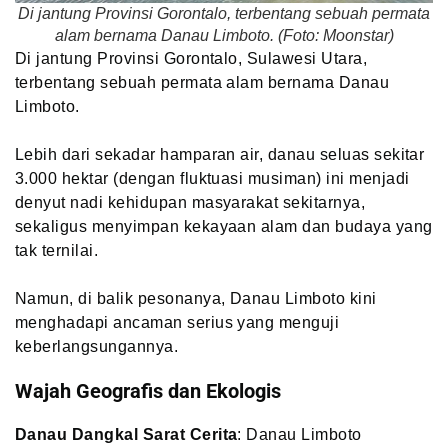
Di jantung Provinsi Gorontalo, terbentang sebuah permata
alam bernama Danau Limboto. (Foto: Moonstar)
Di jantung Provinsi Gorontalo, Sulawesi Utara,
terbentang sebuah permata alam bernama Danau
Limboto.
Lebih dari sekadar hamparan air, danau seluas sekitar
3.000 hektar (dengan fluktuasi musiman) ini menjadi
denyut nadi kehidupan masyarakat sekitarnya,
sekaligus menyimpan kekayaan alam dan budaya yang
tak ternilai.
Namun, di balik pesonanya, Danau Limboto kini
menghadapi ancaman serius yang menguji
keberlangsungannya.
Wajah Geografis dan Ekologis
Danau Dangkal Sarat Cerita
: Danau Limboto