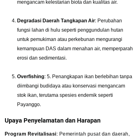
mengancam kelestarian biota dan kualitas air.
Degradasi Daerah Tangkapan Air
: Perubahan
fungsi lahan di hulu seperti penggundulan hutan
untuk pemukiman atau perkebunan mengurangi
kemampuan DAS dalam menahan air, memperparah
erosi dan sedimentasi.
Overfishing
: 5. Penangkapan ikan berlebihan tanpa
diimbangi budidaya atau konservasi mengancam
stok ikan, terutama spesies endemik seperti
Payanggo.
Upaya Penyelamatan dan Harapan
Program Revitalisasi
: Pemerintah pusat dan daerah,