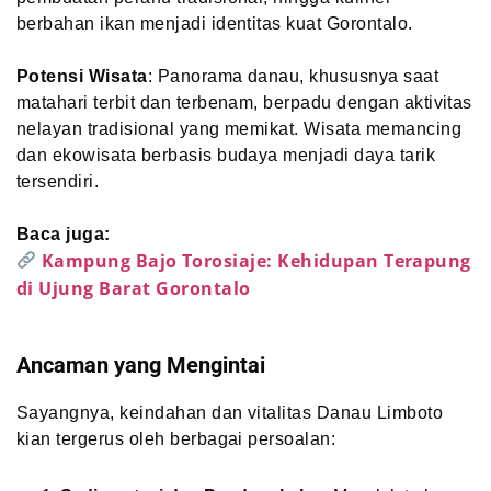
berbahan ikan menjadi identitas kuat Gorontalo.
Potensi Wisata
: Panorama danau, khususnya saat
matahari terbit dan terbenam, berpadu dengan aktivitas
nelayan tradisional yang memikat. Wisata memancing
dan ekowisata berbasis budaya menjadi daya tarik
tersendiri.
Baca juga:
Kampung Bajo Torosiaje: Kehidupan Terapung
di Ujung Barat Gorontalo
Ancaman yang Mengintai
Sayangnya, keindahan dan vitalitas Danau Limboto
kian tergerus oleh berbagai persoalan: