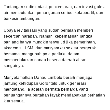
Tantangan sedimentasi, pencemaran, dan invasi gulma
air membutuhkan penanganan serius, kolaboratif, dan
berkesinambungan.
Upaya revitalisasi yang sudah berjalan memberi
secercah harapan. Namun, keberhasilan jangka
panjang hanya mungkin terwujud jika pemerintah,
akademisi, LSM, dan masyarakat sekitar bergerak
bersama, mengubah pola perilaku dalam
memperlakukan danau beserta daerah aliran
sungainya.
Menyelamatkan Danau Limboto berarti menjaga
jantung kehidupan Gorontalo untuk generasi
mendatang. Ia adalah permata berharga yang
perjuangannya bertahan layak mendapatkan perhatian
kita semua.