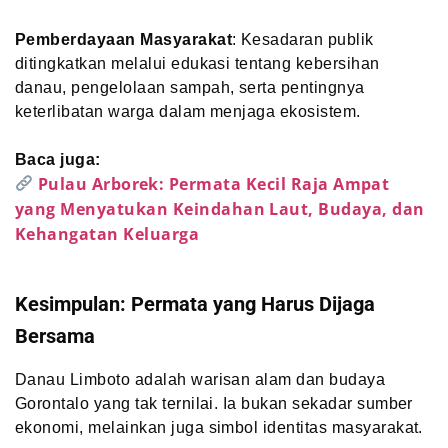
Pemberdayaan Masyarakat
: Kesadaran publik
ditingkatkan melalui edukasi tentang kebersihan
danau, pengelolaan sampah, serta pentingnya
keterlibatan warga dalam menjaga ekosistem.
Baca juga:
Pulau Arborek: Permata Kecil Raja Ampat
yang Menyatukan Keindahan Laut, Budaya, dan
Kehangatan Keluarga
Kesimpulan: Permata yang Harus Dijaga
Bersama
Danau Limboto adalah warisan alam dan budaya
Gorontalo yang tak ternilai. Ia bukan sekadar sumber
ekonomi, melainkan juga simbol identitas masyarakat.