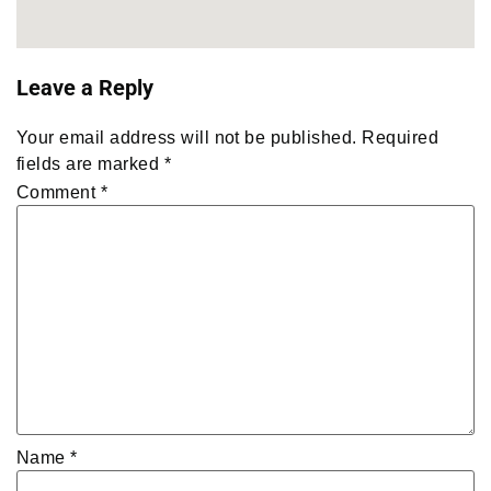
Leave a Reply
Your email address will not be published.
Required
fields are marked
*
Comment
*
Name
*