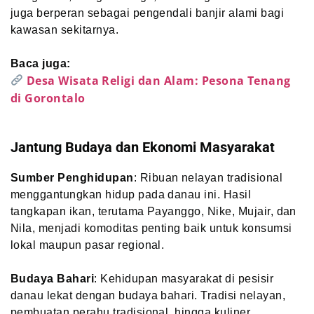
juga berperan sebagai pengendali banjir alami bagi
kawasan sekitarnya.
Baca juga:
Desa Wisata Religi dan Alam: Pesona Tenang
di Gorontalo
Jantung Budaya dan Ekonomi Masyarakat
Sumber Penghidupan
: Ribuan nelayan tradisional
menggantungkan hidup pada danau ini. Hasil
tangkapan ikan, terutama Payanggo, Nike, Mujair, dan
Nila, menjadi komoditas penting baik untuk konsumsi
lokal maupun pasar regional.
Budaya Bahari
: Kehidupan masyarakat di pesisir
danau lekat dengan budaya bahari. Tradisi nelayan,
pembuatan perahu tradisional, hingga kuliner