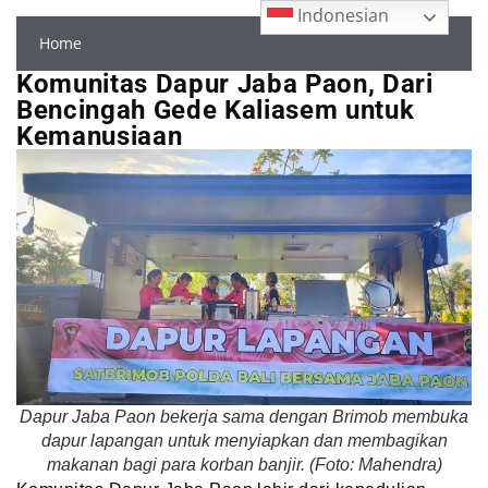
Indonesian
Home
Komunitas Dapur Jaba Paon, Dari
Bencingah Gede Kaliasem untuk
Kemanusiaan
Dapur Jaba Paon bekerja sama dengan Brimob membuka
dapur lapangan untuk menyiapkan dan membagikan
makanan bagi para korban banjir. (Foto: Mahendra)