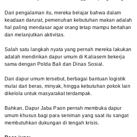
Dari pengalaman itu, mereka belajar bahwa dalam
keadaan darurat, pemenuhan kebutuhan makan adalah
hal paling mendasar agar orang tetap mampu bertahan
dan melanjutkan aktivitas.
Salah satu langkah nyata yang pernah mereka lakukan
adalah mendirikan dapur umum di Kaliasem bekerja
sama dengan Polda Bali dan Dinas Sosial.
Dari dapur umum tersebut, berbagai bantuan logistik
mulai dari beras, minyak, hingga kebutuhan pokok lain
dikelola untuk masyarakat terdampak.
Bahkan, Dapur Jaba Paon pernah membuka dapur
umum khusus bagi para seniman yang saat itu sangat
membutuhkan dukungan di tengah krisis.