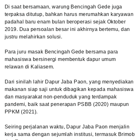
Di saat bersamaan, warung Bencingah Gede juga
terpaksa ditutup, bahkan harus merumahkan karyawan
padahal baru enam bulan beroperasi sejak Oktober
2019. Dua persoalan besar ini akhirnya bertemu, dan
justru melahirkan solusi.
Para juru masak Bencingah Gede bersama para
mahasiswa bersinergi membentuk dapur umum
relawan di Kaliasem.
Dari sinilah lahir Dapur Jaba Paon, yang menyediakan
makanan siap saji untuk dibagikan kepada mahasiswa
dan masyarakat non-penduduk yang terdampak
pandemi, baik saat penerapan PSBB (2020) maupun
PPKM (2021).
Seiring perjalanan waktu, Dapur Jaba Paon menjalin
kerja sama dengan sejumlah institusi, termasuk Brimob