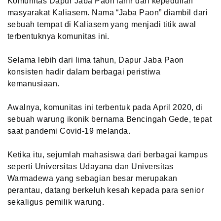
Komunitas Dapur Jaba Paon lahir dari kepedulian
masyarakat Kaliasem. Nama “Jaba Paon” diambil dari
sebuah tempat di Kaliasem yang menjadi titik awal
terbentuknya komunitas ini.
Selama lebih dari lima tahun, Dapur Jaba Paon
konsisten hadir dalam berbagai peristiwa
kemanusiaan.
Awalnya, komunitas ini terbentuk pada April 2020, di
sebuah warung ikonik bernama Bencingah Gede, tepat
saat pandemi Covid-19 melanda.
Ketika itu, sejumlah mahasiswa dari berbagai kampus
seperti Universitas Udayana dan Universitas
Warmadewa yang sebagian besar merupakan
perantau, datang berkeluh kesah kepada para senior
sekaligus pemilik warung.