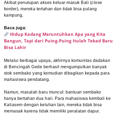
Akibat penutupan akses keluar-masuk Bali (close
border), mereka tertahan dan tidak bisa pulang
kampung.
Baca juga:
Hidup Kadang Meruntuhkan Apa yang Kita
Bangun, Tapi dari Puing-Puing Itulah Tekad Baru
Bisa Lahir
Melalui berbagai upaya, akhirnya komunitas dadakan
di Bencingah Gede berhasil mengumpulkan banyak
stok sembako yang kemudian dibagikan kepada para
mahasiswa pendatang.
Namun, masalah baru muncul: bantuan sembako
hanya bertahan dua hari. Para mahasiswa kembali ke
Kaliasem dengan keluhan lain, mereka tidak bisa
memasak karena tidak memiliki peralatan dapur.