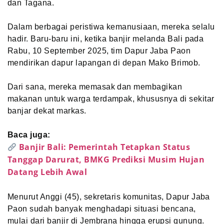
dan Tagana.
Dalam berbagai peristiwa kemanusiaan, mereka selalu
hadir. Baru-baru ini, ketika banjir melanda Bali pada
Rabu, 10 September 2025, tim Dapur Jaba Paon
mendirikan dapur lapangan di depan Mako Brimob.
Dari sana, mereka memasak dan membagikan
makanan untuk warga terdampak, khususnya di sekitar
banjar dekat markas.
Baca juga:
Banjir Bali: Pemerintah Tetapkan Status
Tanggap Darurat, BMKG Prediksi Musim Hujan
Datang Lebih Awal
Menurut Anggi (45), sekretaris komunitas, Dapur Jaba
Paon sudah banyak menghadapi situasi bencana,
mulai dari banjir di Jembrana hingga erupsi gunung.