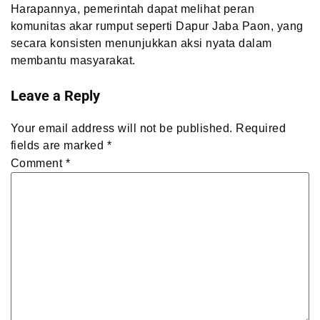
Harapannya, pemerintah dapat melihat peran
komunitas akar rumput seperti Dapur Jaba Paon, yang
secara konsisten menunjukkan aksi nyata dalam
membantu masyarakat.
Leave a Reply
Your email address will not be published.
Required
fields are marked
*
Comment
*