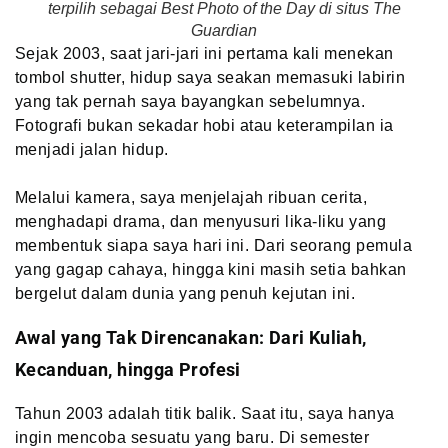
terpilih sebagai Best Photo of the Day di situs The
Guardian
Sejak 2003, saat jari-jari ini pertama kali menekan
tombol shutter, hidup saya seakan memasuki labirin
yang tak pernah saya bayangkan sebelumnya.
Fotografi bukan sekadar hobi atau keterampilan ia
menjadi jalan hidup.
Melalui kamera, saya menjelajah ribuan cerita,
menghadapi drama, dan menyusuri lika-liku yang
membentuk siapa saya hari ini. Dari seorang pemula
yang gagap cahaya, hingga kini masih setia bahkan
bergelut dalam dunia yang penuh kejutan ini.
Awal yang Tak Direncanakan: Dari Kuliah,
Kecanduan, hingga Profesi
Tahun 2003 adalah titik balik. Saat itu, saya hanya
ingin mencoba sesuatu yang baru. Di semester