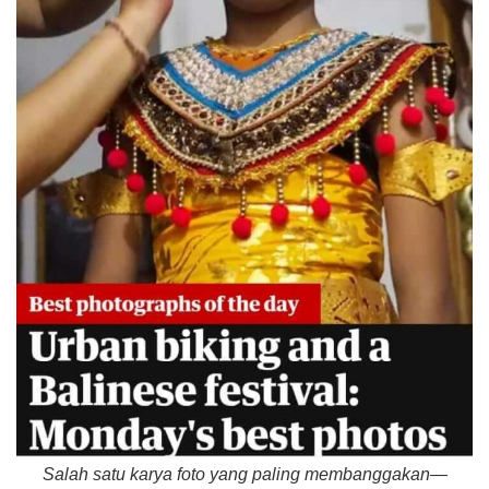
Salah satu karya foto yang paling membanggakan—