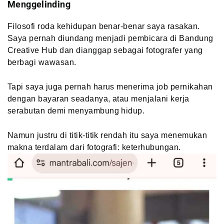
Menggelinding
Filosofi roda kehidupan benar-benar saya rasakan.
Saya pernah diundang menjadi pembicara di Bandung
Creative Hub dan dianggap sebagai fotografer yang
berbagi wawasan.
Tapi saya juga pernah harus menerima job pernikahan
dengan bayaran seadanya, atau menjalani kerja
serabutan demi menyambung hidup.
Namun justru di titik-titik rendah itu saya menemukan
makna terdalam dari fotografi: keterhubungan.