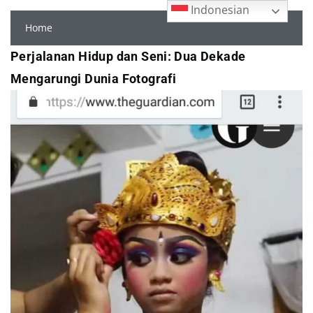
Indonesian
Home
Perjalanan Hidup dan Seni: Dua Dekade
Mengarungi Dunia Fotografi