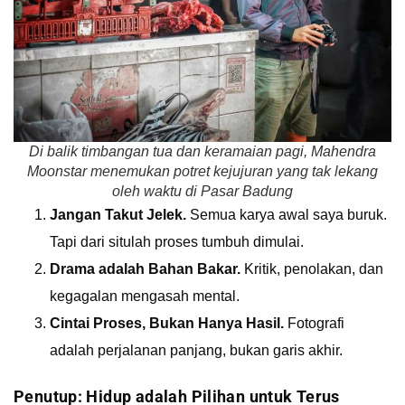
Di balik timbangan tua dan keramaian pagi, Mahendra
Moonstar menemukan potret kejujuran yang tak lekang
oleh waktu di Pasar Badung
Jangan Takut Jelek.
Semua karya awal saya buruk.
Tapi dari situlah proses tumbuh dimulai.
Drama adalah Bahan Bakar.
Kritik, penolakan, dan
kegagalan mengasah mental.
Cintai Proses, Bukan Hanya Hasil.
Fotografi
adalah perjalanan panjang, bukan garis akhir.
Penutup: Hidup adalah Pilihan untuk Terus