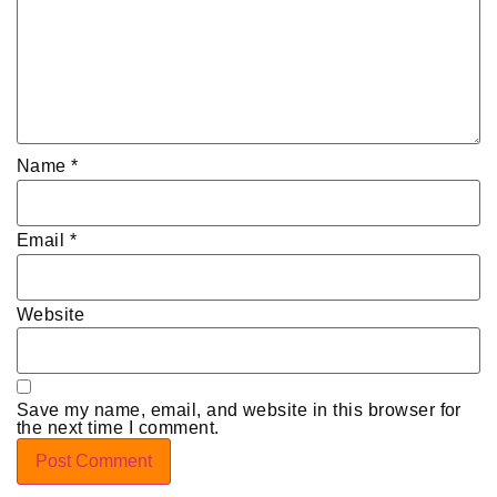
Name
*
Email
*
Website
Save my name, email, and website in this browser for
the next time I comment.