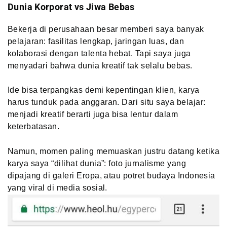
Dunia Korporat vs Jiwa Bebas
Bekerja di perusahaan besar memberi saya banyak
pelajaran: fasilitas lengkap, jaringan luas, dan
kolaborasi dengan talenta hebat. Tapi saya juga
menyadari bahwa dunia kreatif tak selalu bebas.
Ide bisa terpangkas demi kepentingan klien, karya
harus tunduk pada anggaran. Dari situ saya belajar:
menjadi kreatif berarti juga bisa lentur dalam
keterbatasan.
Namun, momen paling memuaskan justru datang ketika
karya saya “dilihat dunia”: foto jurnalisme yang
dipajang di galeri Eropa, atau potret budaya Indonesia
yang viral di media sosial.