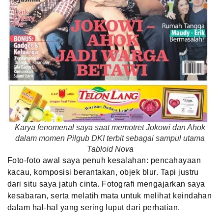
Karya fenomenal saya saat memotret Jokowi dan Ahok
dalam momen Pilgub DKI terbit sebagai sampul utama
Tabloid Nova
Foto-foto awal saya penuh kesalahan: pencahayaan
kacau, komposisi berantakan, objek blur. Tapi justru
dari situ saya jatuh cinta. Fotografi mengajarkan saya
kesabaran, serta melatih mata untuk melihat keindahan
dalam hal-hal yang sering luput dari perhatian.