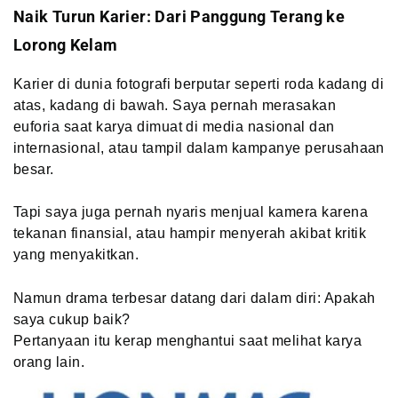
Naik Turun Karier: Dari Panggung Terang ke
Lorong Kelam
Karier di dunia fotografi berputar seperti roda kadang di
atas, kadang di bawah. Saya pernah merasakan
euforia saat karya dimuat di media nasional dan
internasional, atau tampil dalam kampanye perusahaan
besar.
Tapi saya juga pernah nyaris menjual kamera karena
tekanan finansial, atau hampir menyerah akibat kritik
yang menyakitkan.
Namun drama terbesar datang dari dalam diri: Apakah
saya cukup baik?
Pertanyaan itu kerap menghantui saat melihat karya
orang lain.