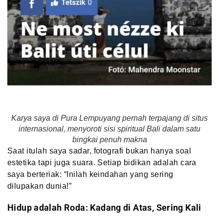
Karya saya di Pura Lempuyang pernah terpajang di situs
internasional, menyoroti sisi spiritual Bali dalam satu
bingkai penuh makna
Saat itulah saya sadar, fotografi bukan hanya soal
estetika tapi juga suara. Setiap bidikan adalah cara
saya berteriak: “Inilah keindahan yang sering
dilupakan dunia!”
Hidup adalah Roda: Kadang di Atas, Sering Kali