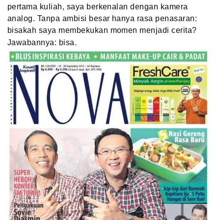
pertama kuliah, saya berkenalan dengan kamera
analog. Tanpa ambisi besar hanya rasa penasaran:
bisakah saya membekukan momen menjadi cerita?
Jawabannya: bisa.