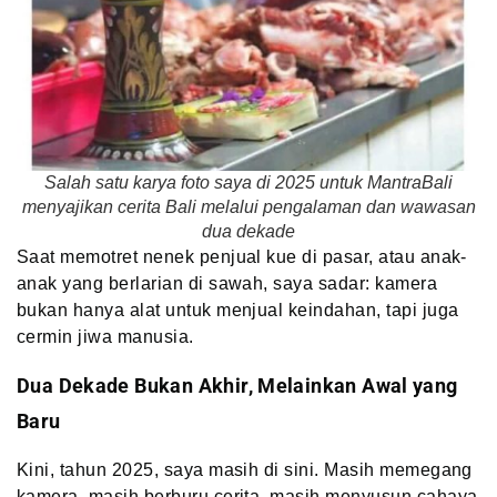
Salah satu karya foto saya di 2025 untuk MantraBali
menyajikan cerita Bali melalui pengalaman dan wawasan
dua dekade
Saat memotret nenek penjual kue di pasar, atau anak-
anak yang berlarian di sawah, saya sadar: kamera
bukan hanya alat untuk menjual keindahan, tapi juga
cermin jiwa manusia.
Dua Dekade Bukan Akhir, Melainkan Awal yang
Baru
Kini, tahun 2025, saya masih di sini. Masih memegang
kamera, masih berburu cerita, masih menyusun cahaya