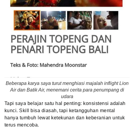
Beberapa karya saya turut menghiasi majalah inflight Lion
Air dan Batik Air, menemani cerita para penumpang di
udara
Tapi saya belajar satu hal penting: konsistensi adalah
kunci. Skill bisa diasah, tapi ketangguhan mental
hanya tumbuh lewat ketekunan dan keberanian untuk
terus mencoba.