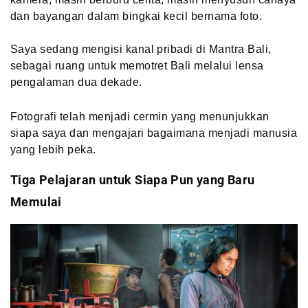
dan bayangan dalam bingkai kecil bernama foto.
Saya sedang mengisi kanal pribadi di Mantra Bali,
sebagai ruang untuk memotret Bali melalui lensa
pengalaman dua dekade.
Fotografi telah menjadi cermin yang menunjukkan
siapa saya dan mengajari bagaimana menjadi manusia
yang lebih peka.
Tiga Pelajaran untuk Siapa Pun yang Baru
Memulai