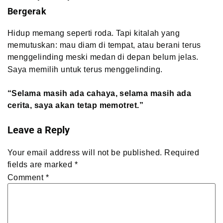
Bergerak
Hidup memang seperti roda. Tapi kitalah yang
memutuskan: mau diam di tempat, atau berani terus
menggelinding meski medan di depan belum jelas.
Saya memilih untuk terus menggelinding.
“Selama masih ada cahaya, selama masih ada
cerita, saya akan tetap memotret.”
Leave a Reply
Your email address will not be published.
Required
fields are marked
*
Comment
*