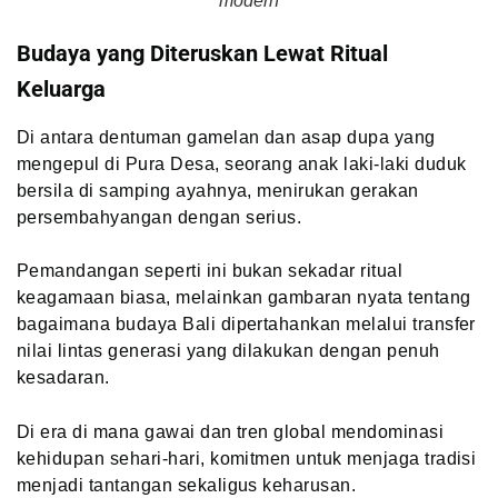
modern
Budaya yang Diteruskan Lewat Ritual
Keluarga
Di antara dentuman gamelan dan asap dupa yang
mengepul di Pura Desa, seorang anak laki-laki duduk
bersila di samping ayahnya, menirukan gerakan
persembahyangan dengan serius.
Pemandangan seperti ini bukan sekadar ritual
keagamaan biasa, melainkan gambaran nyata tentang
bagaimana budaya Bali dipertahankan melalui transfer
nilai lintas generasi yang dilakukan dengan penuh
kesadaran.
Di era di mana gawai dan tren global mendominasi
kehidupan sehari-hari, komitmen untuk menjaga tradisi
menjadi tantangan sekaligus keharusan.