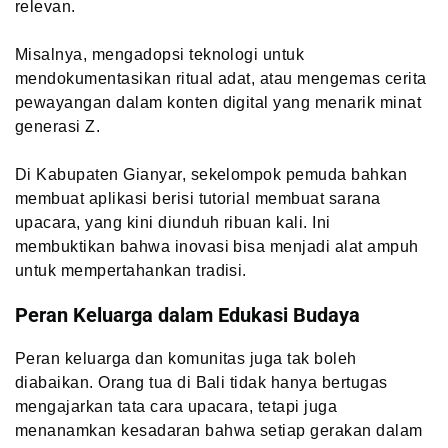
relevan.
Misalnya, mengadopsi teknologi untuk
mendokumentasikan ritual adat, atau mengemas cerita
pewayangan dalam konten digital yang menarik minat
generasi Z.
Di Kabupaten Gianyar, sekelompok pemuda bahkan
membuat aplikasi berisi tutorial membuat sarana
upacara, yang kini diunduh ribuan kali. Ini
membuktikan bahwa inovasi bisa menjadi alat ampuh
untuk mempertahankan tradisi.
Peran Keluarga dalam Edukasi Budaya
Peran keluarga dan komunitas juga tak boleh
diabaikan. Orang tua di Bali tidak hanya bertugas
mengajarkan tata cara upacara, tetapi juga
menanamkan kesadaran bahwa setiap gerakan dalam