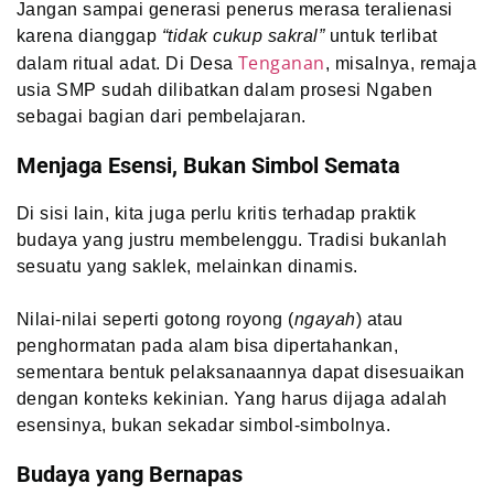
Jangan sampai generasi penerus merasa teralienasi
karena dianggap
“tidak cukup sakral”
untuk terlibat
Tenganan
dalam ritual adat. Di Desa
, misalnya, remaja
usia SMP sudah dilibatkan dalam prosesi Ngaben
sebagai bagian dari pembelajaran.
Menjaga Esensi, Bukan Simbol Semata
Di sisi lain, kita juga perlu kritis terhadap praktik
budaya yang justru membelenggu. Tradisi bukanlah
sesuatu yang saklek, melainkan dinamis.
Nilai-nilai seperti gotong royong (
ngayah
) atau
penghormatan pada alam bisa dipertahankan,
sementara bentuk pelaksanaannya dapat disesuaikan
dengan konteks kekinian. Yang harus dijaga adalah
esensinya, bukan sekadar simbol-simbolnya.
Budaya yang Bernapas