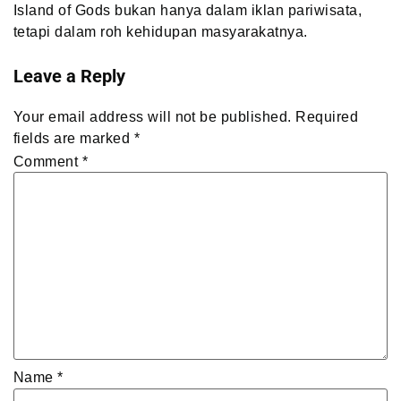
Island of Gods bukan hanya dalam iklan pariwisata,
tetapi dalam roh kehidupan masyarakatnya.
Leave a Reply
Your email address will not be published.
Required
fields are marked
*
Comment
*
Name
*