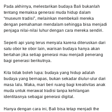
Pada akhirnya, melestarikan budaya Bali bukanlah
tentang memaksa generasi muda hidup dalam
“museum tradisi”, melainkan membekali mereka
dengan pemahaman mendalam sehingga bisa menjadi
penjaga nilai-nilai luhur dengan cara mereka sendiri.
Seperti api yang terus menyala karena diteruskan dari
satu obor ke obor lain, warisan budaya hanya akan
bertahan jika setiap generasi mau menjadi penerang
bagi generasi berikutnya.
Kita tidak boleh lupa: budaya yang hidup adalah
budaya yang bernapas, bukan sekadar diulur-ulur dari
masa lalu. Maka, mari beri ruang bagi kreativitas anak
muda untuk merawat tradisi tanpa kehilangan
identitasnya sebagai generasi digital.
Hanya dengan cara ini, Bali bisa tetap menjadi the