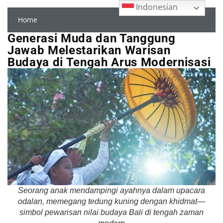
Indonesian
Home
Generasi Muda dan Tanggung
Jawab Melestarikan Warisan
Budaya di Tengah Arus Modernisasi
Seorang anak mendampingi ayahnya dalam upacara
odalan, memegang tedung kuning dengan khidmat—
simbol pewarisan nilai budaya Bali di tengah zaman