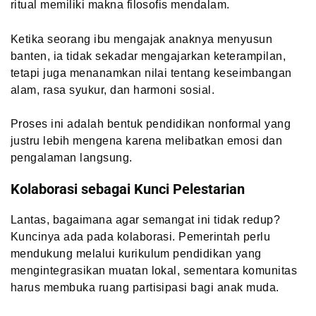
ritual memiliki makna filosofis mendalam.
Ketika seorang ibu mengajak anaknya menyusun
banten, ia tidak sekadar mengajarkan keterampilan,
tetapi juga menanamkan nilai tentang keseimbangan
alam, rasa syukur, dan harmoni sosial.
Proses ini adalah bentuk pendidikan nonformal yang
justru lebih mengena karena melibatkan emosi dan
pengalaman langsung.
Kolaborasi sebagai Kunci Pelestarian
Lantas, bagaimana agar semangat ini tidak redup?
Kuncinya ada pada kolaborasi. Pemerintah perlu
mendukung melalui kurikulum pendidikan yang
mengintegrasikan muatan lokal, sementara komunitas
harus membuka ruang partisipasi bagi anak muda.