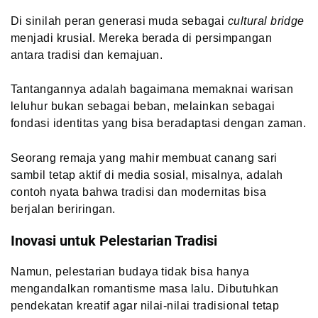
Di sinilah peran generasi muda sebagai
cultural bridge
menjadi krusial. Mereka berada di persimpangan
antara tradisi dan kemajuan.
Tantangannya adalah bagaimana memaknai warisan
leluhur bukan sebagai beban, melainkan sebagai
fondasi identitas yang bisa beradaptasi dengan zaman.
Seorang remaja yang mahir membuat canang sari
sambil tetap aktif di media sosial, misalnya, adalah
contoh nyata bahwa tradisi dan modernitas bisa
berjalan beriringan.
Inovasi untuk Pelestarian Tradisi
Namun, pelestarian budaya tidak bisa hanya
mengandalkan romantisme masa lalu. Dibutuhkan
pendekatan kreatif agar nilai-nilai tradisional tetap