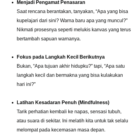
Menjadi Pengamat Penasaran
Saat rencana berantakan, tanyakan, “Apa yang bisa
kupelajari dari sini? Warna baru apa yang muncul?”
Nikmati prosesnya seperti melukis kanvas yang terus
bertambah sapuan warnanya.
Fokus pada Langkah Kecil Berikutnya
Bukan, “Apa tujuan akhir hidupku?” tapi, “Apa satu
langkah kecil dan bermakna yang bisa kulakukan
hari ini?”
Latihan Kesadaran Penuh (Mindfulness)
Tarik perhatian kembali ke napas, sensasi tubuh,
atau suara di sekitar. Ini melatih kita untuk tak selalu
melompat pada kecemasan masa depan.