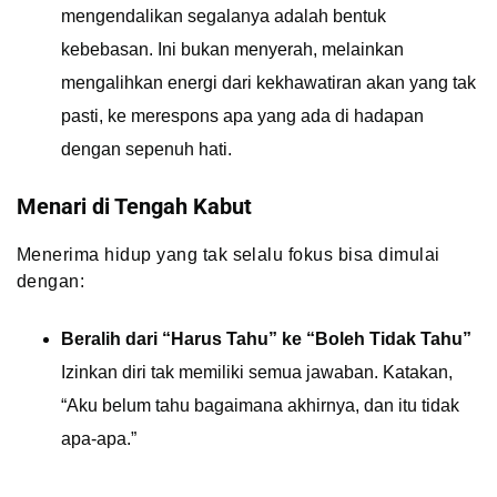
mengendalikan segalanya adalah bentuk
kebebasan. Ini bukan menyerah, melainkan
mengalihkan energi dari kekhawatiran akan yang tak
pasti, ke merespons apa yang ada di hadapan
dengan sepenuh hati.
Menari di Tengah Kabut
Menerima hidup yang tak selalu fokus bisa dimulai
dengan:
Beralih dari “Harus Tahu” ke “Boleh Tidak Tahu”
Izinkan diri tak memiliki semua jawaban. Katakan,
“Aku belum tahu bagaimana akhirnya, dan itu tidak
apa-apa.”