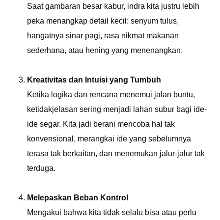
Saat gambaran besar kabur, indra kita justru lebih
peka menangkap detail kecil: senyum tulus,
hangatnya sinar pagi, rasa nikmat makanan
sederhana, atau hening yang menenangkan.
Kreativitas dan Intuisi yang Tumbuh
Ketika logika dan rencana menemui jalan buntu,
ketidakjelasan sering menjadi lahan subur bagi ide-
ide segar. Kita jadi berani mencoba hal tak
konvensional, merangkai ide yang sebelumnya
terasa tak berkaitan, dan menemukan jalur-jalur tak
terduga.
Melepaskan Beban Kontrol
Mengakui bahwa kita tidak selalu bisa atau perlu