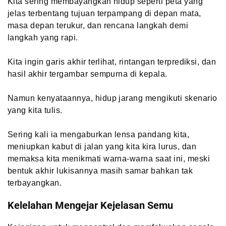
Kita sering membayangkan hidup seperti peta yang
jelas terbentang tujuan terpampang di depan mata,
masa depan terukur, dan rencana langkah demi
langkah yang rapi.
Kita ingin garis akhir terlihat, rintangan terprediksi, dan
hasil akhir tergambar sempurna di kepala.
Namun kenyataannya, hidup jarang mengikuti skenario
yang kita tulis.
Sering kali ia mengaburkan lensa pandang kita,
meniupkan kabut di jalan yang kita kira lurus, dan
memaksa kita menikmati warna-warna saat ini, meski
bentuk akhir lukisannya masih samar bahkan tak
terbayangkan.
Kelelahan Mengejar Kejelasan Semu