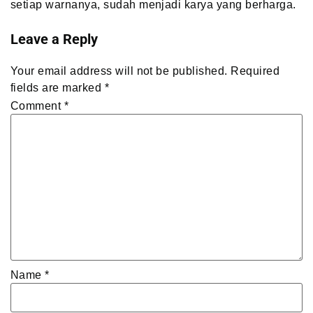
setiap warnanya, sudah menjadi karya yang berharga.
Leave a Reply
Your email address will not be published.
Required
fields are marked
*
Comment
*
Name
*