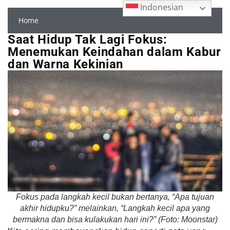
Indonesian
Home
Saat Hidup Tak Lagi Fokus:
Menemukan Keindahan dalam Kabur
dan Warna Kekinian
Fokus pada langkah kecil bukan bertanya, “Apa tujuan
akhir hidupku?” melainkan, “Langkah kecil apa yang
bermakna dan bisa kulakukan hari ini?” (Foto: Moonstar)