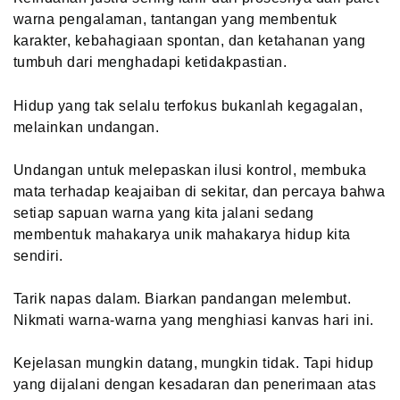
warna pengalaman, tantangan yang membentuk
karakter, kebahagiaan spontan, dan ketahanan yang
tumbuh dari menghadapi ketidakpastian.
Hidup yang tak selalu terfokus bukanlah kegagalan,
melainkan undangan.
Undangan untuk melepaskan ilusi kontrol, membuka
mata terhadap keajaiban di sekitar, dan percaya bahwa
setiap sapuan warna yang kita jalani sedang
membentuk mahakarya unik mahakarya hidup kita
sendiri.
Tarik napas dalam. Biarkan pandangan melembut.
Nikmati warna-warna yang menghiasi kanvas hari ini.
Kejelasan mungkin datang, mungkin tidak. Tapi hidup
yang dijalani dengan kesadaran dan penerimaan atas