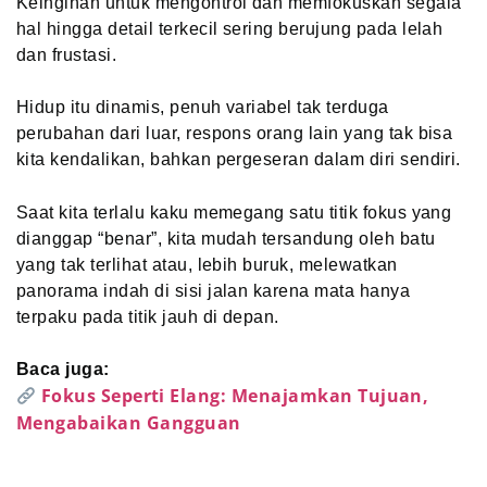
Keinginan untuk mengontrol dan memfokuskan segala
hal hingga detail terkecil sering berujung pada lelah
dan frustasi.
Hidup itu dinamis, penuh variabel tak terduga
perubahan dari luar, respons orang lain yang tak bisa
kita kendalikan, bahkan pergeseran dalam diri sendiri.
Saat kita terlalu kaku memegang satu titik fokus yang
dianggap “benar”, kita mudah tersandung oleh batu
yang tak terlihat atau, lebih buruk, melewatkan
panorama indah di sisi jalan karena mata hanya
terpaku pada titik jauh di depan.
Baca juga:
Fokus Seperti Elang: Menajamkan Tujuan,
Mengabaikan Gangguan