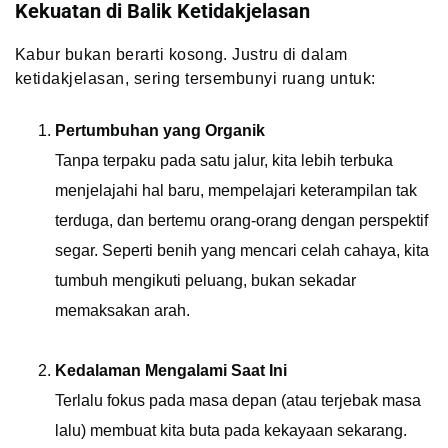
Kekuatan di Balik Ketidakjelasan
Kabur bukan berarti kosong. Justru di dalam
ketidakjelasan, sering tersembunyi ruang untuk:
Pertumbuhan yang Organik
Tanpa terpaku pada satu jalur, kita lebih terbuka
menjelajahi hal baru, mempelajari keterampilan tak
terduga, dan bertemu orang-orang dengan perspektif
segar. Seperti benih yang mencari celah cahaya, kita
tumbuh mengikuti peluang, bukan sekadar
memaksakan arah.
Kedalaman Mengalami Saat Ini
Terlalu fokus pada masa depan (atau terjebak masa
lalu) membuat kita buta pada kekayaan sekarang.