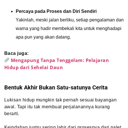
Percaya pada Proses dan Diri Sendiri
Yakinlah, meski jalan berliku, setiap pengalaman dan
warna yang hadir membekali kita untuk menghadapi
apa pun yang akan datang.
Baca juga:
Mengapung Tanpa Tenggelam: Pelajaran
Hidup dari Sehelai Daun
Bentuk Akhir Bukan Satu-satunya Cerita
Lukisan hidup mungkin tak pernah sesuai bayangan
awal. Tapi itu tak membuat perjalanannya kurang
berarti.
Keindahan justru sering lahir dari prosesnya dari palet