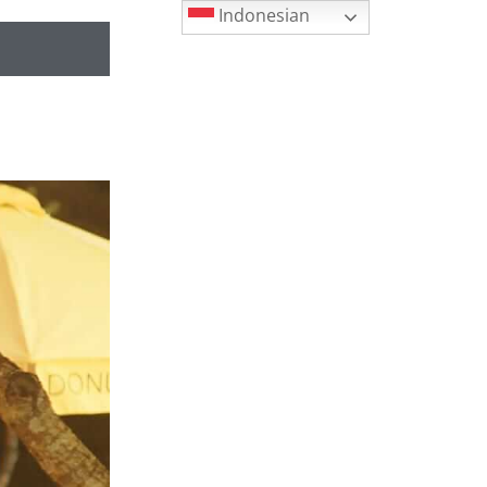
Indonesian