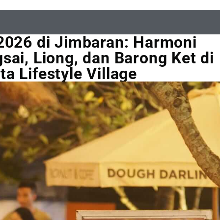
2026 di Jimbaran: Harmoni
sai, Liong, dan Barong Ket di
a Lifestyle Village