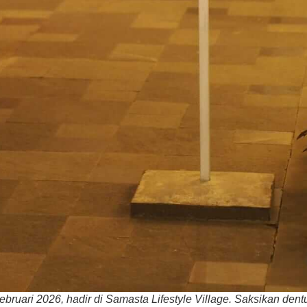
ebruari 2026, hadir di Samasta Lifestyle Village. Saksikan den