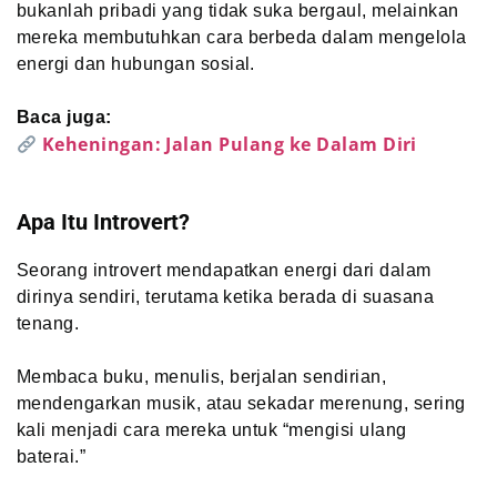
bukanlah pribadi yang tidak suka bergaul, melainkan
mereka membutuhkan cara berbeda dalam mengelola
energi dan hubungan sosial.
Baca juga:
Keheningan: Jalan Pulang ke Dalam Diri
Apa Itu Introvert?
Seorang introvert mendapatkan energi dari dalam
dirinya sendiri, terutama ketika berada di suasana
tenang.
Membaca buku, menulis, berjalan sendirian,
mendengarkan musik, atau sekadar merenung, sering
kali menjadi cara mereka untuk “mengisi ulang
baterai.”