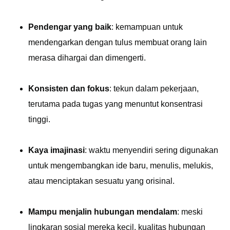
Pendengar yang baik
: kemampuan untuk
mendengarkan dengan tulus membuat orang lain
merasa dihargai dan dimengerti.
Konsisten dan fokus
: tekun dalam pekerjaan,
terutama pada tugas yang menuntut konsentrasi
tinggi.
Kaya imajinasi
: waktu menyendiri sering digunakan
untuk mengembangkan ide baru, menulis, melukis,
atau menciptakan sesuatu yang orisinal.
Mampu menjalin hubungan mendalam
: meski
lingkaran sosial mereka kecil, kualitas hubungan