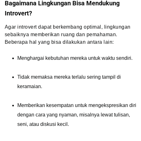
Bagaimana Lingkungan Bisa Mendukung
Introvert?
Agar introvert dapat berkembang optimal, lingkungan
sebaiknya memberikan ruang dan pemahaman.
Beberapa hal yang bisa dilakukan antara lain:
Menghargai kebutuhan mereka untuk waktu sendiri.
Tidak memaksa mereka terlalu sering tampil di
keramaian.
Memberikan kesempatan untuk mengekspresikan diri
dengan cara yang nyaman, misalnya lewat tulisan,
seni, atau diskusi kecil.