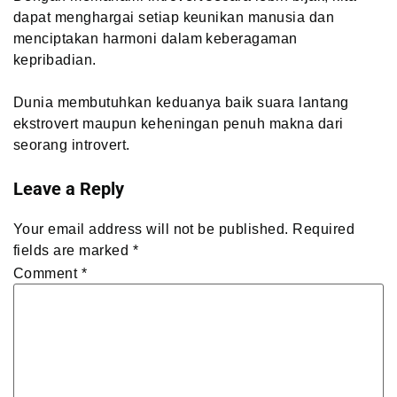
dapat menghargai setiap keunikan manusia dan
menciptakan harmoni dalam keberagaman
kepribadian.
Dunia membutuhkan keduanya baik suara lantang
ekstrovert maupun keheningan penuh makna dari
seorang introvert.
Leave a Reply
Your email address will not be published.
Required
fields are marked
*
Comment
*