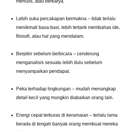
menulis, atau berkarya.
Lebih suka percakapan bermakna – tidak terlalu
menikmati basa-basi, lebih tertarik membahas ide,
filosofi, atau hal yang mendalam.
Berpikir sebelum berbicara – cenderung
menganalisis sesuatu lebih dulu sebelum
menyampaikan pendapat.
Peka terhadap lingkungan – mudah menangkap
detail kecil yang mungkin diabaikan orang lain.
Energi cepat terkuras di keramaian – terlalu lama
berada di tengah banyak orang membuat mereka