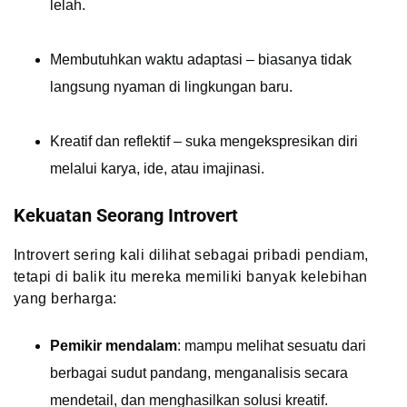
lelah.
Membutuhkan waktu adaptasi – biasanya tidak
langsung nyaman di lingkungan baru.
Kreatif dan reflektif – suka mengekspresikan diri
melalui karya, ide, atau imajinasi.
Kekuatan Seorang Introvert
Introvert sering kali dilihat sebagai pribadi pendiam,
tetapi di balik itu mereka memiliki banyak kelebihan
yang berharga:
Pemikir mendalam
: mampu melihat sesuatu dari
berbagai sudut pandang, menganalisis secara
mendetail, dan menghasilkan solusi kreatif.