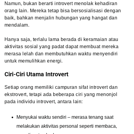
Namun, bukan berarti introvert menolak kehadiran
orang lain. Mereka tetap bisa bersosialisasi dengan
baik, bahkan menjalin hubungan yang hangat dan
mendalam.
Hanya saja, terlalu lama berada di keramaian atau
aktivitas sosial yang padat dapat membuat mereka
merasa lelah dan membutuhkan waktu menyendiri
untuk memulihkan energi.
Ciri-Ciri Utama Introvert
Setiap orang memiliki campuran sifat introvert dan
ekstrovert, tetapi ada beberapa ciri yang menonjol
pada individu introvert, antara lain:
Menyukai waktu sendiri – merasa tenang saat
melakukan aktivitas personal seperti membaca,