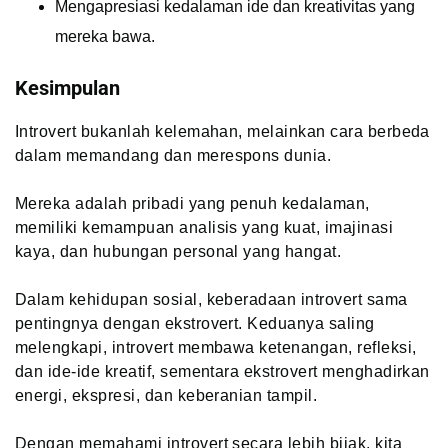
Mengapresiasi kedalaman ide dan kreativitas yang
mereka bawa.
Kesimpulan
Introvert bukanlah kelemahan, melainkan cara berbeda
dalam memandang dan merespons dunia.
Mereka adalah pribadi yang penuh kedalaman,
memiliki kemampuan analisis yang kuat, imajinasi
kaya, dan hubungan personal yang hangat.
Dalam kehidupan sosial, keberadaan introvert sama
pentingnya dengan ekstrovert. Keduanya saling
melengkapi, introvert membawa ketenangan, refleksi,
dan ide-ide kreatif, sementara ekstrovert menghadirkan
energi, ekspresi, dan keberanian tampil.
Dengan memahami introvert secara lebih bijak, kita