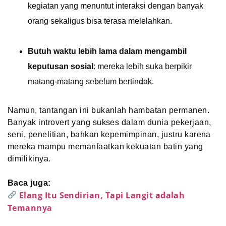
kegiatan yang menuntut interaksi dengan banyak
orang sekaligus bisa terasa melelahkan.
Butuh waktu lebih lama dalam mengambil
keputusan sosial
: mereka lebih suka berpikir
matang-matang sebelum bertindak.
Namun, tantangan ini bukanlah hambatan permanen.
Banyak introvert yang sukses dalam dunia pekerjaan,
seni, penelitian, bahkan kepemimpinan, justru karena
mereka mampu memanfaatkan kekuatan batin yang
dimilikinya.
Baca juga:
Elang Itu Sendirian, Tapi Langit adalah
Temannya