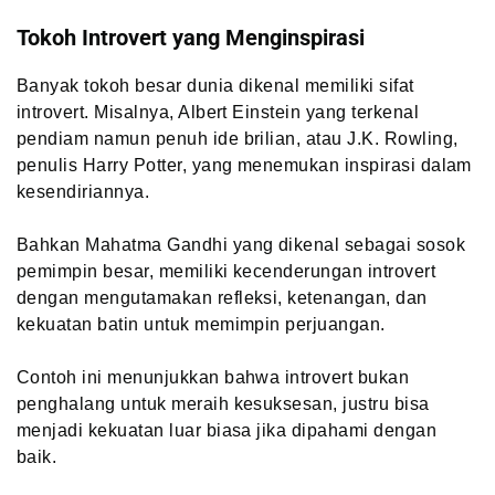
Tokoh Introvert yang Menginspirasi
Banyak tokoh besar dunia dikenal memiliki sifat
introvert. Misalnya, Albert Einstein yang terkenal
pendiam namun penuh ide brilian, atau J.K. Rowling,
penulis Harry Potter, yang menemukan inspirasi dalam
kesendiriannya.
Bahkan Mahatma Gandhi yang dikenal sebagai sosok
pemimpin besar, memiliki kecenderungan introvert
dengan mengutamakan refleksi, ketenangan, dan
kekuatan batin untuk memimpin perjuangan.
Contoh ini menunjukkan bahwa introvert bukan
penghalang untuk meraih kesuksesan, justru bisa
menjadi kekuatan luar biasa jika dipahami dengan
baik.