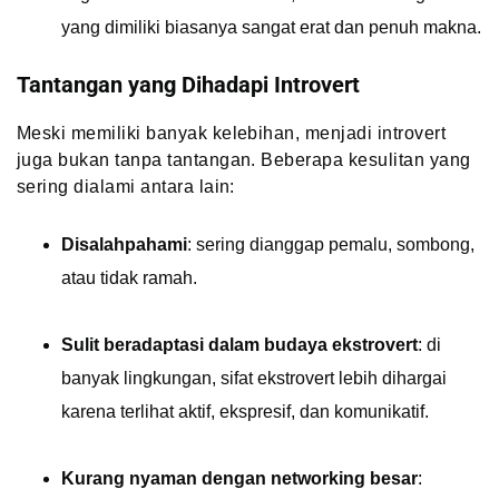
yang dimiliki biasanya sangat erat dan penuh makna.
Tantangan yang Dihadapi Introvert
Meski memiliki banyak kelebihan, menjadi introvert
juga bukan tanpa tantangan. Beberapa kesulitan yang
sering dialami antara lain:
Disalahpahami
: sering dianggap pemalu, sombong,
atau tidak ramah.
Sulit beradaptasi dalam budaya ekstrovert
: di
banyak lingkungan, sifat ekstrovert lebih dihargai
karena terlihat aktif, ekspresif, dan komunikatif.
Kurang nyaman dengan networking besar
: