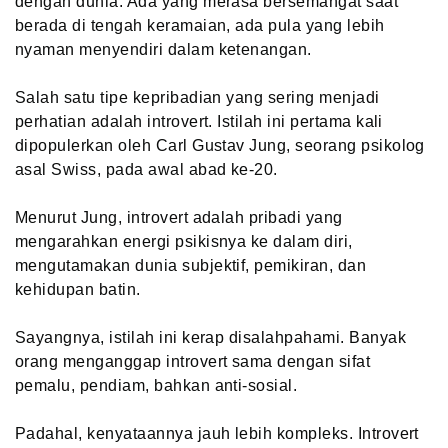
dengan dunia. Ada yang merasa bersemangat saat
berada di tengah keramaian, ada pula yang lebih
nyaman menyendiri dalam ketenangan.
Salah satu tipe kepribadian yang sering menjadi
perhatian adalah introvert. Istilah ini pertama kali
dipopulerkan oleh Carl Gustav Jung, seorang psikolog
asal Swiss, pada awal abad ke-20.
Menurut Jung, introvert adalah pribadi yang
mengarahkan energi psikisnya ke dalam diri,
mengutamakan dunia subjektif, pemikiran, dan
kehidupan batin.
Sayangnya, istilah ini kerap disalahpahami. Banyak
orang menganggap introvert sama dengan sifat
pemalu, pendiam, bahkan anti-sosial.
Padahal, kenyataannya jauh lebih kompleks. Introvert