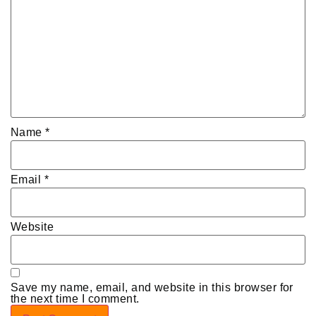
Name
*
Email
*
Website
Save my name, email, and website in this browser for
the next time I comment.