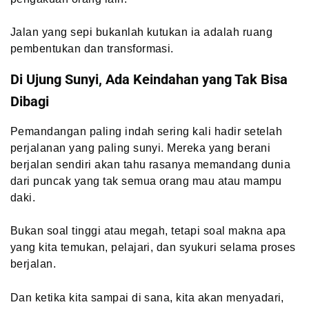
Jalan yang sepi bukanlah kutukan ia adalah ruang
pembentukan dan transformasi.
Di Ujung Sunyi, Ada Keindahan yang Tak Bisa
Dibagi
Pemandangan paling indah sering kali hadir setelah
perjalanan yang paling sunyi. Mereka yang berani
berjalan sendiri akan tahu rasanya memandang dunia
dari puncak yang tak semua orang mau atau mampu
daki.
Bukan soal tinggi atau megah, tetapi soal makna apa
yang kita temukan, pelajari, dan syukuri selama proses
berjalan.
Dan ketika kita sampai di sana, kita akan menyadari,