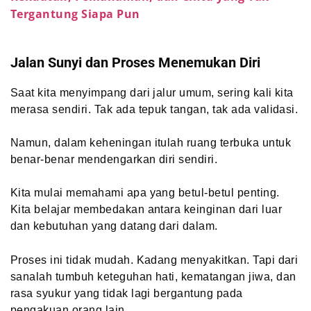
Tergantung Siapa Pun
Jalan Sunyi dan Proses Menemukan Diri
Saat kita menyimpang dari jalur umum, sering kali kita
merasa sendiri. Tak ada tepuk tangan, tak ada validasi.
Namun, dalam keheningan itulah ruang terbuka untuk
benar-benar mendengarkan diri sendiri.
Kita mulai memahami apa yang betul-betul penting.
Kita belajar membedakan antara keinginan dari luar
dan kebutuhan yang datang dari dalam.
Proses ini tidak mudah. Kadang menyakitkan. Tapi dari
sanalah tumbuh keteguhan hati, kematangan jiwa, dan
rasa syukur yang tidak lagi bergantung pada
pengakuan orang lain.