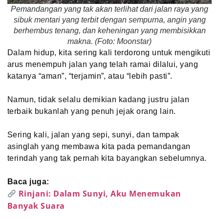
Pemandangan yang tak akan terlihat dari jalan raya yang
sibuk mentari yang terbit dengan sempurna, angin yang
berhembus tenang, dan keheningan yang membisikkan
makna. (Foto: Moonstar)
Dalam hidup, kita sering kali terdorong untuk mengikuti
arus menempuh jalan yang telah ramai dilalui, yang
katanya “aman”, “terjamin”, atau “lebih pasti”.
Namun, tidak selalu demikian kadang justru jalan
terbaik bukanlah yang penuh jejak orang lain.
Sering kali, jalan yang sepi, sunyi, dan tampak
asinglah yang membawa kita pada pemandangan
terindah yang tak pernah kita bayangkan sebelumnya.
Baca juga:
Rinjani: Dalam Sunyi, Aku Menemukan
Banyak Suara