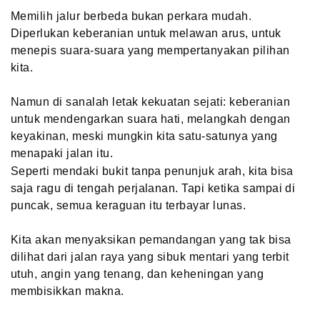
Memilih jalur berbeda bukan perkara mudah.
Diperlukan keberanian untuk melawan arus, untuk
menepis suara-suara yang mempertanyakan pilihan
kita.
Namun di sanalah letak kekuatan sejati: keberanian
untuk mendengarkan suara hati, melangkah dengan
keyakinan, meski mungkin kita satu-satunya yang
menapaki jalan itu.
Seperti mendaki bukit tanpa penunjuk arah, kita bisa
saja ragu di tengah perjalanan. Tapi ketika sampai di
puncak, semua keraguan itu terbayar lunas.
Kita akan menyaksikan pemandangan yang tak bisa
dilihat dari jalan raya yang sibuk mentari yang terbit
utuh, angin yang tenang, dan keheningan yang
membisikkan makna.