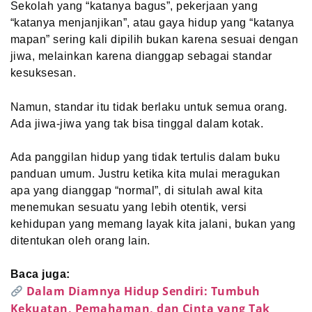
Sekolah yang “katanya bagus”, pekerjaan yang
“katanya menjanjikan”, atau gaya hidup yang “katanya
mapan” sering kali dipilih bukan karena sesuai dengan
jiwa, melainkan karena dianggap sebagai standar
kesuksesan.
Namun, standar itu tidak berlaku untuk semua orang.
Ada jiwa-jiwa yang tak bisa tinggal dalam kotak.
Ada panggilan hidup yang tidak tertulis dalam buku
panduan umum. Justru ketika kita mulai meragukan
apa yang dianggap “normal”, di situlah awal kita
menemukan sesuatu yang lebih otentik, versi
kehidupan yang memang layak kita jalani, bukan yang
ditentukan oleh orang lain.
Baca juga:
Dalam Diamnya Hidup Sendiri: Tumbuh
Kekuatan, Pemahaman, dan Cinta yang Tak