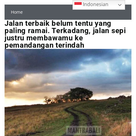
Indonesian
Home
Jalan terbaik belum tentu yang
paling ramai. Terkadang, jalan sepi
justru membawamu ke
pemandangan terindah