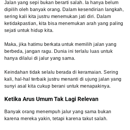
Jalan yang sepi bukan berarti salah. Ia hanya belum
dipilih oleh banyak orang. Dalam kesendirian langkah,
sering kali kita justru menemukan jati diri. Dalam
ketidakpastian, kita bisa menemukan arah yang paling
sejati untuk hidup kita.
Maka, jika hatimu berkata untuk memilih jalan yang
berbeda, jangan ragu. Dunia ini terlalu luas untuk
hanya dilalui di jalur yang sama.
Keindahan tidak selalu berada di keramaian. Sering
kali, hal-hal terbaik justru menanti di ujung jalan yang
sunyi asal kita cukup berani untuk menapakinya.
Ketika Arus Umum Tak Lagi Relevan
Banyak orang menempuh jalur yang sama bukan
karena mereka yakin, tetapi karena takut salah.