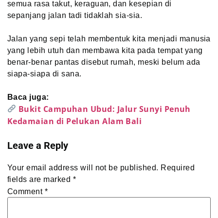
semua rasa takut, keraguan, dan kesepian di
sepanjang jalan tadi tidaklah sia-sia.
Jalan yang sepi telah membentuk kita menjadi manusia
yang lebih utuh dan membawa kita pada tempat yang
benar-benar pantas disebut rumah, meski belum ada
siapa-siapa di sana.
Baca juga:
Bukit Campuhan Ubud: Jalur Sunyi Penuh
Kedamaian di Pelukan Alam Bali
Leave a Reply
Your email address will not be published.
Required
fields are marked
*
Comment
*