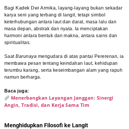
Bagi Kadek Dwi Armika, layang-layang bukan sekadar
karya seni yang terbang di langit, tetapi simbol
keterhubungan antara laut dan darat, masa lalu dan
masa depan, abstrak dan nyata. Ia menciptakan
harmoni antara bentuk dan makna, antara sains dan
spiritualitas.
Saat
Barunaya
mengudara di atas pantai Pererenan, ia
membawa pesan tentang keindahan laut, kehidupan
terumbu karang, serta keseimbangan alam yang rapuh
namun berharga.
Baca juga:
Menerbangkan Layangan Janggan: Sinergi
Angin, Tradisi, dan Kerja Sama Tim
Menghidupkan Filosofi ke Langit