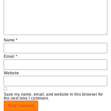
Name
*
Email
*
Website
Save my name, email, and website in this browser for
the next time I comment.