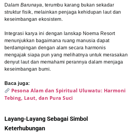
Dalam
Barunaya
, terumbu karang bukan sekadar
struktur fisik, melainkan penjaga kehidupan laut dan
keseimbangan ekosistem.
Integrasi karya ini dengan lanskap Noema Resort
menunjukkan bagaimana ruang manusia dapat
berdampingan dengan alam secara harmonis
mengajak siapa pun yang melihatnya untuk merasakan
denyut laut dan memahami perannya dalam menjaga
keseimbangan bumi.
Baca juga:
Pesona Alam dan Spiritual Uluwatu: Harmoni
Tebing, Laut, dan Pura Suci
Layang-Layang Sebagai Simbol
Keterhubungan