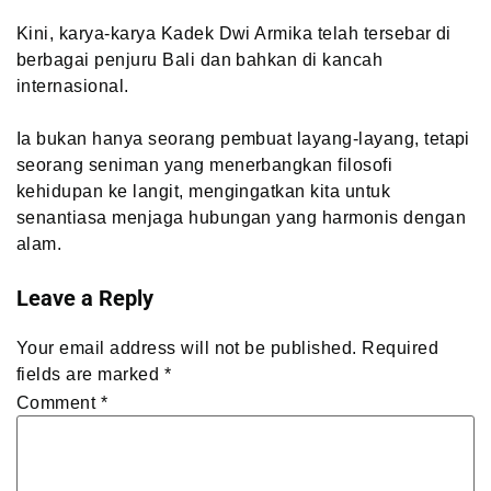
Kini, karya-karya Kadek Dwi Armika telah tersebar di
berbagai penjuru Bali dan bahkan di kancah
internasional.
Ia bukan hanya seorang pembuat layang-layang, tetapi
seorang seniman yang menerbangkan filosofi
kehidupan ke langit, mengingatkan kita untuk
senantiasa menjaga hubungan yang harmonis dengan
alam.
Leave a Reply
Your email address will not be published.
Required
fields are marked
*
Comment
*