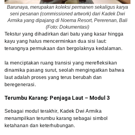
Barunaya, merupakan koleksi permanen sekaligus karya
seni pesanan (commissioned artwork) dari Kadek Dwi
Armika yang dipajang di Noema Resort, Pererenan, Bali
(Foto: Dokumentasi)
Tekstur yang dihadirkan dari batu yang kasar hingga
kayu yang halus mencerminkan dua sisi laut:
tenangnya permukaan dan bergolaknya kedalaman.
Ia menciptakan ruang transisi yang merefleksikan
dinamika pasang surut, seolah mengingatkan bahwa
laut adalah proses yang terus berubah dan
beregenerasi.
Terumbu Karang: Penjaga Laut – Modul 3
Sebagai modul terakhir, Kadek Dwi Armika
menampilkan terumbu karang sebagai simbol
ketahanan dan keterhubungan.