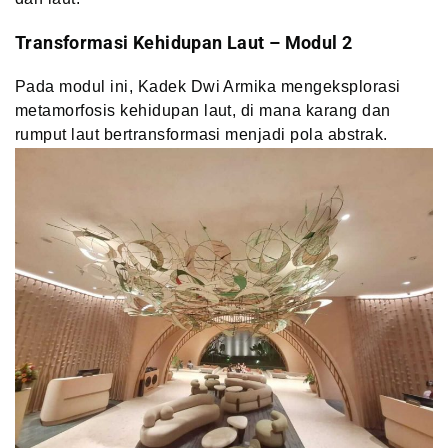
Transformasi Kehidupan Laut – Modul 2
Pada modul ini, Kadek Dwi Armika mengeksplorasi
metamorfosis kehidupan laut, di mana karang dan
rumput laut bertransformasi menjadi pola abstrak.