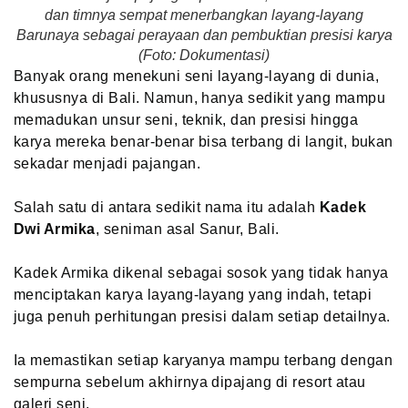
dan timnya sempat menerbangkan layang-layang
Barunaya sebagai perayaan dan pembuktian presisi karya
(Foto: Dokumentasi)
Banyak orang menekuni seni layang-layang di dunia,
khususnya di Bali. Namun, hanya sedikit yang mampu
memadukan unsur seni, teknik, dan presisi hingga
karya mereka benar-benar bisa terbang di langit, bukan
sekadar menjadi pajangan.
Salah satu di antara sedikit nama itu adalah
Kadek
Dwi Armika
, seniman asal Sanur, Bali.
Kadek Armika dikenal sebagai sosok yang tidak hanya
menciptakan karya layang-layang yang indah, tetapi
juga penuh perhitungan presisi dalam setiap detailnya.
Ia memastikan setiap karyanya mampu terbang dengan
sempurna sebelum akhirnya dipajang di resort atau
galeri seni.