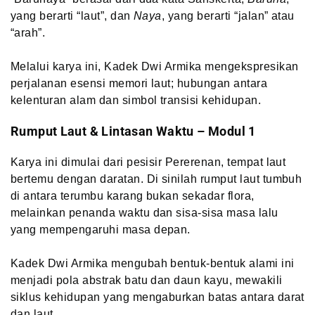
yang berarti “laut”, dan
Naya
, yang berarti “jalan” atau
“arah”.
Melalui karya ini, Kadek Dwi Armika mengekspresikan
perjalanan esensi memori laut; hubungan antara
kelenturan alam dan simbol transisi kehidupan.
Rumput Laut & Lintasan Waktu – Modul 1
Karya ini dimulai dari pesisir Pererenan, tempat laut
bertemu dengan daratan. Di sinilah rumput laut tumbuh
di antara terumbu karang bukan sekadar flora,
melainkan penanda waktu dan sisa-sisa masa lalu
yang mempengaruhi masa depan.
Kadek Dwi Armika mengubah bentuk-bentuk alami ini
menjadi pola abstrak batu dan daun kayu, mewakili
siklus kehidupan yang mengaburkan batas antara darat
dan laut.