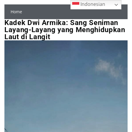
Indonesian
Home
Kadek Dwi Armika: Sang Seniman
Layang-Layang yang Menghidupkan
Laut di Langit