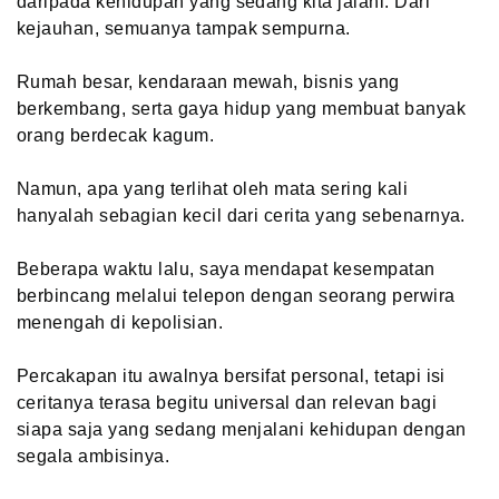
daripada kehidupan yang sedang kita jalani. Dari
kejauhan, semuanya tampak sempurna.
Rumah besar, kendaraan mewah, bisnis yang
berkembang, serta gaya hidup yang membuat banyak
orang berdecak kagum.
Namun, apa yang terlihat oleh mata sering kali
hanyalah sebagian kecil dari cerita yang sebenarnya.
Beberapa waktu lalu, saya mendapat kesempatan
berbincang melalui telepon dengan seorang perwira
menengah di kepolisian.
Percakapan itu awalnya bersifat personal, tetapi isi
ceritanya terasa begitu universal dan relevan bagi
siapa saja yang sedang menjalani kehidupan dengan
segala ambisinya.