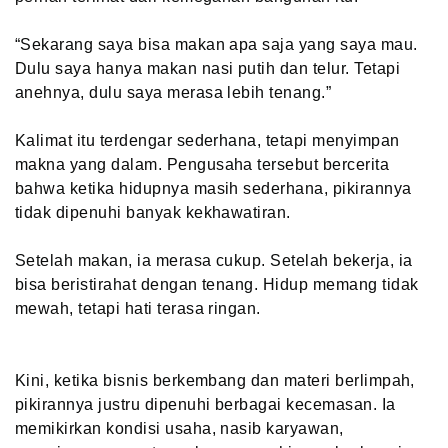
“Sekarang saya bisa makan apa saja yang saya mau.
Dulu saya hanya makan nasi putih dan telur. Tetapi
anehnya, dulu saya merasa lebih tenang.”
Kalimat itu terdengar sederhana, tetapi menyimpan
makna yang dalam. Pengusaha tersebut bercerita
bahwa ketika hidupnya masih sederhana, pikirannya
tidak dipenuhi banyak kekhawatiran.
Setelah makan, ia merasa cukup. Setelah bekerja, ia
bisa beristirahat dengan tenang. Hidup memang tidak
mewah, tetapi hati terasa ringan.
Kini, ketika bisnis berkembang dan materi berlimpah,
pikirannya justru dipenuhi berbagai kecemasan. Ia
memikirkan kondisi usaha, nasib karyawan,