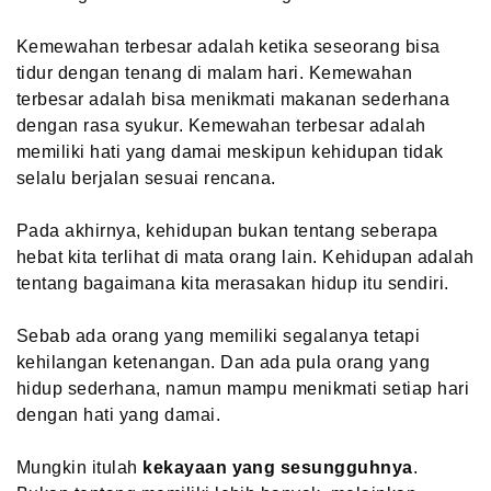
Kemewahan terbesar adalah ketika seseorang bisa
tidur dengan tenang di malam hari. Kemewahan
terbesar adalah bisa menikmati makanan sederhana
dengan rasa syukur. Kemewahan terbesar adalah
memiliki hati yang damai meskipun kehidupan tidak
selalu berjalan sesuai rencana.
Pada akhirnya, kehidupan bukan tentang seberapa
hebat kita terlihat di mata orang lain. Kehidupan adalah
tentang bagaimana kita merasakan hidup itu sendiri.
Sebab ada orang yang memiliki segalanya tetapi
kehilangan ketenangan. Dan ada pula orang yang
hidup sederhana, namun mampu menikmati setiap hari
dengan hati yang damai.
Mungkin itulah
kekayaan yang sesungguhnya
.