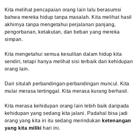
Kita melihat pencapaian orang lain lalu berasumsi
bahwa mereka hidup tanpa masalah. Kita melihat hasil
akhirnya tanpa mengetahui perjalanan panjang,
pengorbanan, ketakutan, dan beban yang mereka
simpan.
Kita mengetahui semua kesulitan dalam hidup kita
sendiri, tetapi hanya melihat sisi terbaik dari kehidupan
orang lain.
Dari situlah perbandingan-perbandingan muncul. Kita
mulai merasa tertinggal. Kita merasa kurang berhasil.
Kita merasa kehidupan orang lain lebih baik daripada
kehidupan yang sedang kita jalani. Padahal bisa jadi
orang yang kita iri itu sedang merindukan
ketenangan
yang kita miliki
hari ini.