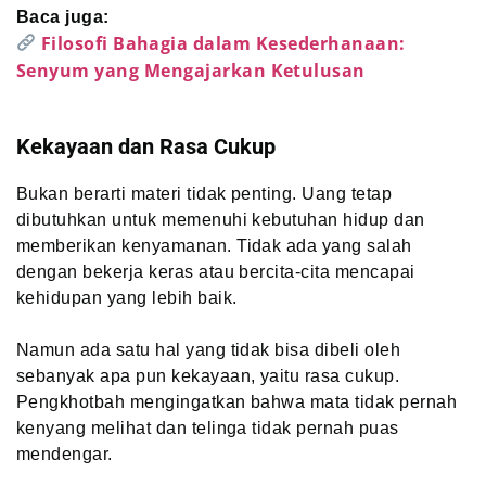
Baca juga:
Filosofi Bahagia dalam Kesederhanaan:
Senyum yang Mengajarkan Ketulusan
Kekayaan dan Rasa Cukup
Bukan berarti materi tidak penting. Uang tetap
dibutuhkan untuk memenuhi kebutuhan hidup dan
memberikan kenyamanan. Tidak ada yang salah
dengan bekerja keras atau bercita-cita mencapai
kehidupan yang lebih baik.
Namun ada satu hal yang tidak bisa dibeli oleh
sebanyak apa pun kekayaan, yaitu rasa cukup.
Pengkhotbah mengingatkan bahwa mata tidak pernah
kenyang melihat dan telinga tidak pernah puas
mendengar.