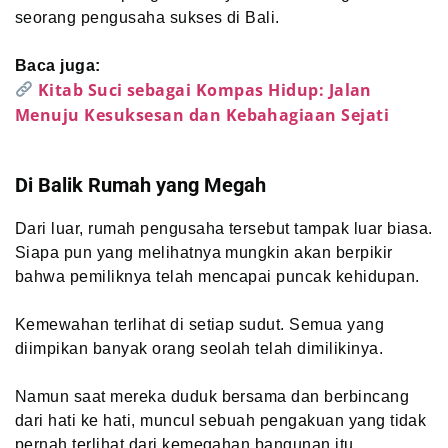
seorang pengusaha sukses di Bali.
Baca juga:
Kitab Suci sebagai Kompas Hidup: Jalan
Menuju Kesuksesan dan Kebahagiaan Sejati
Di Balik Rumah yang Megah
Dari luar, rumah pengusaha tersebut tampak luar biasa.
Siapa pun yang melihatnya mungkin akan berpikir
bahwa pemiliknya telah mencapai puncak kehidupan.
Kemewahan terlihat di setiap sudut. Semua yang
diimpikan banyak orang seolah telah dimilikinya.
Namun saat mereka duduk bersama dan berbincang
dari hati ke hati, muncul sebuah pengakuan yang tidak
pernah terlihat dari kemegahan bangunan itu.