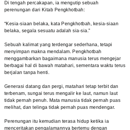
Di tengah percakapan, ia mengutip sebuah
perenungan dari Kitab Pengkhotbah:
“Kesia-siaan belaka, kata Pengkhotbah, kesia-siaan
belaka, segala sesuatu adalah sia-sia.”
Sebuah kalimat yang terdengar sederhana, tetapi
menyimpan makna mendalam. Pengkhotbah
menggambarkan bagaimana manusia terus mengejar
berbagai hal di bawah matahari, sementara waktu terus
berjalan tanpa henti.
Generasi datang dan pergi, matahari tetap terbit dan
terbenam, sungai terus mengalir ke laut, namun laut
tidak pernah penuh. Mata manusia tidak pernah puas
melihat, dan telinga tidak pernah puas mendengar.
Perenungan itu kemudian terasa hidup ketika ia
menceritakan pengalamannya bertemu dengan