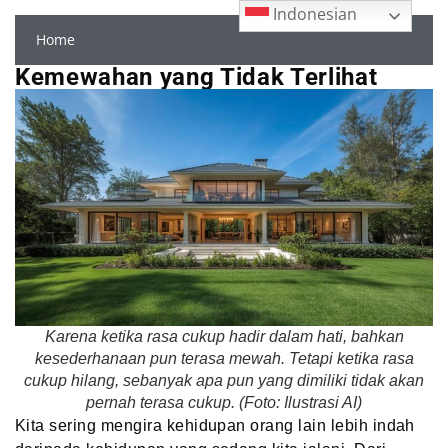
Indonesian
Home
Kemewahan yang Tidak Terlihat
Karena ketika rasa cukup hadir dalam hati, bahkan
kesederhanaan pun terasa mewah. Tetapi ketika rasa
cukup hilang, sebanyak apa pun yang dimiliki tidak akan
pernah terasa cukup. (Foto: Ilustrasi AI)
Kita sering mengira kehidupan orang lain lebih indah