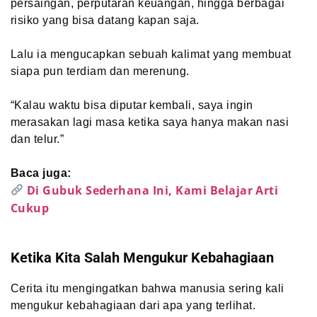
persaingan, perputaran keuangan, hingga berbagai
risiko yang bisa datang kapan saja.
Lalu ia mengucapkan sebuah kalimat yang membuat
siapa pun terdiam dan merenung.
“Kalau waktu bisa diputar kembali, saya ingin
merasakan lagi masa ketika saya hanya makan nasi
dan telur.”
Baca juga:
Di Gubuk Sederhana Ini, Kami Belajar Arti
Cukup
Ketika Kita Salah Mengukur Kebahagiaan
Cerita itu mengingatkan bahwa manusia sering kali
mengukur kebahagiaan dari apa yang terlihat.