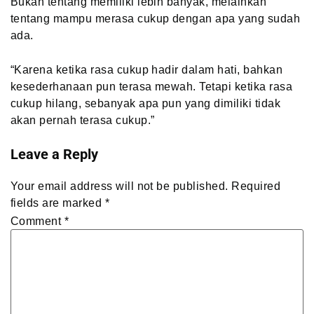
Bukan tentang memiliki lebih banyak, melainkan
tentang mampu merasa cukup dengan apa yang sudah
ada.
“Karena ketika rasa cukup hadir dalam hati, bahkan
kesederhanaan pun terasa mewah. Tetapi ketika rasa
cukup hilang, sebanyak apa pun yang dimiliki tidak
akan pernah terasa cukup.”
Leave a Reply
Your email address will not be published.
Required
fields are marked
*
Comment
*