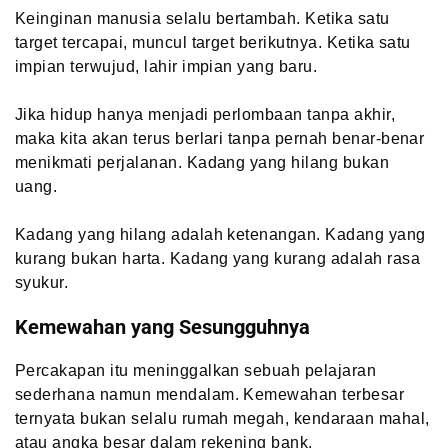
Keinginan manusia selalu bertambah. Ketika satu
target tercapai, muncul target berikutnya. Ketika satu
impian terwujud, lahir impian yang baru.
Jika hidup hanya menjadi perlombaan tanpa akhir,
maka kita akan terus berlari tanpa pernah benar-benar
menikmati perjalanan. Kadang yang hilang bukan
uang.
Kadang yang hilang adalah ketenangan. Kadang yang
kurang bukan harta. Kadang yang kurang adalah rasa
syukur.
Kemewahan yang Sesungguhnya
Percakapan itu meninggalkan sebuah pelajaran
sederhana namun mendalam. Kemewahan terbesar
ternyata bukan selalu rumah megah, kendaraan mahal,
atau angka besar dalam rekening bank.