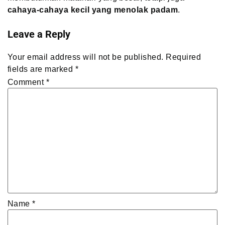
cahaya-cahaya kecil yang menolak padam
.
Leave a Reply
Your email address will not be published.
Required
fields are marked
*
Comment
*
Name
*