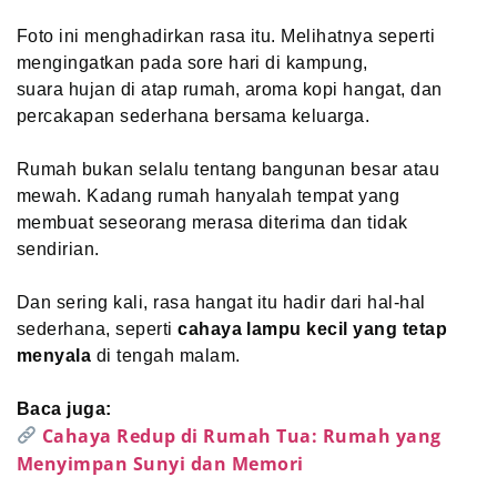
Foto ini menghadirkan rasa itu. Melihatnya seperti
mengingatkan pada sore hari di kampung,
suara hujan di atap rumah, aroma kopi hangat, dan
percakapan sederhana bersama keluarga.
Rumah bukan selalu tentang bangunan besar atau
mewah. Kadang rumah hanyalah tempat yang
membuat seseorang merasa diterima dan tidak
sendirian.
Dan sering kali, rasa hangat itu hadir dari hal-hal
sederhana, seperti
cahaya lampu kecil yang tetap
menyala
di tengah malam.
Baca juga:
Cahaya Redup di Rumah Tua: Rumah yang
Menyimpan Sunyi dan Memori