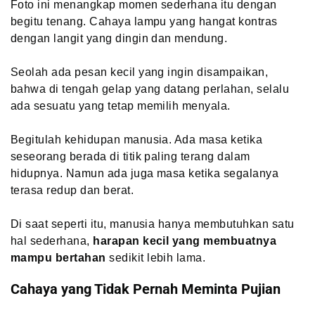
Foto ini menangkap momen sederhana itu dengan
begitu tenang. Cahaya lampu yang hangat kontras
dengan langit yang dingin dan mendung.
Seolah ada pesan kecil yang ingin disampaikan,
bahwa di tengah gelap yang datang perlahan, selalu
ada sesuatu yang tetap memilih menyala.
Begitulah kehidupan manusia. Ada masa ketika
seseorang berada di titik paling terang dalam
hidupnya. Namun ada juga masa ketika segalanya
terasa redup dan berat.
Di saat seperti itu, manusia hanya membutuhkan satu
hal sederhana,
harapan kecil yang membuatnya
mampu bertahan
sedikit lebih lama.
Cahaya yang Tidak Pernah Meminta Pujian