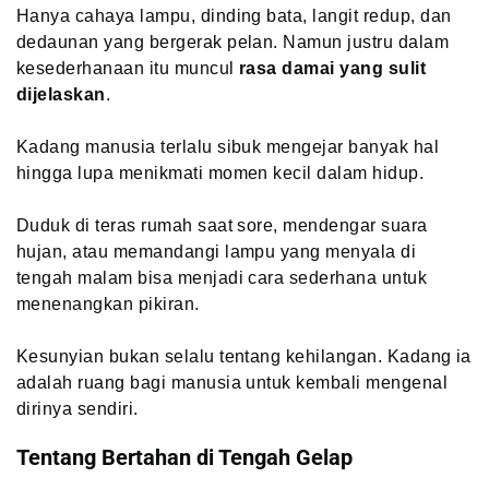
Hanya cahaya lampu, dinding bata, langit redup, dan
dedaunan yang bergerak pelan. Namun justru dalam
kesederhanaan itu muncul
rasa damai yang sulit
dijelaskan
.
Kadang manusia terlalu sibuk mengejar banyak hal
hingga lupa menikmati momen kecil dalam hidup.
Duduk di teras rumah saat sore, mendengar suara
hujan, atau memandangi lampu yang menyala di
tengah malam bisa menjadi cara sederhana untuk
menenangkan pikiran.
Kesunyian bukan selalu tentang kehilangan. Kadang ia
adalah ruang bagi manusia untuk kembali mengenal
dirinya sendiri.
Tentang Bertahan di Tengah Gelap