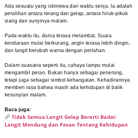
Ada sesuatu yang istimewa dari waktu senja. Ia adalah
peralihan antara terang dan gelap, antara hiruk-pikuk
siang dan sunyinya malam.
Pada waktu itu, dunia terasa melambat. Suara
kendaraan mulai berkurang, angin terasa lebih dingin,
dan langit berubah warna dengan perlahan.
Dalam suasana seperti itu, cahaya lampu mulai
mengambil peran. Bukan hanya sebagai penerang,
tetapi juga sebagai simbol kehangatan. Kehadirannya
memberi rasa bahwa masih ada kehidupan di balik
kesunyian malam.
Baca juga:
Tidak Semua Langit Gelap Berarti Badai:
Langit Mendung dan Pesan Tentang Kehidupan