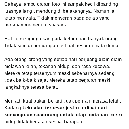
Cahaya lampu dalam foto ini tampak kecil dibanding
luasnya langit mendung di belakangnya. Namun ia
tetap menyala. Tidak menyerah pada gelap yang
perlahan memenuhi suasana.
Hal itu mengingatkan pada kehidupan banyak orang.
Tidak semua perjuangan terlihat besar di mata dunia.
Ada orang-orang yang setiap hari berjuang diam-diam
melawan lelah, tekanan hidup, dan rasa kecewa.
Mereka tetap tersenyum meski sebenarnya sedang
tidak baik-baik saja. Mereka tetap berjalan meski
langkahnya terasa berat.
Menjadi kuat bukan berarti tidak pernah merasa lelah.
Kadang
kekuatan terbesar justru terlihat dari
kemampuan seseorang untuk tetap bertahan
meski
hidup tidak berjalan sesuai harapan.