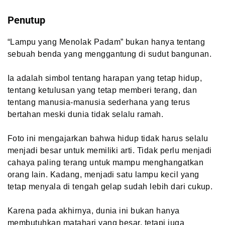
Penutup
“Lampu yang Menolak Padam” bukan hanya tentang
sebuah benda yang menggantung di sudut bangunan.
Ia adalah simbol tentang harapan yang tetap hidup,
tentang ketulusan yang tetap memberi terang, dan
tentang manusia-manusia sederhana yang terus
bertahan meski dunia tidak selalu ramah.
Foto ini mengajarkan bahwa hidup tidak harus selalu
menjadi besar untuk memiliki arti. Tidak perlu menjadi
cahaya paling terang untuk mampu menghangatkan
orang lain. Kadang, menjadi satu lampu kecil yang
tetap menyala di tengah gelap sudah lebih dari cukup.
Karena pada akhirnya, dunia ini bukan hanya
membutuhkan matahari yang besar, tetapi juga