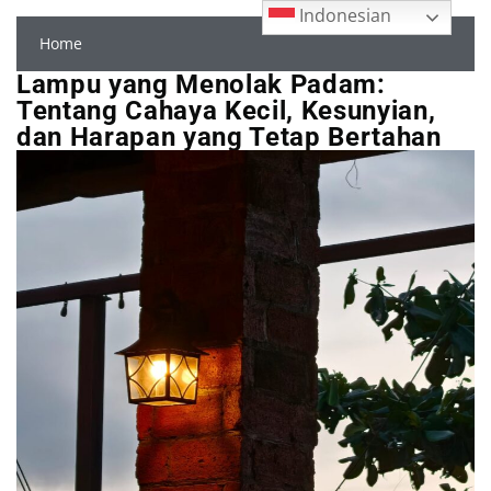
Indonesian
Home
Lampu yang Menolak Padam:
Tentang Cahaya Kecil, Kesunyian,
dan Harapan yang Tetap Bertahan