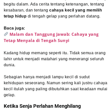
begitu dalam. Ada cerita tentang ketenangan, tentang
kesabaran, dan tentang
cahaya kecil yang memilih
tetap hidup
di tengah gelap yang perlahan datang.
Baca juga:
Malam dan Tanggung Jawab: Cahaya yang
Tetap Menyala di Tengah Sunyi
Kadang hidup memang seperti itu. Tidak semua orang
lahir untuk menjadi matahari yang menerangi seluruh
dunia.
Sebagian hanya menjadi lampu kecil di sudut
kehidupan seseorang. Namun sering kali justru cahaya
kecil itulah yang paling dibutuhkan saat keadaan mulai
gelap.
Ketika Senja Perlahan Menghilang