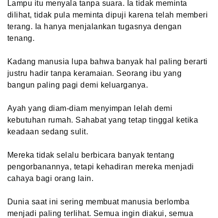
Lampu itu menyala tanpa suara. Ia tidak meminta
dilihat, tidak pula meminta dipuji karena telah memberi
terang. Ia hanya menjalankan tugasnya dengan
tenang.
Kadang manusia lupa bahwa banyak hal paling berarti
justru hadir tanpa keramaian. Seorang ibu yang
bangun paling pagi demi keluarganya.
Ayah yang diam-diam menyimpan lelah demi
kebutuhan rumah. Sahabat yang tetap tinggal ketika
keadaan sedang sulit.
Mereka tidak selalu berbicara banyak tentang
pengorbanannya, tetapi kehadiran mereka menjadi
cahaya bagi orang lain.
Dunia saat ini sering membuat manusia berlomba
menjadi paling terlihat. Semua ingin diakui, semua