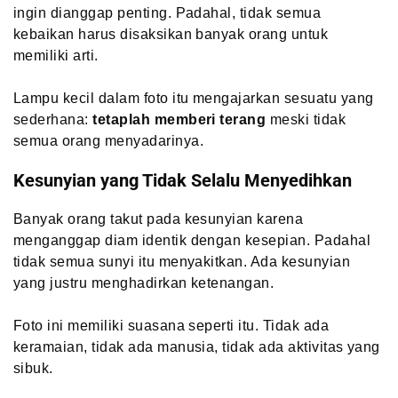
ingin dianggap penting. Padahal, tidak semua
kebaikan harus disaksikan banyak orang untuk
memiliki arti.
Lampu kecil dalam foto itu mengajarkan sesuatu yang
sederhana:
tetaplah memberi terang
meski tidak
semua orang menyadarinya.
Kesunyian yang Tidak Selalu Menyedihkan
Banyak orang takut pada kesunyian karena
menganggap diam identik dengan kesepian. Padahal
tidak semua sunyi itu menyakitkan. Ada kesunyian
yang justru menghadirkan ketenangan.
Foto ini memiliki suasana seperti itu. Tidak ada
keramaian, tidak ada manusia, tidak ada aktivitas yang
sibuk.