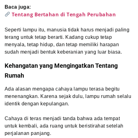
Baca juga:
Tentang Bertahan di Tengah Perubahan
Seperti lampu itu, manusia tidak harus menjadi paling
terang untuk tetap berarti. Kadang cukup tetap
menyala, tetap hidup, dan tetap memiliki harapan
sudah menjadi bentuk keberanian yang luar biasa.
Kehangatan yang Mengingatkan Tentang
Rumah
Ada alasan mengapa cahaya lampu terasa begitu
menenangkan. Karena sejak dulu, lampu rumah selalu
identik dengan kepulangan.
Cahaya di teras menjadi tanda bahwa ada tempat
untuk kembali, ada ruang untuk beristirahat setelah
perjalanan panjang.