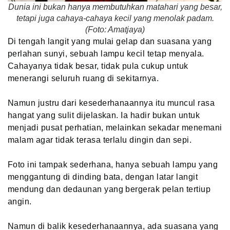
Dunia ini bukan hanya membutuhkan matahari yang besar,
tetapi juga cahaya-cahaya kecil yang menolak padam.
(Foto: Amatjaya)
Di tengah langit yang mulai gelap dan suasana yang
perlahan sunyi, sebuah lampu kecil tetap menyala.
Cahayanya tidak besar, tidak pula cukup untuk
menerangi seluruh ruang di sekitarnya.
Namun justru dari kesederhanaannya itu muncul rasa
hangat yang sulit dijelaskan. Ia hadir bukan untuk
menjadi pusat perhatian, melainkan sekadar menemani
malam agar tidak terasa terlalu dingin dan sepi.
Foto ini tampak sederhana, hanya sebuah lampu yang
menggantung di dinding bata, dengan latar langit
mendung dan dedaunan yang bergerak pelan tertiup
angin.
Namun di balik kesederhanaannya, ada suasana yang