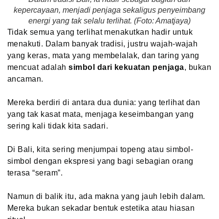
kepercayaan, menjadi penjaga sekaligus penyeimbang
energi yang tak selalu terlihat. (Foto: Amatjaya)
Tidak semua yang terlihat menakutkan hadir untuk
menakuti. Dalam banyak tradisi, justru wajah-wajah
yang keras, mata yang membelalak, dan taring yang
mencuat adalah
simbol dari kekuatan penjaga
, bukan
ancaman.
Mereka berdiri di antara dua dunia: yang terlihat dan
yang tak kasat mata, menjaga keseimbangan yang
sering kali tidak kita sadari.
Di Bali, kita sering menjumpai topeng atau simbol-
simbol dengan ekspresi yang bagi sebagian orang
terasa “seram”.
Namun di balik itu, ada makna yang jauh lebih dalam.
Mereka bukan sekadar bentuk estetika atau hiasan