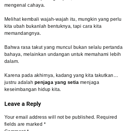
mengenal cahaya.
Melihat kembali wajah-wajah itu, mungkin yang perlu
kita ubah bukanlah bentuknya, tapi cara kita
memandangnya.
Bahwa rasa takut yang muncul bukan selalu pertanda
bahaya, melainkan undangan untuk memahami lebih
dalam.
Karena pada akhirnya, kadang yang kita takutkan…
justru adalah
penjaga yang setia
menjaga
keseimbangan hidup kita.
Leave a Reply
Your email address will not be published.
Required
fields are marked
*