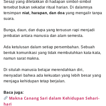
Sesaji yang diletakkan di hadapan simbol-simbol
tersebut bukan sekadar ritual harian. Di dalamnya
tersimpan
niat, harapan, dan doa
yang mengalir tanpa
suara.
Bunga, daun, dan dupa yang tersusun rapi menjadi
jembatan antara manusia dan alam semesta.
Ada ketulusan dalam setiap persembahan. Sebuah
bentuk komunikasi yang tidak membutuhkan kata-kata,
namun sarat makna.
Di situlah manusia belajar merendahkan diri,
menyadari bahwa ada kekuatan yang lebih besar yang
menjaga kehidupan tetap berjalan.
Baca juga:
Makna Canang Sari dalam Kehidupan Sehari-
hari