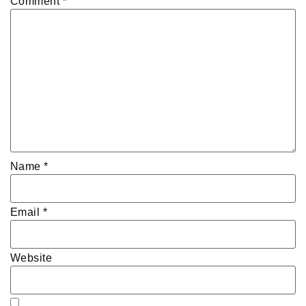
Comment
*
Name
*
Email
*
Website