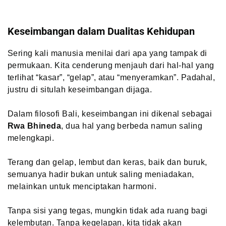
Keseimbangan dalam Dualitas Kehidupan
Sering kali manusia menilai dari apa yang tampak di
permukaan. Kita cenderung menjauh dari hal-hal yang
terlihat “kasar”, “gelap”, atau “menyeramkan”. Padahal,
justru di situlah keseimbangan dijaga.
Dalam filosofi Bali, keseimbangan ini dikenal sebagai
Rwa Bhineda
, dua hal yang berbeda namun saling
melengkapi.
Terang dan gelap, lembut dan keras, baik dan buruk,
semuanya hadir bukan untuk saling meniadakan,
melainkan untuk menciptakan harmoni.
Tanpa sisi yang tegas, mungkin tidak ada ruang bagi
kelembutan. Tanpa kegelapan, kita tidak akan