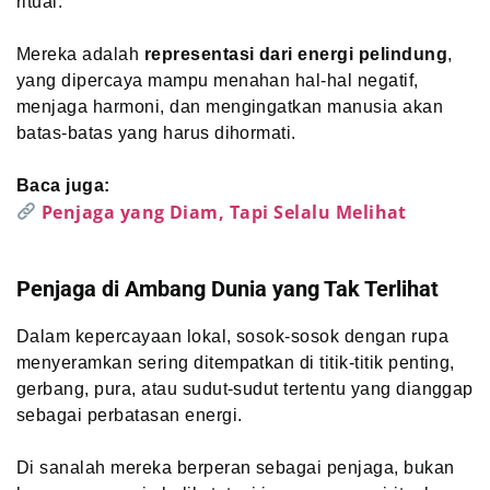
ritual.
Mereka adalah
representasi dari energi pelindung
,
yang dipercaya mampu menahan hal-hal negatif,
menjaga harmoni, dan mengingatkan manusia akan
batas-batas yang harus dihormati.
Baca juga:
Penjaga yang Diam, Tapi Selalu Melihat
Penjaga di Ambang Dunia yang Tak Terlihat
Dalam kepercayaan lokal, sosok-sosok dengan rupa
menyeramkan sering ditempatkan di titik-titik penting,
gerbang, pura, atau sudut-sudut tertentu yang dianggap
sebagai perbatasan energi.
Di sanalah mereka berperan sebagai penjaga, bukan