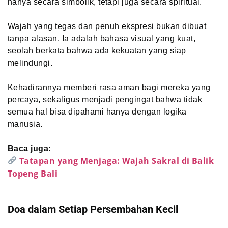
hanya secara simbolik, tetapi juga secara spiritual.
Wajah yang tegas dan penuh ekspresi bukan dibuat
tanpa alasan. Ia adalah bahasa visual yang kuat,
seolah berkata bahwa ada kekuatan yang siap
melindungi.
Kehadirannya memberi rasa aman bagi mereka yang
percaya, sekaligus menjadi pengingat bahwa tidak
semua hal bisa dipahami hanya dengan logika
manusia.
Baca juga:
Tatapan yang Menjaga: Wajah Sakral di Balik
Topeng Bali
Doa dalam Setiap Persembahan Kecil