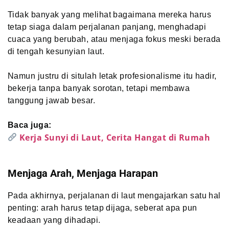
Tidak banyak yang melihat bagaimana mereka harus
tetap siaga dalam perjalanan panjang, menghadapi
cuaca yang berubah, atau menjaga fokus meski berada
di tengah kesunyian laut.
Namun justru di situlah letak profesionalisme itu hadir,
bekerja tanpa banyak sorotan, tetapi membawa
tanggung jawab besar.
Baca juga:
Kerja Sunyi di Laut, Cerita Hangat di Rumah
Menjaga Arah, Menjaga Harapan
Pada akhirnya, perjalanan di laut mengajarkan satu hal
penting: arah harus tetap dijaga, seberat apa pun
keadaan yang dihadapi.