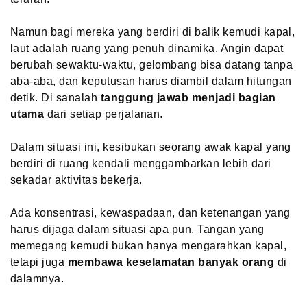
Namun bagi mereka yang berdiri di balik kemudi kapal,
laut adalah ruang yang penuh dinamika. Angin dapat
berubah sewaktu-waktu, gelombang bisa datang tanpa
aba-aba, dan keputusan harus diambil dalam hitungan
detik. Di sanalah
tanggung jawab menjadi bagian
utama
dari setiap perjalanan.
Dalam situasi ini, kesibukan seorang awak kapal yang
berdiri di ruang kendali menggambarkan lebih dari
sekadar aktivitas bekerja.
Ada konsentrasi, kewaspadaan, dan ketenangan yang
harus dijaga dalam situasi apa pun. Tangan yang
memegang kemudi bukan hanya mengarahkan kapal,
tetapi juga
membawa keselamatan banyak orang
di
dalamnya.