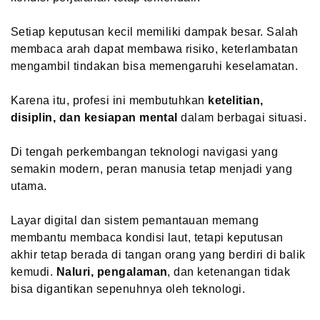
Setiap keputusan kecil memiliki dampak besar. Salah
membaca arah dapat membawa risiko, keterlambatan
mengambil tindakan bisa memengaruhi keselamatan.
Karena itu, profesi ini membutuhkan
ketelitian,
disiplin, dan kesiapan mental
dalam berbagai situasi.
Di tengah perkembangan teknologi navigasi yang
semakin modern, peran manusia tetap menjadi yang
utama.
Layar digital dan sistem pemantauan memang
membantu membaca kondisi laut, tetapi keputusan
akhir tetap berada di tangan orang yang berdiri di balik
kemudi.
Naluri, pengalaman
, dan ketenangan tidak
bisa digantikan sepenuhnya oleh teknologi.