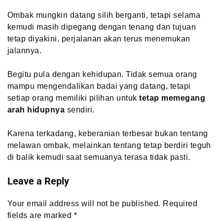
Ombak mungkin datang silih berganti, tetapi selama
kemudi masih dipegang dengan tenang dan tujuan
tetap diyakini, perjalanan akan terus menemukan
jalannya.
Begitu pula dengan kehidupan. Tidak semua orang
mampu mengendalikan badai yang datang, tetapi
setiap orang memiliki pilihan untuk
tetap memegang
arah hidupnya
sendiri.
Karena terkadang, keberanian terbesar bukan tentang
melawan ombak, melainkan tentang tetap berdiri teguh
di balik kemudi saat semuanya terasa tidak pasti.
Leave a Reply
Your email address will not be published.
Required
fields are marked
*