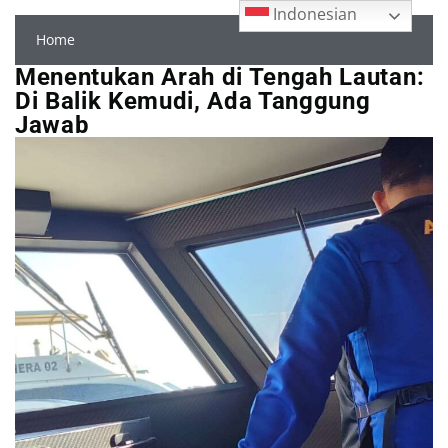
Indonesian
Home
Menentukan Arah di Tengah Lautan:
Di Balik Kemudi, Ada Tanggung
Jawab