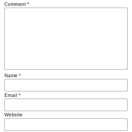
Comment
*
Name
*
Email
*
Website