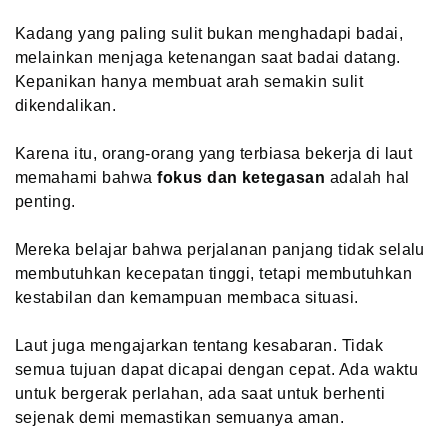
Kadang yang paling sulit bukan menghadapi badai,
melainkan menjaga ketenangan saat badai datang.
Kepanikan hanya membuat arah semakin sulit
dikendalikan.
Karena itu, orang-orang yang terbiasa bekerja di laut
memahami bahwa
fokus dan ketegasan
adalah hal
penting.
Mereka belajar bahwa perjalanan panjang tidak selalu
membutuhkan kecepatan tinggi, tetapi membutuhkan
kestabilan dan kemampuan membaca situasi.
Laut juga mengajarkan tentang kesabaran. Tidak
semua tujuan dapat dicapai dengan cepat. Ada waktu
untuk bergerak perlahan, ada saat untuk berhenti
sejenak demi memastikan semuanya aman.