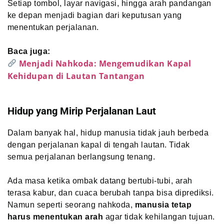
Setiap tombol, layar navigasi, hingga arah pandangan
ke depan menjadi bagian dari keputusan yang
menentukan perjalanan.
Baca juga:
Menjadi Nahkoda: Mengemudikan Kapal
Kehidupan di Lautan Tantangan
Hidup yang Mirip Perjalanan Laut
Dalam banyak hal, hidup manusia tidak jauh berbeda
dengan perjalanan kapal di tengah lautan. Tidak
semua perjalanan berlangsung tenang.
Ada masa ketika ombak datang bertubi-tubi, arah
terasa kabur, dan cuaca berubah tanpa bisa diprediksi.
Namun seperti seorang nahkoda,
manusia tetap
harus menentukan arah
agar tidak kehilangan tujuan.