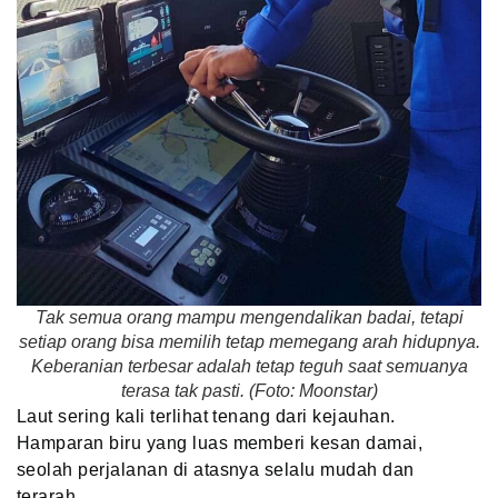
Tak semua orang mampu mengendalikan badai, tetapi
setiap orang bisa memilih tetap memegang arah hidupnya.
Keberanian terbesar adalah tetap teguh saat semuanya
terasa tak pasti. (Foto: Moonstar)
Laut sering kali terlihat tenang dari kejauhan.
Hamparan biru yang luas memberi kesan damai,
seolah perjalanan di atasnya selalu mudah dan
terarah.