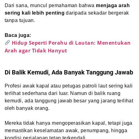
Dari sana, muncul pemahaman bahwa
menjaga arah
sering kali lebih penting
daripada sekadar bergerak
tanpa tujuan.
Baca juga:
Hidup Seperti Perahu di Lautan: Menentukan
Arah agar Tidak Hanyut
Di Balik Kemudi, Ada Banyak Tanggung Jawab
Profesi awak kapal atau petugas patroli laut sering kali
terlihat sederhana dari luar. Namun di balik ruang
kemudi, ada tanggung jawab besar yang jarang terlihat
oleh banyak orang.
Mereka tidak hanya mengoperasikan kapal, tetapi juga
memastikan keselamatan awak, penumpang, hingga
kondisi perjalanan tetap terkendali.