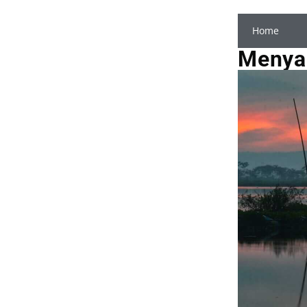
Home
Menya