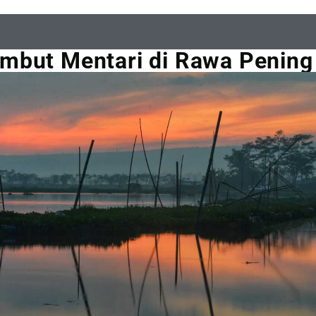
mbut Mentari di Rawa Pening