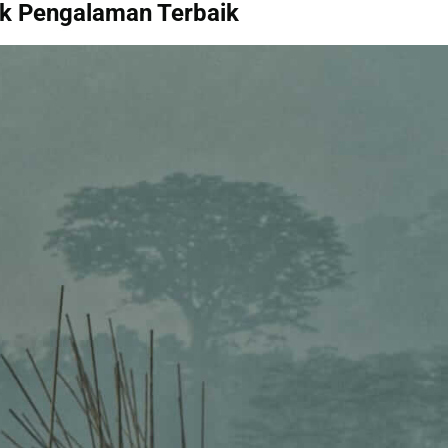
uk Pengalaman Terbaik