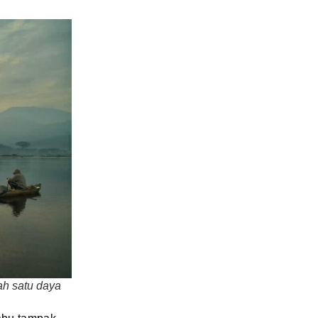
ah satu daya