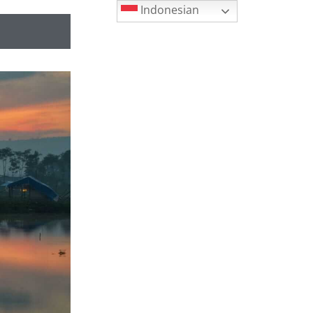
Indonesian