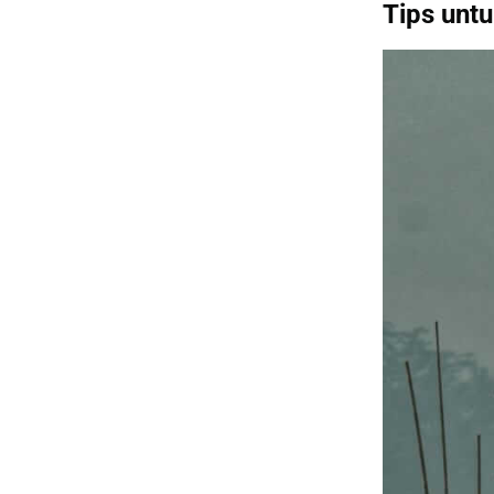
Tips unt