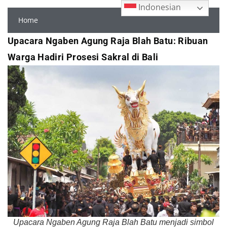
Indonesian
Home
Upacara Ngaben Agung Raja Blah Batu: Ribuan
Warga Hadiri Prosesi Sakral di Bali
Upacara Ngaben Agung Raja Blah Batu menjadi simbol