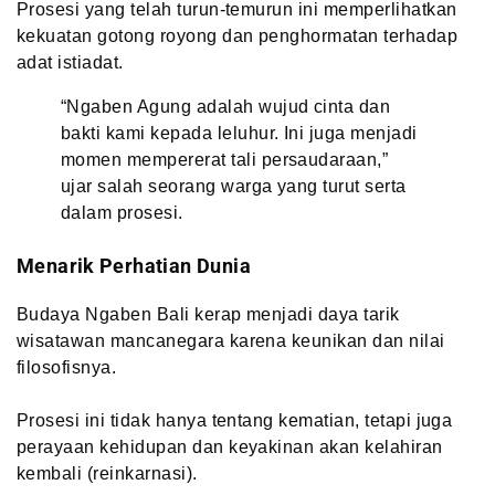
Prosesi yang telah turun-temurun ini memperlihatkan
kekuatan gotong royong dan penghormatan terhadap
adat istiadat.
“Ngaben Agung adalah wujud cinta dan
bakti kami kepada leluhur. Ini juga menjadi
momen mempererat tali persaudaraan,”
ujar salah seorang warga yang turut serta
dalam prosesi.
Menarik Perhatian Dunia
Budaya Ngaben Bali kerap menjadi daya tarik
wisatawan mancanegara karena keunikan dan nilai
filosofisnya.
Prosesi ini tidak hanya tentang kematian, tetapi juga
perayaan kehidupan dan keyakinan akan kelahiran
kembali (reinkarnasi).