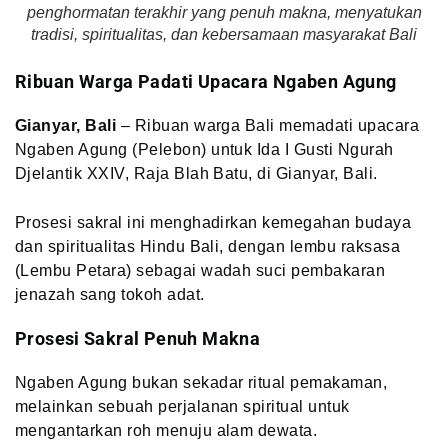
penghormatan terakhir yang penuh makna, menyatukan
tradisi, spiritualitas, dan kebersamaan masyarakat Bali
Ribuan Warga Padati Upacara Ngaben Agung
Gianyar, Bali
– Ribuan warga Bali memadati upacara
Ngaben Agung (Pelebon) untuk Ida I Gusti Ngurah
Djelantik XXIV, Raja Blah Batu, di Gianyar, Bali.
Prosesi sakral ini menghadirkan kemegahan budaya
dan spiritualitas Hindu Bali, dengan lembu raksasa
(Lembu Petara) sebagai wadah suci pembakaran
jenazah sang tokoh adat.
Prosesi Sakral Penuh Makna
Ngaben Agung bukan sekadar ritual pemakaman,
melainkan sebuah perjalanan spiritual untuk
mengantarkan roh menuju alam dewata.