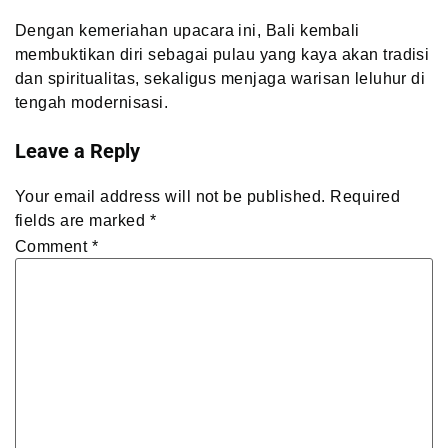
Dengan kemeriahan upacara ini, Bali kembali
membuktikan diri sebagai pulau yang kaya akan tradisi
dan spiritualitas, sekaligus menjaga warisan leluhur di
tengah modernisasi.
Leave a Reply
Your email address will not be published.
Required
fields are marked
*
Comment
*