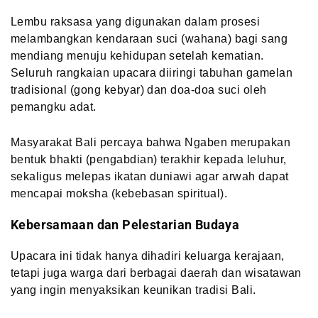
Lembu raksasa yang digunakan dalam prosesi
melambangkan kendaraan suci (wahana) bagi sang
mendiang menuju kehidupan setelah kematian.
Seluruh rangkaian upacara diiringi tabuhan gamelan
tradisional (gong kebyar) dan doa-doa suci oleh
pemangku adat.
Masyarakat Bali percaya bahwa Ngaben merupakan
bentuk bhakti (pengabdian) terakhir kepada leluhur,
sekaligus melepas ikatan duniawi agar arwah dapat
mencapai moksha (kebebasan spiritual).
Kebersamaan dan Pelestarian Budaya
Upacara ini tidak hanya dihadiri keluarga kerajaan,
tetapi juga warga dari berbagai daerah dan wisatawan
yang ingin menyaksikan keunikan tradisi Bali.