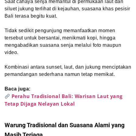
Saat cahaya senja memantul di permukaan laut dan
siluet jukung terlihat di kejauhan, suasana khas pesisir
Bali terasa begitu kuat.
Tidak sedikit pengunjung memanfaatkan momen
tersebut untuk bersantai, menikmati kopi, hingga
mengabadikan suasana senja melalui foto maupun
video.
Kombinasi antara sunset, laut, dan jukung menciptakan
pemandangan sederhana namun tetap memikat.
Baca juga:
Perahu Tradisional Bali: Warisan Laut yang
Tetap Dijaga Nelayan Lokal
Warung Tradisional dan Suasana Alami yang
Masih Terjaga