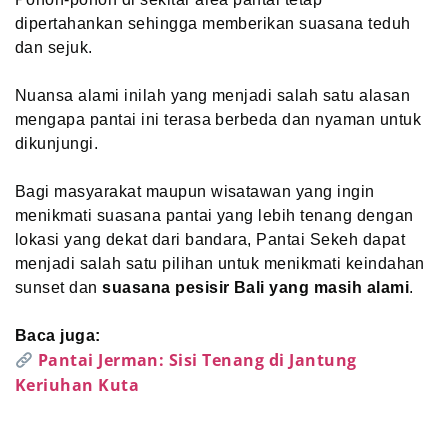
dipertahankan sehingga memberikan suasana teduh
dan sejuk.
Nuansa alami inilah yang menjadi salah satu alasan
mengapa pantai ini terasa berbeda dan nyaman untuk
dikunjungi.
Bagi masyarakat maupun wisatawan yang ingin
menikmati suasana pantai yang lebih tenang dengan
lokasi yang dekat dari bandara, Pantai Sekeh dapat
menjadi salah satu pilihan untuk menikmati keindahan
sunset dan
suasana pesisir Bali yang masih alami
.
Baca juga:
Pantai Jerman: Sisi Tenang di Jantung
Keriuhan Kuta