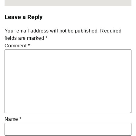
Leave a Reply
Your email address will not be published.
Required
fields are marked
*
Comment
*
Name
*