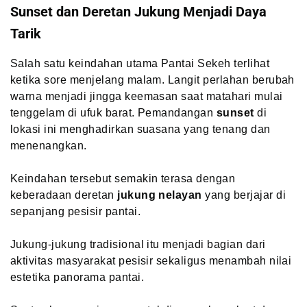
Sunset dan Deretan Jukung Menjadi Daya
Tarik
Salah satu keindahan utama Pantai Sekeh terlihat
ketika sore menjelang malam. Langit perlahan berubah
warna menjadi jingga keemasan saat matahari mulai
tenggelam di ufuk barat. Pemandangan
sunset
di
lokasi ini menghadirkan suasana yang tenang dan
menenangkan.
Keindahan tersebut semakin terasa dengan
keberadaan deretan
jukung nelayan
yang berjajar di
sepanjang pesisir pantai.
Jukung-jukung tradisional itu menjadi bagian dari
aktivitas masyarakat pesisir sekaligus menambah nilai
estetika panorama pantai.