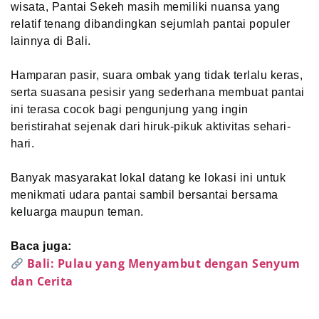
wisata, Pantai Sekeh masih memiliki nuansa yang
relatif tenang dibandingkan sejumlah pantai populer
lainnya di Bali.
Hamparan pasir, suara ombak yang tidak terlalu keras,
serta suasana pesisir yang sederhana membuat pantai
ini terasa cocok bagi pengunjung yang ingin
beristirahat sejenak dari hiruk-pikuk aktivitas sehari-
hari.
Banyak masyarakat lokal datang ke lokasi ini untuk
menikmati udara pantai sambil bersantai bersama
keluarga maupun teman.
Baca juga:
Bali: Pulau yang Menyambut dengan Senyum
dan Cerita