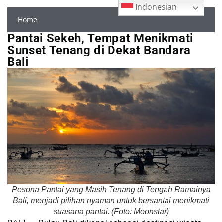
Indonesian
Home
Pantai Sekeh, Tempat Menikmati
Sunset Tenang di Dekat Bandara
Bali
Pesona Pantai yang Masih Tenang di Tengah Ramainya
Bali, menjadi pilihan nyaman untuk bersantai menikmati
suasana pantai. (Foto: Moonstar)