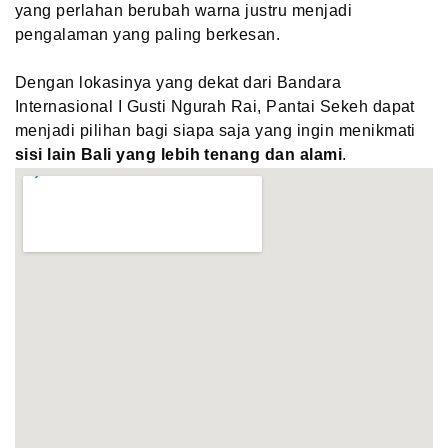
yang perlahan berubah warna justru menjadi
pengalaman yang paling berkesan.
Dengan lokasinya yang dekat dari Bandara
Internasional I Gusti Ngurah Rai, Pantai Sekeh dapat
menjadi pilihan bagi siapa saja yang ingin menikmati
sisi lain Bali yang lebih tenang dan alami
.