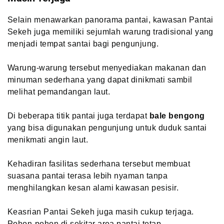
Selain menawarkan panorama pantai, kawasan Pantai
Sekeh juga memiliki sejumlah warung tradisional yang
menjadi tempat santai bagi pengunjung.
Warung-warung tersebut menyediakan makanan dan
minuman sederhana yang dapat dinikmati sambil
melihat pemandangan laut.
Di beberapa titik pantai juga terdapat
bale bengong
yang bisa digunakan pengunjung untuk duduk santai
menikmati angin laut.
Kehadiran fasilitas sederhana tersebut membuat
suasana pantai terasa lebih nyaman tanpa
menghilangkan kesan alami kawasan pesisir.
Keasrian Pantai Sekeh juga masih cukup terjaga.
Pohon-pohon di sekitar area pantai tetap