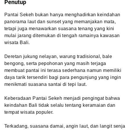
Penutup
Pantai Sekeh bukan hanya menghadirkan keindahan
panorama laut dan sunset yang memanjakan mata,
tetapi juga menawarkan suasana tenang yang kini
mulai jarang ditemukan di tengah ramainya kawasan
wisata Bali.
Deretan jukung nelayan, warung tradisional, bale
bengong, serta pepohonan yang masih terjaga
membuat pantai ini terasa sederhana namun memiliki
daya tarik tersendiri bagi para pengunjung yang ingin
menikmati suasana santai di tepi laut.
Keberadaan Pantai Sekeh menjadi pengingat bahwa
keindahan Bali tidak selalu tentang keramaian dan
tempat wisata populer.
Terkadang, suasana damai, angin laut, dan langit senja