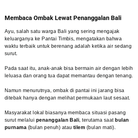
Membaca Ombak Lewat Penanggalan Bali
Ayu, salah satu warga Bali yang sering mengajak
keluarganya ke Pantai Timbis, mengatakan bahwa
waktu terbaik untuk berenang adalah ketika air sedang
surut.
Pada saat itu, anak-anak bisa bermain air dengan lebih
leluasa dan orang tua dapat memantau dengan tenang.
Namun menurutnya, ombak di pantai ini jarang bisa
ditebak hanya dengan melihat permukaan laut sesaat.
Masyarakat lokal biasanya membaca situasi pasang
surut melalui
penanggalan Bali
, terutama saat
bulan
purnama
(bulan penuh) atau
tilem
(bulan mati).