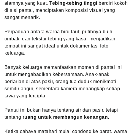
alamnya yang kuat.
Tebing-tebing tinggi
berdiri kokoh
di sisi pantai, menciptakan komposisi visual yang
sangat menarik.
Perpaduan antara warna biru laut, putihnya buih
ombak, dan tekstur tebing yang kasar menjadikan
tempat ini sangat ideal untuk dokumentasi foto
keluarga.
Banyak keluarga memanfaatkan momen di pantai ini
untuk mengabadikan kebersamaan. Anak-anak
berlarian di atas pasir, orang tua duduk menikmati
semilir angin, sementara kamera menangkap setiap
tawa yang tercipta.
Pantai ini bukan hanya tentang air dan pasir, tetapi
tentang
ruang untuk membangun kenangan
.
Ketika cahaya matahari mulai condong ke barat, warna