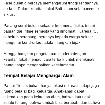
Fase bulan dipercaya memengaruhi tinggi rendahnya
air laut. Dalam kearifan lokal Bali, alam selalu memiliki
siklus.
Pasang surut bukan sekadar fenomena fisika, tetapi
bagian dari ritme semesta yang dihormati. Karena itu,
sebelum berenang, bertanya kepada warga sekitar
mengenai kondisi laut adalah langkah bijak.
Menggabungkan pengetahuan modern dengan
kearifan lokal menjadi cara terbaik untuk menikmati
pantai tanpa mengabaikan keselamatan.
Tempat Belajar Menghargai Alam
Pantai Timbis bukan hanya lokasi rekreasi, tetapi juga
ruang belajar bagi keluarga. Anak-anak dapat
dikenalkan pada kekuatan alam, bahwa laut tidak
selalu tenang, bahwa ombak bisa berubah, dan bahwa