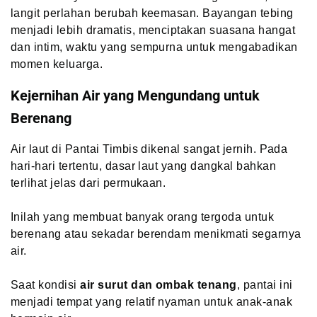
langit perlahan berubah keemasan. Bayangan tebing
menjadi lebih dramatis, menciptakan suasana hangat
dan intim, waktu yang sempurna untuk mengabadikan
momen keluarga.
Kejernihan Air yang Mengundang untuk
Berenang
Air laut di Pantai Timbis dikenal sangat jernih. Pada
hari-hari tertentu, dasar laut yang dangkal bahkan
terlihat jelas dari permukaan.
Inilah yang membuat banyak orang tergoda untuk
berenang atau sekadar berendam menikmati segarnya
air.
Saat kondisi
air surut dan ombak tenang
, pantai ini
menjadi tempat yang relatif nyaman untuk anak-anak