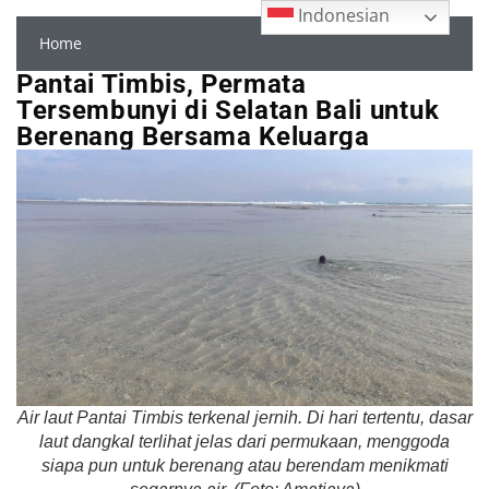
Indonesian
Home
Pantai Timbis, Permata
Tersembunyi di Selatan Bali untuk
Berenang Bersama Keluarga
Air laut Pantai Timbis terkenal jernih. Di hari tertentu, dasar
laut dangkal terlihat jelas dari permukaan, menggoda
siapa pun untuk berenang atau berendam menikmati