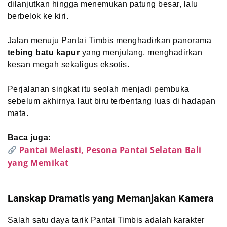
dilanjutkan hingga menemukan patung besar, lalu
berbelok ke kiri.
Jalan menuju Pantai Timbis menghadirkan panorama
tebing batu kapur
yang menjulang, menghadirkan
kesan megah sekaligus eksotis.
Perjalanan singkat itu seolah menjadi pembuka
sebelum akhirnya laut biru terbentang luas di hadapan
mata.
Baca juga:
Pantai Melasti, Pesona Pantai Selatan Bali
yang Memikat
Lanskap Dramatis yang Memanjakan Kamera
Salah satu daya tarik Pantai Timbis adalah karakter