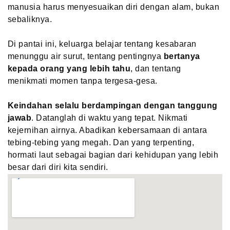
manusia harus menyesuaikan diri dengan alam, bukan
sebaliknya.
Di pantai ini, keluarga belajar tentang kesabaran
menunggu air surut, tentang pentingnya
bertanya
kepada orang yang lebih tahu
, dan tentang
menikmati momen tanpa tergesa-gesa.
Keindahan selalu berdampingan dengan tanggung
jawab
. Datanglah di waktu yang tepat. Nikmati
kejernihan airnya. Abadikan kebersamaan di antara
tebing-tebing yang megah. Dan yang terpenting,
hormati laut sebagai bagian dari kehidupan yang lebih
besar dari diri kita sendiri.