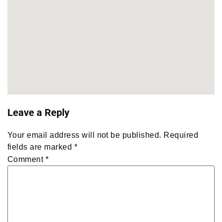
Leave a Reply
Your email address will not be published.
Required
fields are marked
*
Comment
*