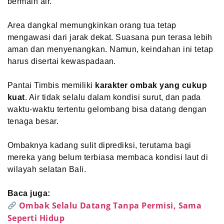
bermain air.
Area dangkal memungkinkan orang tua tetap
mengawasi dari jarak dekat. Suasana pun terasa lebih
aman dan menyenangkan. Namun, keindahan ini tetap
harus disertai kewaspadaan.
Pantai Timbis memiliki
karakter ombak yang cukup
kuat
. Air tidak selalu dalam kondisi surut, dan pada
waktu-waktu tertentu gelombang bisa datang dengan
tenaga besar.
Ombaknya kadang sulit diprediksi, terutama bagi
mereka yang belum terbiasa membaca kondisi laut di
wilayah selatan Bali.
Baca juga:
Ombak Selalu Datang Tanpa Permisi, Sama
Seperti Hidup