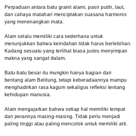
Perpaduan antara batu granit alami, pasir putih, laut,
dan cahaya matahari menciptakan suasana harmonis
yang menenangkan mata.
Alam selalu memiliki cara sederhana untuk
menunjukkan bahwa keindahan tidak harus berlebihan.
Kadang sesuatu yang terlihat biasa justru menyimpan
makna yang sangat dalam.
Batu-batu besar itu mungkin hanya bagian dari
bentang alam Belitung, tetapi keberadaannya mampu
menghadirkan rasa kagum sekaligus refleksi tentang
kehidupan manusia.
Alam mengajarkan bahwa setiap hal memiliki tempat
dan perannya masing-masing. Tidak perlu menjadi
paling tinggi atau paling mencolok untuk memiliki arti.