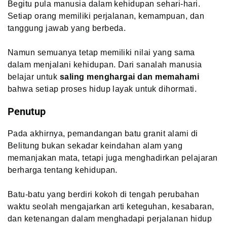
Begitu pula manusia dalam kehidupan sehari-hari.
Setiap orang memiliki perjalanan, kemampuan, dan
tanggung jawab yang berbeda.
Namun semuanya tetap memiliki nilai yang sama
dalam menjalani kehidupan. Dari sanalah manusia
belajar untuk
saling menghargai dan memahami
bahwa setiap proses hidup layak untuk dihormati.
Penutup
Pada akhirnya, pemandangan batu granit alami di
Belitung bukan sekadar keindahan alam yang
memanjakan mata, tetapi juga menghadirkan pelajaran
berharga tentang kehidupan.
Batu-batu yang berdiri kokoh di tengah perubahan
waktu seolah mengajarkan arti keteguhan, kesabaran,
dan ketenangan dalam menghadapi perjalanan hidup