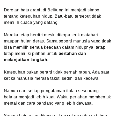
Deretan batu granit di Belitung ini menjadi simbol
tentang keteguhan hidup. Batu-batu tersebut tidak
memilih cuaca yang datang.
Mereka tetap berdiri meski diterpa terik matahari
maupun hujan deras. Sama seperti manusia yang tidak
bisa memilih semua keadaan dalam hidupnya, tetapi
tetap memiliki pilihan untuk
bertahan dan
melanjutkan langkah
.
Keteguhan bukan berarti tidak pernah rapuh. Ada saat
ketika manusia merasa takut, sedih, dan kecewa.
Namun dari setiap pengalaman itulah seseorang
belajar menjadi lebih kuat. Waktu perlahan membentuk
mental dan cara pandang yang lebih dewasa.
Seperti batu yang ditempa alam selama ribuan tahun,