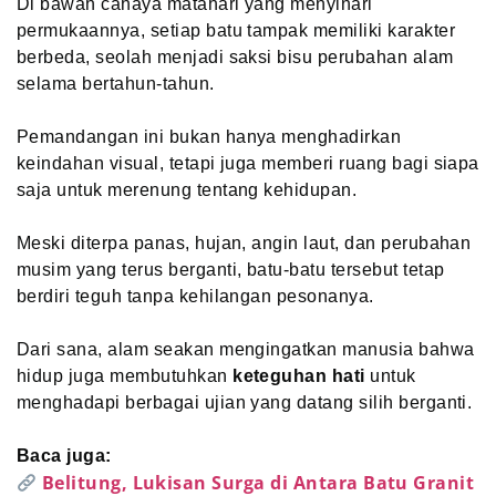
Di bawah cahaya matahari yang menyinari
permukaannya, setiap batu tampak memiliki karakter
berbeda, seolah menjadi saksi bisu perubahan alam
selama bertahun-tahun.
Pemandangan ini bukan hanya menghadirkan
keindahan visual, tetapi juga memberi ruang bagi siapa
saja untuk merenung tentang kehidupan.
Meski diterpa panas, hujan, angin laut, dan perubahan
musim yang terus berganti, batu-batu tersebut tetap
berdiri teguh tanpa kehilangan pesonanya.
Dari sana, alam seakan mengingatkan manusia bahwa
hidup juga membutuhkan
keteguhan hati
untuk
menghadapi berbagai ujian yang datang silih berganti.
Baca juga:
Belitung, Lukisan Surga di Antara Batu Granit