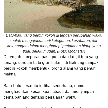
Batu-batu yang berdiri kokoh di tengah perubahan waktu
seolah mengajarkan arti keteguhan, kesabaran, dan
ketenangan dalam menghadapi perjalanan hidup yang
tidak selalu mudah. (Foto: Moonstar)
Di tengah hamparan pasir putih dan langit biru yang
tenang, deretan batu granit alami di Belitung tampak
berdiri kokoh membentuk lorong alami yang penuh
makna.
Batu-batu besar itu terlihat sederhana, namun
menghadirkan kesan kuat, abadi, dan menyimpan
cerita panjang tentang perjalanan waktu.