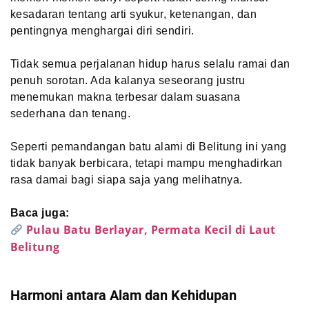
kesadaran tentang arti syukur, ketenangan, dan
pentingnya menghargai diri sendiri.
Tidak semua perjalanan hidup harus selalu ramai dan
penuh sorotan. Ada kalanya seseorang justru
menemukan makna terbesar dalam suasana
sederhana dan tenang.
Seperti pemandangan batu alami di Belitung ini yang
tidak banyak berbicara, tetapi mampu menghadirkan
rasa damai bagi siapa saja yang melihatnya.
Baca juga:
Pulau Batu Berlayar, Permata Kecil di Laut
Belitung
Harmoni antara Alam dan Kehidupan