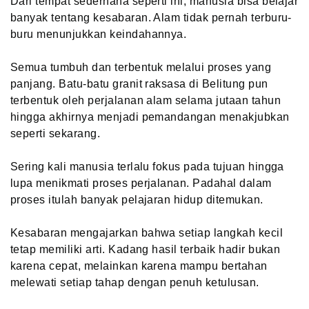
Dari tempat sederhana seperti ini, manusia bisa belajar
banyak tentang kesabaran. Alam tidak pernah terburu-
buru menunjukkan keindahannya.
Semua tumbuh dan terbentuk melalui proses yang
panjang. Batu-batu granit raksasa di Belitung pun
terbentuk oleh perjalanan alam selama jutaan tahun
hingga akhirnya menjadi pemandangan menakjubkan
seperti sekarang.
Sering kali manusia terlalu fokus pada tujuan hingga
lupa menikmati proses perjalanan. Padahal dalam
proses itulah banyak pelajaran hidup ditemukan.
Kesabaran mengajarkan bahwa setiap langkah kecil
tetap memiliki arti. Kadang hasil terbaik hadir bukan
karena cepat, melainkan karena mampu bertahan
melewati setiap tahap dengan penuh ketulusan.