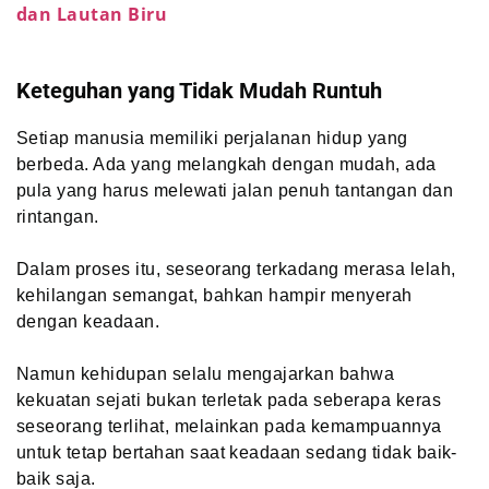
dan Lautan Biru
Keteguhan yang Tidak Mudah Runtuh
Setiap manusia memiliki perjalanan hidup yang
berbeda. Ada yang melangkah dengan mudah, ada
pula yang harus melewati jalan penuh tantangan dan
rintangan.
Dalam proses itu, seseorang terkadang merasa lelah,
kehilangan semangat, bahkan hampir menyerah
dengan keadaan.
Namun kehidupan selalu mengajarkan bahwa
kekuatan sejati bukan terletak pada seberapa keras
seseorang terlihat, melainkan pada kemampuannya
untuk tetap bertahan saat keadaan sedang tidak baik-
baik saja.