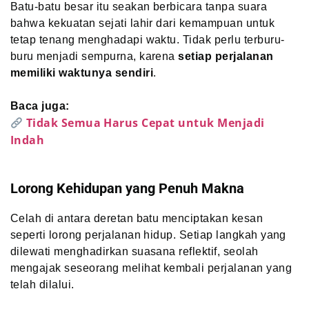
Batu-batu besar itu seakan berbicara tanpa suara
bahwa kekuatan sejati lahir dari kemampuan untuk
tetap tenang menghadapi waktu. Tidak perlu terburu-
buru menjadi sempurna, karena
setiap perjalanan
memiliki waktunya sendiri
.
Baca juga:
Tidak Semua Harus Cepat untuk Menjadi
Indah
Lorong Kehidupan yang Penuh Makna
Celah di antara deretan batu menciptakan kesan
seperti lorong perjalanan hidup. Setiap langkah yang
dilewati menghadirkan suasana reflektif, seolah
mengajak seseorang melihat kembali perjalanan yang
telah dilalui.