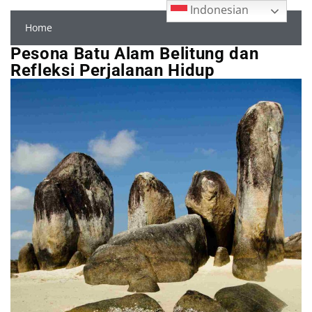
Indonesian
Home
Pesona Batu Alam Belitung dan
Refleksi Perjalanan Hidup