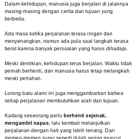
Dalam kehidupan, manusia juga berjalan di jalannya
masing-masing dengan cerita dan tujuan yang
berbeda.
Ada masa ketika perjalanan terasa ringan dan
menyenangkan, namun ada pula saat langkah terasa
berat karena banyak persoalan yang harus dihadapi.
Meski demikian, kehidupan terus berjalan. Waktu tidak
pernah berhenti, dan manusia harus tetap melangkah
meski perlahan.
Lorong batu alami ini juga menggambarkan bahwa
setiap perjalanan membutuhkan arah dan tujuan.
Kadang seseorang perlu
berhenti sejenak,
mengambil napas
, lalu kembali melanjutkan
perjalanan dengan hati yang lebih tenang. Dari
momen-momen sunyi seperti itulah sering muncul