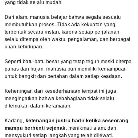
yang tidak selalu mudah.
Dari alam, manusia belajar bahwa segala sesuatu
membutuhkan proses. Tidak ada kekuatan yang
terbentuk secara instan, karena setiap perjalanan
selalu ditempa oleh waktu, pengalaman, dan berbagai
ujian kehidupan.
Seperti batu-batu besar yang tetap teguh meski diterpa
panas dan hujan, manusia pun memiliki kemampuan
untuk bangkit dan bertahan dalam setiap keadaan.
Keheningan dan kesederhanaan tempat ini juga
mengingatkan bahwa kebahagiaan tidak selalu
ditemukan dalam keramaian.
Kadang,
ketenangan justru hadir ketika seseorang
mampu berhenti sejenak
, menikmati alam, dan
mensyukuri setiap langkah yang telah dilewati.