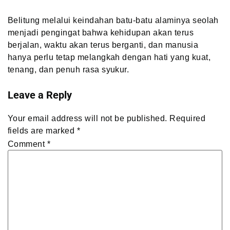
Belitung melalui keindahan batu-batu alaminya seolah
menjadi pengingat bahwa kehidupan akan terus
berjalan, waktu akan terus berganti, dan manusia
hanya perlu tetap melangkah dengan hati yang kuat,
tenang, dan penuh rasa syukur.
Leave a Reply
Your email address will not be published.
Required
fields are marked
*
Comment
*