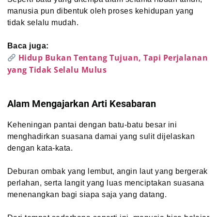
manusia pun dibentuk oleh proses kehidupan yang
tidak selalu mudah.
Baca juga:
Hidup Bukan Tentang Tujuan, Tapi Perjalanan
yang Tidak Selalu Mulus
Alam Mengajarkan Arti Kesabaran
Keheningan pantai dengan batu-batu besar ini
menghadirkan suasana damai yang sulit dijelaskan
dengan kata-kata.
Deburan ombak yang lembut, angin laut yang bergerak
perlahan, serta langit yang luas menciptakan suasana
menenangkan bagi siapa saja yang datang.