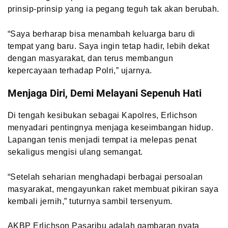
prinsip-prinsip yang ia pegang teguh tak akan berubah.
“Saya berharap bisa menambah keluarga baru di
tempat yang baru. Saya ingin tetap hadir, lebih dekat
dengan masyarakat, dan terus membangun
kepercayaan terhadap Polri,” ujarnya.
Menjaga Diri, Demi Melayani Sepenuh Hati
Di tengah kesibukan sebagai Kapolres, Erlichson
menyadari pentingnya menjaga keseimbangan hidup.
Lapangan tenis menjadi tempat ia melepas penat
sekaligus mengisi ulang semangat.
“Setelah seharian menghadapi berbagai persoalan
masyarakat, mengayunkan raket membuat pikiran saya
kembali jernih,” tuturnya sambil tersenyum.
AKBP Erlichson Pasaribu adalah gambaran nyata