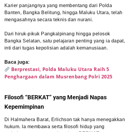
Karier panjangnya yang membentang dari Polda
Banten, Bangka Belitung, hingga Maluku Utara, telah
mengasahnya secara teknis dan nurani.
Dari hiruk-pikuk Pangkalpinang hingga pelosok
Bangka Selatan, satu pelajaran penting yang ia dapat,
inti dari tugas kepolisian adalah kemanusiaan.
Baca juga:
Berprestasi, Polda Maluku Utara Raih 5
Penghargaan dalam Musrenbang Polri 2025
Filosofi “BERKAT” yang Menjadi Napas
Kepemimpinan
Di Halmahera Barat, Erlichson tak hanya menegakkan
hukum. Ia membawa serta filosofi hidup yang