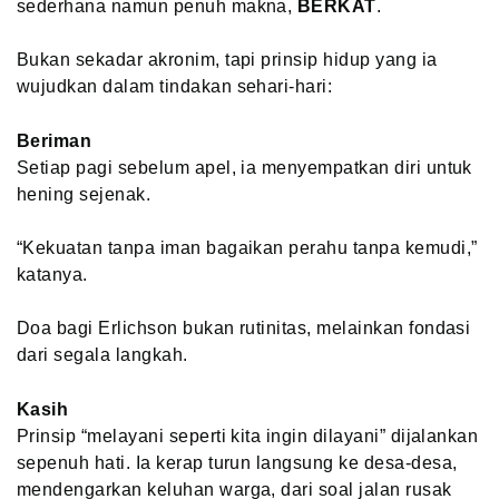
sederhana namun penuh makna,
BERKAT
.
Bukan sekadar akronim, tapi prinsip hidup yang ia
wujudkan dalam tindakan sehari-hari:
Beriman
Setiap pagi sebelum apel, ia menyempatkan diri untuk
hening sejenak.
“Kekuatan tanpa iman bagaikan perahu tanpa kemudi,”
katanya.
Doa bagi Erlichson bukan rutinitas, melainkan fondasi
dari segala langkah.
Kasih
Prinsip “melayani seperti kita ingin dilayani” dijalankan
sepenuh hati. Ia kerap turun langsung ke desa-desa,
mendengarkan keluhan warga, dari soal jalan rusak