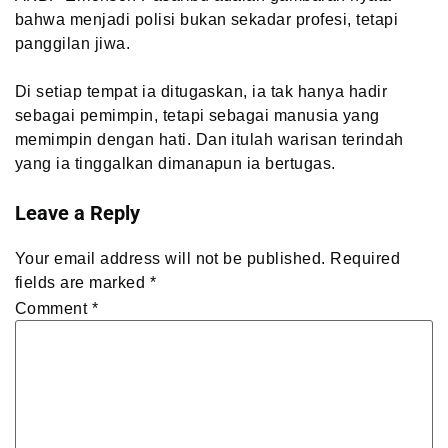
bahwa menjadi polisi bukan sekadar profesi, tetapi
panggilan jiwa.
Di setiap tempat ia ditugaskan, ia tak hanya hadir
sebagai pemimpin, tetapi sebagai manusia yang
memimpin dengan hati. Dan itulah warisan terindah
yang ia tinggalkan dimanapun ia bertugas.
Leave a Reply
Your email address will not be published.
Required
fields are marked
*
Comment
*