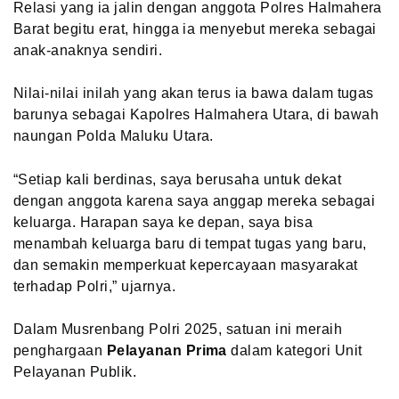
Relasi yang ia jalin dengan anggota Polres Halmahera
Barat begitu erat, hingga ia menyebut mereka sebagai
anak-anaknya sendiri.
Nilai-nilai inilah yang akan terus ia bawa dalam tugas
barunya sebagai Kapolres Halmahera Utara, di bawah
naungan Polda Maluku Utara.
“Setiap kali berdinas, saya berusaha untuk dekat
dengan anggota karena saya anggap mereka sebagai
keluarga. Harapan saya ke depan, saya bisa
menambah keluarga baru di tempat tugas yang baru,
dan semakin memperkuat kepercayaan masyarakat
terhadap Polri,” ujarnya.
Dalam Musrenbang Polri 2025, satuan ini meraih
penghargaan
Pelayanan Prima
dalam kategori Unit
Pelayanan Publik.