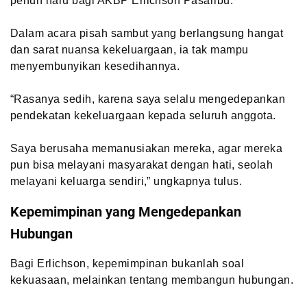
penuh haru bagi AKBP Erlichson Pasaribu.
Dalam acara pisah sambut yang berlangsung hangat
dan sarat nuansa kekeluargaan, ia tak mampu
menyembunyikan kesedihannya.
“Rasanya sedih, karena saya selalu mengedepankan
pendekatan kekeluargaan kepada seluruh anggota.
Saya berusaha memanusiakan mereka, agar mereka
pun bisa melayani masyarakat dengan hati, seolah
melayani keluarga sendiri,” ungkapnya tulus.
Kepemimpinan yang Mengedepankan
Hubungan
Bagi Erlichson, kepemimpinan bukanlah soal
kekuasaan, melainkan tentang membangun hubungan.