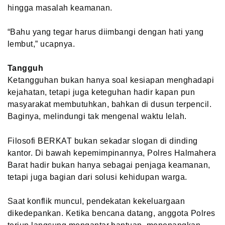
hingga masalah keamanan.
“Bahu yang tegar harus diimbangi dengan hati yang
lembut,” ucapnya.
Tangguh
Ketangguhan bukan hanya soal kesiapan menghadapi
kejahatan, tetapi juga keteguhan hadir kapan pun
masyarakat membutuhkan, bahkan di dusun terpencil.
Baginya, melindungi tak mengenal waktu lelah.
Filosofi BERKAT bukan sekadar slogan di dinding
kantor. Di bawah kepemimpinannya, Polres Halmahera
Barat hadir bukan hanya sebagai penjaga keamanan,
tetapi juga bagian dari solusi kehidupan warga.
Saat konflik muncul, pendekatan kekeluargaan
dikedepankan. Ketika bencana datang, anggota Polres