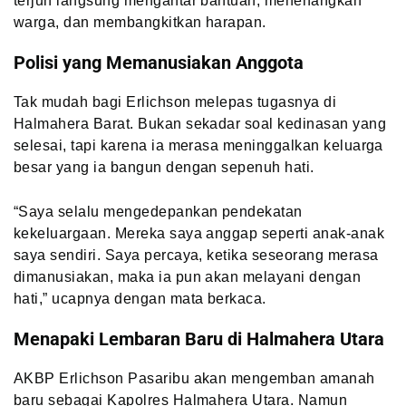
terjun langsung mengantar bantuan, menenangkan
warga, dan membangkitkan harapan.
Polisi yang Memanusiakan Anggota
Tak mudah bagi Erlichson melepas tugasnya di
Halmahera Barat. Bukan sekadar soal kedinasan yang
selesai, tapi karena ia merasa meninggalkan keluarga
besar yang ia bangun dengan sepenuh hati.
“Saya selalu mengedepankan pendekatan
kekeluargaan. Mereka saya anggap seperti anak-anak
saya sendiri. Saya percaya, ketika seseorang merasa
dimanusiakan, maka ia pun akan melayani dengan
hati,” ucapnya dengan mata berkaca.
Menapaki Lembaran Baru di Halmahera Utara
AKBP Erlichson Pasaribu akan mengemban amanah
baru sebagai Kapolres Halmahera Utara. Namun