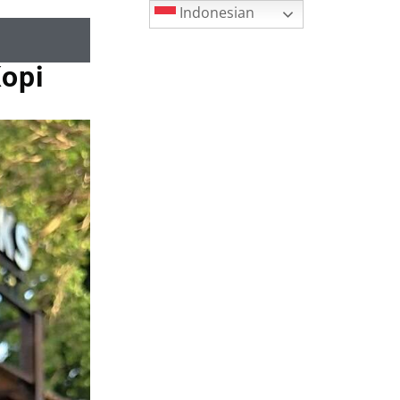
Indonesian
Kopi