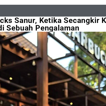
cks Sanur, Ketika Secangkir 
di Sebuah Pengalaman