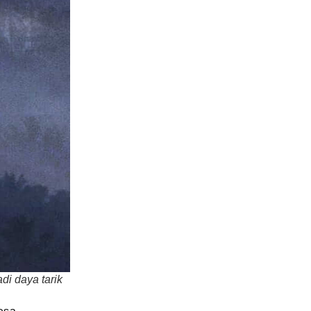
i daya tarik