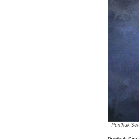
Punthuk Set