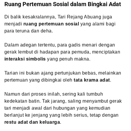
Ruang Pertemuan Sosial dalam Bingkai Adat
Di balik kesakralannya, Tari Rejang Abuang juga
menjadi
ruang pertemuan sosial
yang alami bagi
para teruna dan deha.
Dalam adegan tertentu, para gadis menari dengan
gerak lembut di hadapan para pemuda, menciptakan
interaksi simbolis
yang penuh makna.
Tarian ini bukan ajang pertunjukan bebas, melainkan
pertemuan yang dibingkai oleh
tata krama adat
.
Namun dari proses inilah, sering kali tumbuh
kedekatan batin. Tak jarang, saling menyambut gerak
tari menjadi awal dari hubungan yang kemudian
berlanjut ke jenjang yang lebih serius, tetap dengan
restu adat dan keluarga
.