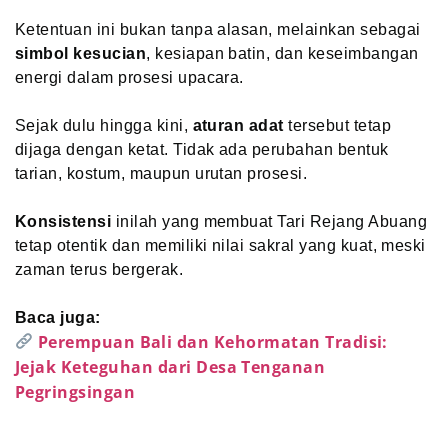
Ketentuan ini bukan tanpa alasan, melainkan sebagai
simbol kesucian
, kesiapan batin, dan keseimbangan
energi dalam prosesi upacara.
Sejak dulu hingga kini,
aturan adat
tersebut tetap
dijaga dengan ketat. Tidak ada perubahan bentuk
tarian, kostum, maupun urutan prosesi.
Konsistensi
inilah yang membuat Tari Rejang Abuang
tetap otentik dan memiliki nilai sakral yang kuat, meski
zaman terus bergerak.
Baca juga:
Perempuan Bali dan Kehormatan Tradisi:
Jejak Keteguhan dari Desa Tenganan
Pegringsingan