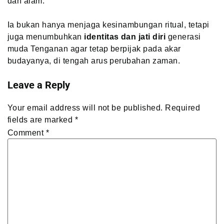
dan alam.
Ia bukan hanya menjaga kesinambungan ritual, tetapi
juga menumbuhkan
identitas dan jati diri
generasi
muda Tenganan agar tetap berpijak pada akar
budayanya, di tengah arus perubahan zaman.
Leave a Reply
Your email address will not be published.
Required
fields are marked
*
Comment
*