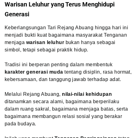
Warisan Leluhur yang Terus Menghidupi
Generasi
Keberlangsungan Tari Rejang Abuang hingga hari ini
menjadi bukti kuat bagaimana masyarakat Tenganan
menjaga
warisan leluhur
bukan hanya sebagai
simbol, tetapi sebagai praktik hidup.
Tradisi ini berperan penting dalam membentuk
karakter generasi muda
tentang disiplin, rasa hormat,
kebersamaan, dan tanggung jawab terhadap adat.
Melalui Rejang Abuang,
nilai-nilai kehidupan
ditanamkan secara alami, bagaimana berperilaku
dalam ruang sakral, bagaimana menjaga batas, serta
bagaimana membangun relasi sosial yang berakar
pada budaya.