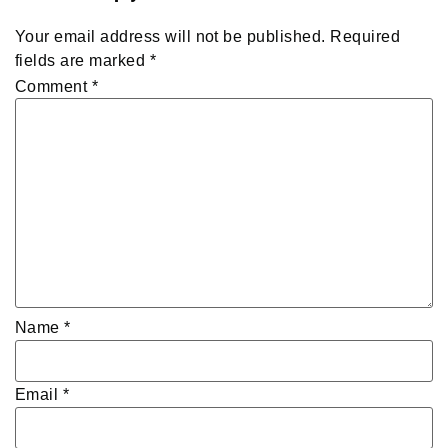
Your email address will not be published.
Required
fields are marked
*
Comment
*
Name
*
Email
*