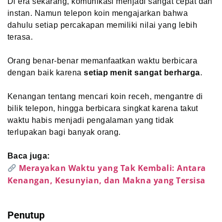
Di era sekarang, komunikasi menjadi sangat cepat dan
instan. Namun telepon koin mengajarkan bahwa
dahulu setiap percakapan memiliki nilai yang lebih
terasa.
Orang benar-benar memanfaatkan waktu berbicara
dengan baik karena
setiap menit sangat berharga
.
Kenangan tentang mencari koin receh, mengantre di
bilik telepon, hingga berbicara singkat karena takut
waktu habis menjadi pengalaman yang tidak
terlupakan bagi banyak orang.
Baca juga:
Merayakan Waktu yang Tak Kembali: Antara
Kenangan, Kesunyian, dan Makna yang Tersisa
Penutup