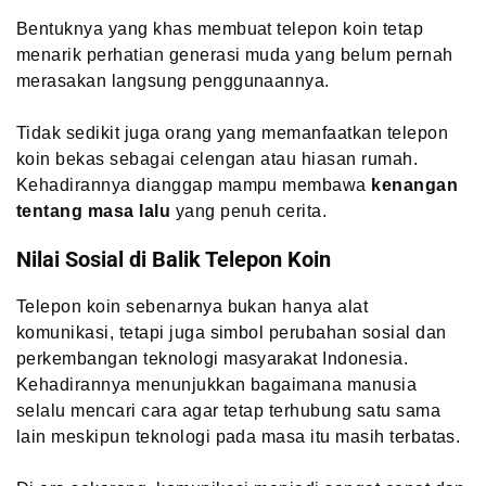
Bentuknya yang khas membuat telepon koin tetap
menarik perhatian generasi muda yang belum pernah
merasakan langsung penggunaannya.
Tidak sedikit juga orang yang memanfaatkan telepon
koin bekas sebagai celengan atau hiasan rumah.
Kehadirannya dianggap mampu membawa
kenangan
tentang masa lalu
yang penuh cerita.
Nilai Sosial di Balik Telepon Koin
Telepon koin sebenarnya bukan hanya alat
komunikasi, tetapi juga simbol perubahan sosial dan
perkembangan teknologi masyarakat Indonesia.
Kehadirannya menunjukkan bagaimana manusia
selalu mencari cara agar tetap terhubung satu sama
lain meskipun teknologi pada masa itu masih terbatas.