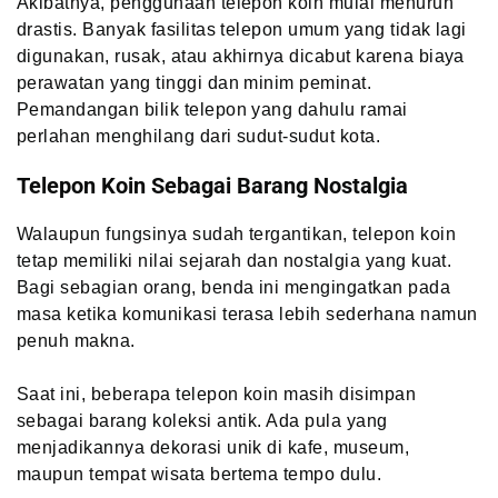
Akibatnya, penggunaan telepon koin mulai menurun
drastis. Banyak fasilitas telepon umum yang tidak lagi
digunakan, rusak, atau akhirnya dicabut karena biaya
perawatan yang tinggi dan minim peminat.
Pemandangan bilik telepon yang dahulu ramai
perlahan menghilang dari sudut-sudut kota.
Telepon Koin Sebagai Barang Nostalgia
Walaupun fungsinya sudah tergantikan, telepon koin
tetap memiliki nilai sejarah dan nostalgia yang kuat.
Bagi sebagian orang, benda ini mengingatkan pada
masa ketika komunikasi terasa lebih sederhana namun
penuh makna.
Saat ini, beberapa telepon koin masih disimpan
sebagai barang koleksi antik. Ada pula yang
menjadikannya dekorasi unik di kafe, museum,
maupun tempat wisata bertema tempo dulu.