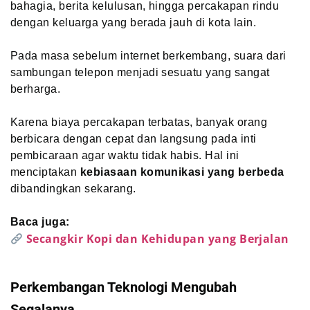
bahagia, berita kelulusan, hingga percakapan rindu
dengan keluarga yang berada jauh di kota lain.
Pada masa sebelum internet berkembang, suara dari
sambungan telepon menjadi sesuatu yang sangat
berharga.
Karena biaya percakapan terbatas, banyak orang
berbicara dengan cepat dan langsung pada inti
pembicaraan agar waktu tidak habis. Hal ini
menciptakan
kebiasaan komunikasi yang berbeda
dibandingkan sekarang.
Baca juga:
Secangkir Kopi dan Kehidupan yang Berjalan
Perkembangan Teknologi Mengubah
Segalanya