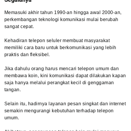
Memasuki akhir tahun 1990-an hingga awal 2000-an,
perkembangan teknologi komunikasi mulai berubah
sangat cepat.
Kehadiran telepon seluler membuat masyarakat
memiliki cara baru untuk berkomunikasi yang lebih
praktis dan fleksibel.
Jika dahulu orang harus mencari telepon umum dan
membawa koin, kini komunikasi dapat dilakukan kapan
saja hanya melalui perangkat kecil di genggaman
tangan.
Selain itu, hadirnya layanan pesan singkat dan internet
semakin mengurangi kebutuhan terhadap telepon
umum.