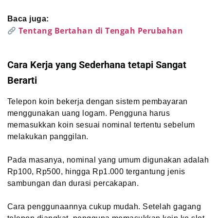
Baca juga:
Tentang Bertahan di Tengah Perubahan
Cara Kerja yang Sederhana tetapi Sangat
Berarti
Telepon koin bekerja dengan sistem pembayaran
menggunakan uang logam. Pengguna harus
memasukkan koin sesuai nominal tertentu sebelum
melakukan panggilan.
Pada masanya, nominal yang umum digunakan adalah
Rp100, Rp500, hingga Rp1.000 tergantung jenis
sambungan dan durasi percakapan.
Cara penggunaannya cukup mudah. Setelah gagang