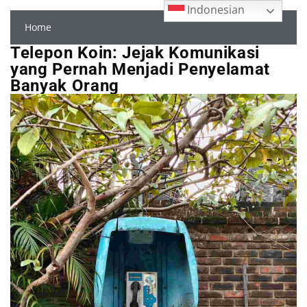
Indonesian
Home
Telepon Koin: Jejak Komunikasi
yang Pernah Menjadi Penyelamat
Banyak Orang