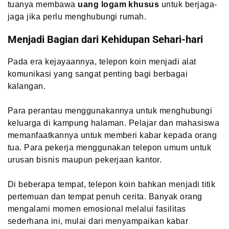
tuanya membawa
uang logam khusus
untuk berjaga-
jaga jika perlu menghubungi rumah.
Menjadi Bagian dari Kehidupan Sehari-hari
Pada era kejayaannya, telepon koin menjadi alat
komunikasi yang sangat penting bagi berbagai
kalangan.
Para perantau menggunakannya untuk menghubungi
keluarga di kampung halaman. Pelajar dan mahasiswa
memanfaatkannya untuk memberi kabar kepada orang
tua. Para pekerja menggunakan telepon umum untuk
urusan bisnis maupun pekerjaan kantor.
Di beberapa tempat, telepon koin bahkan menjadi titik
pertemuan dan tempat penuh cerita. Banyak orang
mengalami momen emosional melalui fasilitas
sederhana ini, mulai dari menyampaikan kabar