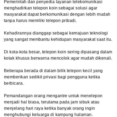
Pemerintah dan penyedia layanan telekomunikasi
menghadirkan telepon koin sebagai solusi agar
masyarakat dapat berkomunikasi dengan lebih mudah
tanpa harus memiliki telepon pribadi.
Kehadirannya dianggap sebagai kemajuan teknologi
yang sangat membantu kehidupan masyarakat saat itu.
Di kota-kota besar, telepon koin sering dipasang dalam
kotak khusus berwarna mencolok agar mudah dikenali.
Beberapa berada di dalam bilik telepon kecil yang
memberikan sedikit privasi bagi pengguna ketika
berbicara.
Pemandangan orang mengantre untuk menelepon
menjadi hal biasa, terutama pada jam sibuk atau
menjelang hari raya ketika banyak orang ingin
menghubungi keluarga di kampung halaman.