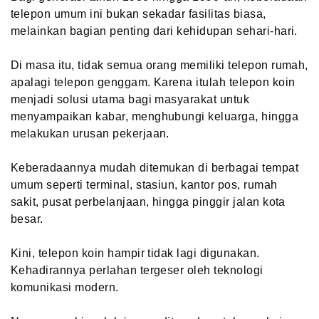
telepon umum ini bukan sekadar fasilitas biasa,
melainkan bagian penting dari kehidupan sehari-hari.
Di masa itu, tidak semua orang memiliki telepon rumah,
apalagi telepon genggam. Karena itulah telepon koin
menjadi solusi utama bagi masyarakat untuk
menyampaikan kabar, menghubungi keluarga, hingga
melakukan urusan pekerjaan.
Keberadaannya mudah ditemukan di berbagai tempat
umum seperti terminal, stasiun, kantor pos, rumah
sakit, pusat perbelanjaan, hingga pinggir jalan kota
besar.
Kini, telepon koin hampir tidak lagi digunakan.
Kehadirannya perlahan tergeser oleh teknologi
komunikasi modern.