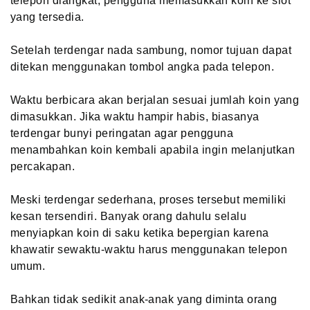
telepon diangkat, pengguna memasukkan koin ke slot
yang tersedia.
Setelah terdengar nada sambung, nomor tujuan dapat
ditekan menggunakan tombol angka pada telepon.
Waktu berbicara akan berjalan sesuai jumlah koin yang
dimasukkan. Jika waktu hampir habis, biasanya
terdengar bunyi peringatan agar pengguna
menambahkan koin kembali apabila ingin melanjutkan
percakapan.
Meski terdengar sederhana, proses tersebut memiliki
kesan tersendiri. Banyak orang dahulu selalu
menyiapkan koin di saku ketika bepergian karena
khawatir sewaktu-waktu harus menggunakan telepon
umum.
Bahkan tidak sedikit anak-anak yang diminta orang