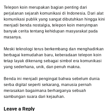
Telepon koin merupakan bagian penting dari
perjalanan sejarah komunikasi di Indonesia. Dari alat
komunikasi publik yang sangat dibutuhkan hingga kini
menjadi benda nostalgia, telepon koin menyimpan
banyak cerita tentang kehidupan masyarakat pada
masanya.
Meski teknologi terus berkembang dan menghadirkan
berbagai kemudahan baru, keberadaan telepon koin
tetap layak dikenang sebagai simbol era komunikasi
yang sederhana, unik, dan penuh makna.
Benda ini menjadi pengingat bahwa sebelum dunia
serba digital seperti sekarang, manusia pernah
merasakan bagaimana berharganya sebuah
sambungan suara dari kejauhan.
Leave a Reply