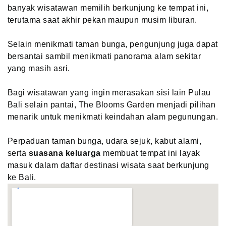
banyak wisatawan memilih berkunjung ke tempat ini,
terutama saat akhir pekan maupun musim liburan.
Selain menikmati taman bunga, pengunjung juga dapat
bersantai sambil menikmati panorama alam sekitar
yang masih asri.
Bagi wisatawan yang ingin merasakan sisi lain Pulau
Bali selain pantai, The Blooms Garden menjadi pilihan
menarik untuk menikmati keindahan alam pegunungan.
Perpaduan taman bunga, udara sejuk, kabut alami,
serta
suasana keluarga
membuat tempat ini layak
masuk dalam daftar destinasi wisata saat berkunjung
ke Bali.