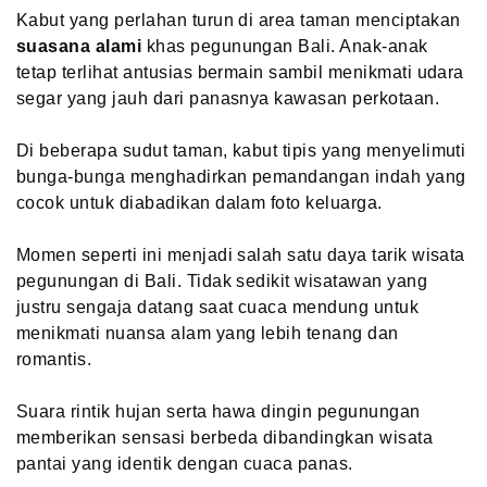
Kabut yang perlahan turun di area taman menciptakan
suasana alami
khas pegunungan Bali. Anak-anak
tetap terlihat antusias bermain sambil menikmati udara
segar yang jauh dari panasnya kawasan perkotaan.
Di beberapa sudut taman, kabut tipis yang menyelimuti
bunga-bunga menghadirkan pemandangan indah yang
cocok untuk diabadikan dalam foto keluarga.
Momen seperti ini menjadi salah satu daya tarik wisata
pegunungan di Bali. Tidak sedikit wisatawan yang
justru sengaja datang saat cuaca mendung untuk
menikmati nuansa alam yang lebih tenang dan
romantis.
Suara rintik hujan serta hawa dingin pegunungan
memberikan sensasi berbeda dibandingkan wisata
pantai yang identik dengan cuaca panas.