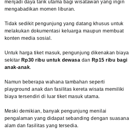
menjadi daya tarik utama bagi wisatawan yang ingin
mengabadikan momen liburan.
Tidak sedikit pengunjung yang datang khusus untuk
melakukan dokumentasi keluarga maupun membuat
konten media sosial.
Untuk harga tiket masuk, pengunjung dikenakan biaya
sekitar
Rp30 ribu untuk dewasa
dan
Rp15 ribu bagi
anak-anak
.
Namun beberapa wahana tambahan seperti
playground anak dan fasilitas kereta wisata memiliki
biaya tersendiri di luar tiket masuk utama.
Meski demikian, banyak pengunjung menilai
pengalaman yang didapat sebanding dengan suasana
alam dan fasilitas yang tersedia.