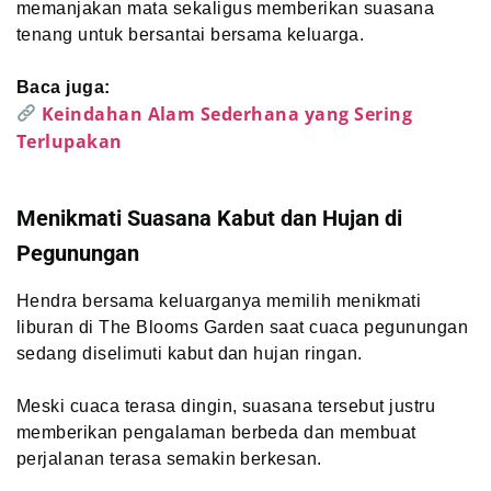
memanjakan mata sekaligus memberikan suasana
tenang untuk bersantai bersama keluarga.
Baca juga:
Keindahan Alam Sederhana yang Sering
Terlupakan
Menikmati Suasana Kabut dan Hujan di
Pegunungan
Hendra bersama keluarganya memilih menikmati
liburan di The Blooms Garden saat cuaca pegunungan
sedang diselimuti kabut dan hujan ringan.
Meski cuaca terasa dingin, suasana tersebut justru
memberikan pengalaman berbeda dan membuat
perjalanan terasa semakin berkesan.