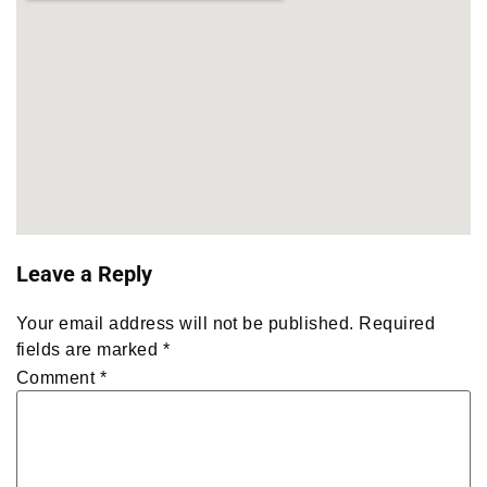
Leave a Reply
Your email address will not be published.
Required
fields are marked
*
Comment
*