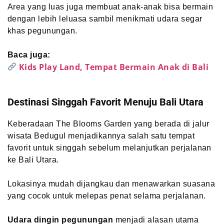
Area yang luas juga membuat anak-anak bisa bermain
dengan lebih leluasa sambil menikmati udara segar
khas pegunungan.
Baca juga:
Kids Play Land, Tempat Bermain Anak di Bali
Destinasi Singgah Favorit Menuju Bali Utara
Keberadaan The Blooms Garden yang berada di jalur
wisata Bedugul menjadikannya salah satu tempat
favorit untuk singgah sebelum melanjutkan perjalanan
ke Bali Utara.
Lokasinya mudah dijangkau dan menawarkan suasana
yang cocok untuk melepas penat selama perjalanan.
Udara dingin pegunungan
menjadi alasan utama