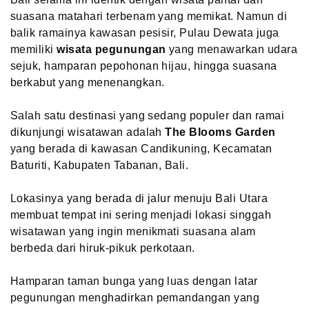
suasana matahari terbenam yang memikat. Namun di
balik ramainya kawasan pesisir, Pulau Dewata juga
memiliki
wisata pegunungan
yang menawarkan udara
sejuk, hamparan pepohonan hijau, hingga suasana
berkabut yang menenangkan.
Salah satu destinasi yang sedang populer dan ramai
dikunjungi wisatawan adalah
The Blooms Garden
yang berada di kawasan Candikuning, Kecamatan
Baturiti, Kabupaten Tabanan, Bali.
Lokasinya yang berada di jalur menuju Bali Utara
membuat tempat ini sering menjadi lokasi singgah
wisatawan yang ingin menikmati suasana alam
berbeda dari hiruk-pikuk perkotaan.
Hamparan taman bunga yang luas dengan latar
pegunungan menghadirkan pemandangan yang