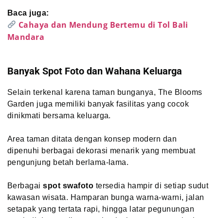
Baca juga:
Cahaya dan Mendung Bertemu di Tol Bali
Mandara
Banyak Spot Foto dan Wahana Keluarga
Selain terkenal karena taman bunganya, The Blooms
Garden juga memiliki banyak fasilitas yang cocok
dinikmati bersama keluarga.
Area taman ditata dengan konsep modern dan
dipenuhi berbagai dekorasi menarik yang membuat
pengunjung betah berlama-lama.
Berbagai
spot swafoto
tersedia hampir di setiap sudut
kawasan wisata. Hamparan bunga warna-warni, jalan
setapak yang tertata rapi, hingga latar pegunungan