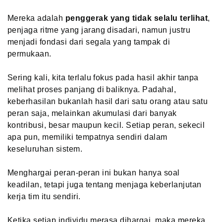
Mereka adalah
penggerak yang tidak selalu terlihat
,
penjaga ritme yang jarang disadari, namun justru
menjadi fondasi dari segala yang tampak di
permukaan.
Sering kali, kita terlalu fokus pada hasil akhir tanpa
melihat proses panjang di baliknya. Padahal,
keberhasilan bukanlah hasil dari satu orang atau satu
peran saja, melainkan akumulasi dari banyak
kontribusi, besar maupun kecil. Setiap peran, sekecil
apa pun, memiliki tempatnya sendiri dalam
keseluruhan sistem.
Menghargai peran-peran ini bukan hanya soal
keadilan, tetapi juga tentang menjaga keberlanjutan
kerja tim itu sendiri.
Ketika setiap individu merasa dihargai, maka mereka