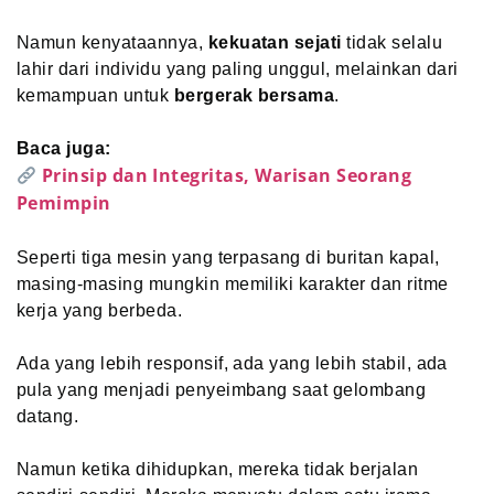
Namun kenyataannya,
kekuatan sejati
tidak selalu
lahir dari individu yang paling unggul, melainkan dari
kemampuan untuk
bergerak bersama
.
Baca juga:
Prinsip dan Integritas, Warisan Seorang
Pemimpin
Seperti tiga mesin yang terpasang di buritan kapal,
masing-masing mungkin memiliki karakter dan ritme
kerja yang berbeda.
Ada yang lebih responsif, ada yang lebih stabil, ada
pula yang menjadi penyeimbang saat gelombang
datang.
Namun ketika dihidupkan, mereka tidak berjalan