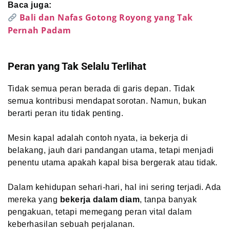
Baca juga:
Bali dan Nafas Gotong Royong yang Tak
Pernah Padam
Peran yang Tak Selalu Terlihat
Tidak semua peran berada di garis depan. Tidak
semua kontribusi mendapat sorotan. Namun, bukan
berarti peran itu tidak penting.
Mesin kapal adalah contoh nyata, ia bekerja di
belakang, jauh dari pandangan utama, tetapi menjadi
penentu utama apakah kapal bisa bergerak atau tidak.
Dalam kehidupan sehari-hari, hal ini sering terjadi. Ada
mereka yang
bekerja dalam diam
, tanpa banyak
pengakuan, tetapi memegang peran vital dalam
keberhasilan sebuah perjalanan.