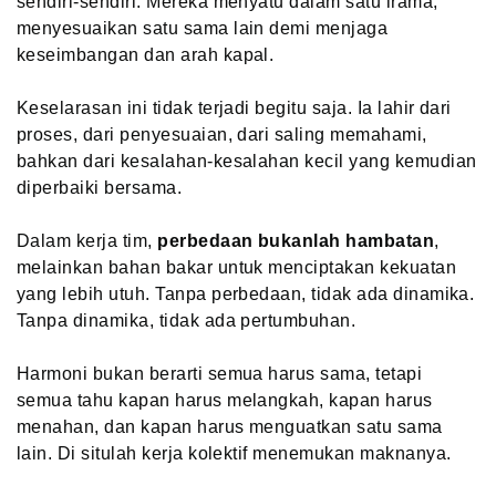
sendiri-sendiri. Mereka menyatu dalam satu irama,
menyesuaikan satu sama lain demi menjaga
keseimbangan dan arah kapal.
Keselarasan ini tidak terjadi begitu saja. Ia lahir dari
proses, dari penyesuaian, dari saling memahami,
bahkan dari kesalahan-kesalahan kecil yang kemudian
diperbaiki bersama.
Dalam kerja tim,
perbedaan bukanlah hambatan
,
melainkan bahan bakar untuk menciptakan kekuatan
yang lebih utuh. Tanpa perbedaan, tidak ada dinamika.
Tanpa dinamika, tidak ada pertumbuhan.
Harmoni bukan berarti semua harus sama, tetapi
semua tahu kapan harus melangkah, kapan harus
menahan, dan kapan harus menguatkan satu sama
lain. Di situlah kerja kolektif menemukan maknanya.