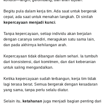
Begitu pula dalam kerja tim. Ada saat untuk bergerak
cepat, ada saat untuk menahan langkah. Di sinilah
kepercayaan menjadi kunci
.
Tanpa kepercayaan, setiap individu akan berjalan
dengan caranya sendiri, meragukan satu sama lain,
dan pada akhirnya kehilangan arah.
Kepercayaan tidak dibangun dalam sehari. Ia tumbuh
dari konsistensi, dari komitmen, dan dari keberanian
untuk saling mengandalkan.
Ketika kepercayaan sudah terbangun, kerja tim tidak
lagi terasa berat. Semua bergerak dengan kesadaran
yang sama, tanpa perlu selalu diatur.
Selain itu,
ketahanan
juga menjadi bagian penting dari