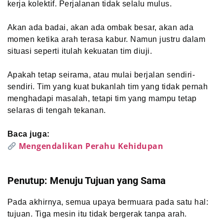
kerja kolektif. Perjalanan tidak selalu mulus.
Akan ada badai, akan ada ombak besar, akan ada
momen ketika arah terasa kabur. Namun justru dalam
situasi seperti itulah kekuatan tim diuji.
Apakah tetap seirama, atau mulai berjalan sendiri-
sendiri. Tim yang kuat bukanlah tim yang tidak pernah
menghadapi masalah, tetapi tim yang mampu tetap
selaras di tengah tekanan.
Baca juga:
Mengendalikan Perahu Kehidupan
Penutup: Menuju Tujuan yang Sama
Pada akhirnya, semua upaya bermuara pada satu hal:
tujuan. Tiga mesin itu tidak bergerak tanpa arah.