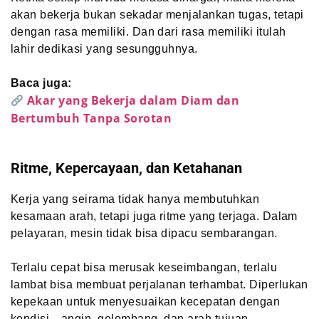
akan bekerja bukan sekadar menjalankan tugas, tetapi
dengan rasa memiliki. Dan dari rasa memiliki itulah
lahir dedikasi yang sesungguhnya.
Baca juga:
Akar yang Bekerja dalam Diam dan
Bertumbuh Tanpa Sorotan
Ritme, Kepercayaan, dan Ketahanan
Kerja yang seirama tidak hanya membutuhkan
kesamaan arah, tetapi juga ritme yang terjaga. Dalam
pelayaran, mesin tidak bisa dipacu sembarangan.
Terlalu cepat bisa merusak keseimbangan, terlalu
lambat bisa membuat perjalanan terhambat. Diperlukan
kepekaan untuk menyesuaikan kecepatan dengan
kondisi—angin, gelombang, dan arah tujuan.