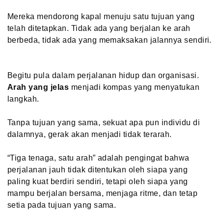
Mereka mendorong kapal menuju satu tujuan yang
telah ditetapkan. Tidak ada yang berjalan ke arah
berbeda, tidak ada yang memaksakan jalannya sendiri.
Begitu pula dalam perjalanan hidup dan organisasi.
Arah yang jelas
menjadi kompas yang menyatukan
langkah.
Tanpa tujuan yang sama, sekuat apa pun individu di
dalamnya, gerak akan menjadi tidak terarah.
“Tiga tenaga, satu arah” adalah pengingat bahwa
perjalanan jauh tidak ditentukan oleh siapa yang
paling kuat berdiri sendiri, tetapi oleh siapa yang
mampu berjalan bersama, menjaga ritme, dan tetap
setia pada tujuan yang sama.