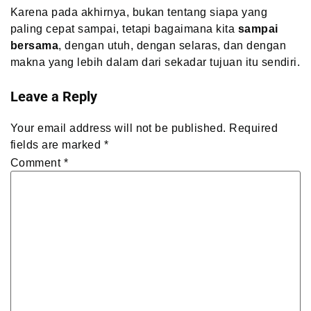
Karena pada akhirnya, bukan tentang siapa yang
paling cepat sampai, tetapi bagaimana kita
sampai
bersama
, dengan utuh, dengan selaras, dan dengan
makna yang lebih dalam dari sekadar tujuan itu sendiri.
Leave a Reply
Your email address will not be published.
Required
fields are marked
*
Comment
*