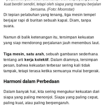
kuat berdiri sendiri, tetapi oleh siapa yang mampu berjalan
bersama. (Foto: Moonstar)
Di tepian pelabuhan yang tenang, tiga mesin tempel
berjajar rapi di buritan sebuah kapal. Diam, tanpa
suara.
Namun di balik ketenangan itu, tersimpan kekuatan
yang siap mendorong perjalanan jauh menembus laut.
Tiga mesin, satu arah
, sebuah gambaran sederhana
tentang arti
kerja kolektif
. Dalam diamnya, tersimpan
pesan, bahwa kekuatan terbesar sering kali tidak
tampak, tetapi terasa ketika semuanya mulai bergerak.
Harmoni dalam Perbedaan
Dalam banyak hal, kita sering mengukur kekuatan dari
siapa yang paling menonjol. Siapa yang paling cepat,
paling kuat, atau paling berpengaruh.