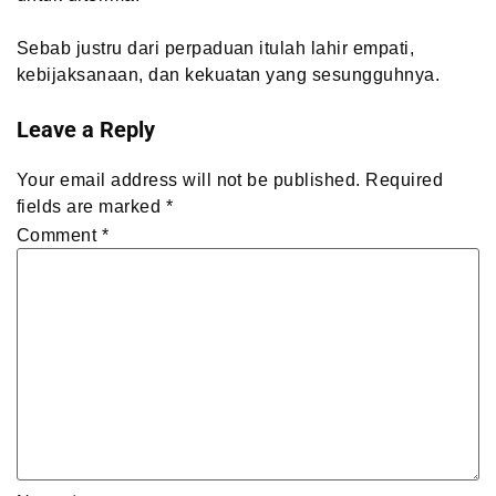
Sebab justru dari perpaduan itulah lahir empati,
kebijaksanaan, dan kekuatan yang sesungguhnya.
Leave a Reply
Your email address will not be published.
Required
fields are marked
*
Comment
*