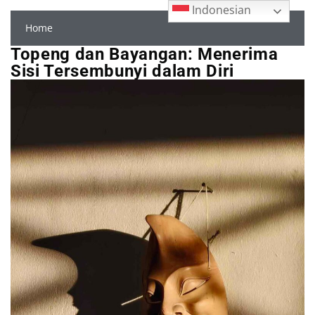
Indonesian
Home
Topeng dan Bayangan: Menerima
Sisi Tersembunyi dalam Diri