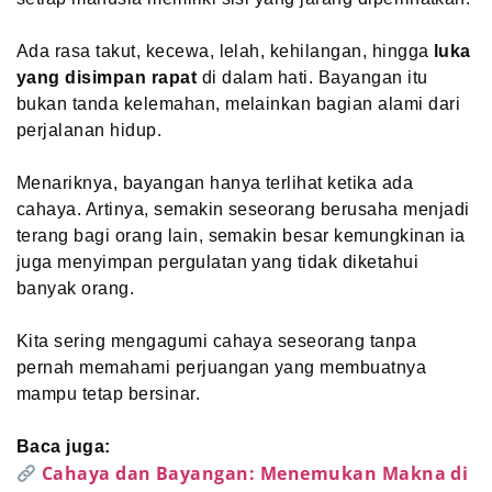
Ada rasa takut, kecewa, lelah, kehilangan, hingga
luka
yang disimpan rapat
di dalam hati. Bayangan itu
bukan tanda kelemahan, melainkan bagian alami dari
perjalanan hidup.
Menariknya, bayangan hanya terlihat ketika ada
cahaya. Artinya, semakin seseorang berusaha menjadi
terang bagi orang lain, semakin besar kemungkinan ia
juga menyimpan pergulatan yang tidak diketahui
banyak orang.
Kita sering mengagumi cahaya seseorang tanpa
pernah memahami perjuangan yang membuatnya
mampu tetap bersinar.
Baca juga:
Cahaya dan Bayangan: Menemukan Makna di