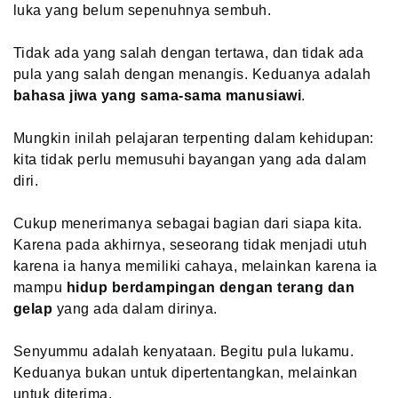
luka yang belum sepenuhnya sembuh.
Tidak ada yang salah dengan tertawa, dan tidak ada
pula yang salah dengan menangis. Keduanya adalah
bahasa jiwa yang sama-sama manusiawi
.
Mungkin inilah pelajaran terpenting dalam kehidupan:
kita tidak perlu memusuhi bayangan yang ada dalam
diri.
Cukup menerimanya sebagai bagian dari siapa kita.
Karena pada akhirnya, seseorang tidak menjadi utuh
karena ia hanya memiliki cahaya, melainkan karena ia
mampu
hidup berdampingan dengan terang dan
gelap
yang ada dalam dirinya.
Senyummu adalah kenyataan. Begitu pula lukamu.
Keduanya bukan untuk dipertentangkan, melainkan
untuk diterima.