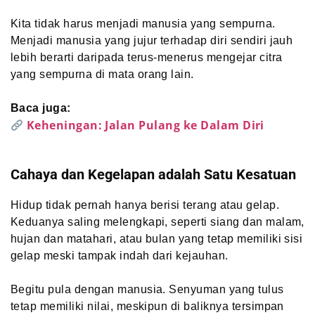
Kita tidak harus menjadi manusia yang sempurna.
Menjadi manusia yang jujur terhadap diri sendiri jauh
lebih berarti daripada terus-menerus mengejar citra
yang sempurna di mata orang lain.
Baca juga:
Keheningan: Jalan Pulang ke Dalam Diri
Cahaya dan Kegelapan adalah Satu Kesatuan
Hidup tidak pernah hanya berisi terang atau gelap.
Keduanya saling melengkapi, seperti siang dan malam,
hujan dan matahari, atau bulan yang tetap memiliki sisi
gelap meski tampak indah dari kejauhan.
Begitu pula dengan manusia. Senyuman yang tulus
tetap memiliki nilai, meskipun di baliknya tersimpan