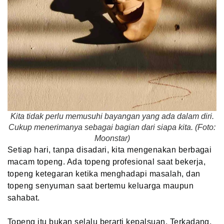
Kita tidak perlu memusuhi bayangan yang ada dalam diri.
Cukup menerimanya sebagai bagian dari siapa kita. (Foto:
Moonstar)
Setiap hari, tanpa disadari, kita mengenakan berbagai
macam topeng. Ada topeng profesional saat bekerja,
topeng ketegaran ketika menghadapi masalah, dan
topeng senyuman saat bertemu keluarga maupun
sahabat.
Topeng itu bukan selalu berarti kepalsuan. Terkadang,