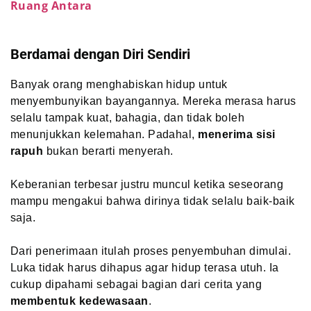
Ruang Antara
Berdamai dengan Diri Sendiri
Banyak orang menghabiskan hidup untuk
menyembunyikan bayangannya. Mereka merasa harus
selalu tampak kuat, bahagia, dan tidak boleh
menunjukkan kelemahan. Padahal,
menerima sisi
rapuh
bukan berarti menyerah.
Keberanian terbesar justru muncul ketika seseorang
mampu mengakui bahwa dirinya tidak selalu baik-baik
saja.
Dari penerimaan itulah proses penyembuhan dimulai.
Luka tidak harus dihapus agar hidup terasa utuh. Ia
cukup dipahami sebagai bagian dari cerita yang
membentuk kedewasaan
.