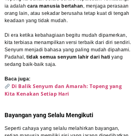
ia adalah
cara manusia bertahan
, menjaga perasaan
orang lain, atau sekadar berusaha tetap kuat di tengah
keadaan yang tidak mudah.
Di era ketika kebahagiaan begitu mudah dipamerkan,
kita terbiasa menampilkan versi terbaik dari diri sendiri.
Senyum menjadi bahasa yang paling mudah dipahami.
Padahal,
tidak semua senyum lahir dari hati
yang
sedang baik-baik saja.
Baca juga:
Di Balik Senyum dan Amarah: Topeng yang
Kita Kenakan Setiap Hari
Bayangan yang Selalu Mengikuti
Seperti cahaya yang selalu melahirkan bayangan,
setiap manusia memiliki sisi yang jarang diperlihatkan.