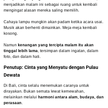
menjadikan malam ini sebagai ruang untuk kembali
mengingat alasan mereka saling memilih.
Cahaya lampu mungkin akan padam ketika acara usai.
Musik akan berhenti dimainkan. Meja-meja kembali
kosong.
Namun
kenangan yang tercipta malam itu akan
tinggal lebih lama
, tersimpan dalam ingatan, dalam
foto, dan dalam hati.
Penutup: Cinta yang Menyatu dengan Pulau
Dewata
Di Bali, cinta selalu menemukan caranya untuk
dirayakan. Bukan semata lewat kemewahan,
melainkan melalui
harmoni antara alam, budaya, dan
perasaan
.