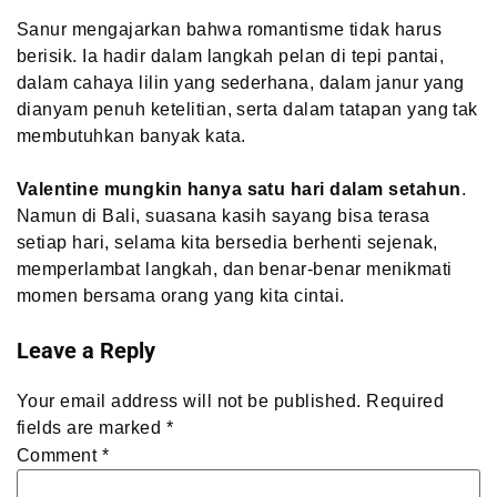
Sanur mengajarkan bahwa romantisme tidak harus
berisik. Ia hadir dalam langkah pelan di tepi pantai,
dalam cahaya lilin yang sederhana, dalam janur yang
dianyam penuh ketelitian, serta dalam tatapan yang tak
membutuhkan banyak kata.
Valentine mungkin hanya satu hari dalam setahun
.
Namun di Bali, suasana kasih sayang bisa terasa
setiap hari, selama kita bersedia berhenti sejenak,
memperlambat langkah, dan benar-benar menikmati
momen bersama orang yang kita cintai.
Leave a Reply
Your email address will not be published.
Required
fields are marked
*
Comment
*