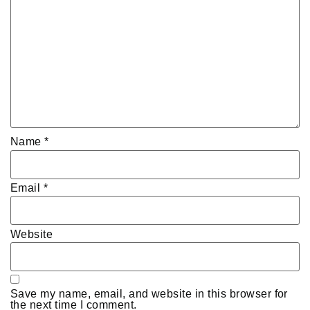
Name
*
Email
*
Website
Save my name, email, and website in this browser for
the next time I comment.