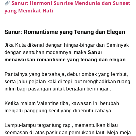
Sanur: Harmoni Sunrise Mendunia dan Sunset
yang Memikat Hati
Sanur: Romantisme yang Tenang dan Elegan
Jika Kuta dikenal dengan hingar-bingar dan Seminyak
dengan sentuhan modernnya, maka
Sanur
menawarkan romantisme yang tenang dan elegan
.
Pantainya yang bersahaja, debur ombak yang lembut,
serta jalur pejalan kaki di tepi laut menghadirkan ruang
intim bagi pasangan untuk berjalan beriringan.
Ketika malam Valentine tiba, kawasan ini berubah
menjadi panggung kecil yang dipenuhi cahaya.
Lampu-lampu tergantung rapi, memantulkan kilau
keemasan di atas pasir dan permukaan laut. Meja-meja