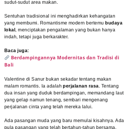
sudut-sudut area makan.
Sentuhan tradisional ini menghadirkan kehangatan
yang membumi. Romantisme modern bertemu
budaya
lokal
, menciptakan pengalaman yang bukan hanya
indah, tetapi juga berkarakter.
Baca juga:
Berdampingannya Modernitas dan Tradisi di
Bali
Valentine di Sanur bukan sekadar tentang makan
malam romantis. Ia adalah
perjalanan rasa
. Tentang
dua insan yang duduk berdampingan, memandang laut
yang gelap namun tenang, sembari mengenang
perjalanan cinta yang telah mereka lalui.
Ada pasangan muda yang baru memulai kisahnya. Ada
pula pasangan yang telah bertahun-tahun bersama,