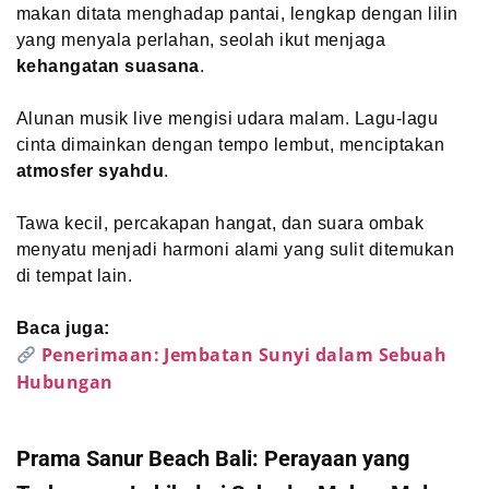
makan ditata menghadap pantai, lengkap dengan lilin
yang menyala perlahan, seolah ikut menjaga
kehangatan suasana
.
Alunan musik live mengisi udara malam. Lagu-lagu
cinta dimainkan dengan tempo lembut, menciptakan
atmosfer syahdu
.
Tawa kecil, percakapan hangat, dan suara ombak
menyatu menjadi harmoni alami yang sulit ditemukan
di tempat lain.
Baca juga:
Penerimaan: Jembatan Sunyi dalam Sebuah
Hubungan
Prama Sanur Beach Bali: Perayaan yang