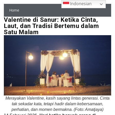
Indonesian
Home
Valentine di Sanur: Ketika Cinta,
Laut, dan Tradisi Bertemu dalam
Satu Malam
Merayakan Valentine, kasih sayang lintas generasi. Cinta
tak sekadar kata, tetapi hadir dalam kebersamaan,
perhatian, dan momen bermakna. (Foto: Amatjaya)