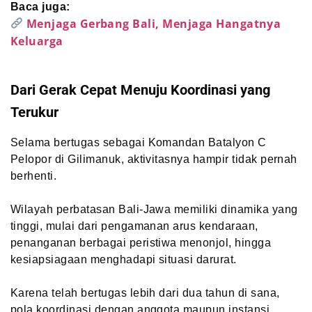
Baca juga:
Menjaga Gerbang Bali, Menjaga Hangatnya
Keluarga
Dari Gerak Cepat Menuju Koordinasi yang
Terukur
Selama bertugas sebagai Komandan Batalyon C
Pelopor di Gilimanuk, aktivitasnya hampir tidak pernah
berhenti.
Wilayah perbatasan Bali-Jawa memiliki dinamika yang
tinggi, mulai dari pengamanan arus kendaraan,
penanganan berbagai peristiwa menonjol, hingga
kesiapsiagaan menghadapi situasi darurat.
Karena telah bertugas lebih dari dua tahun di sana,
pola koordinasi dengan anggota maupun instansi