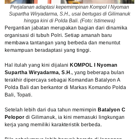
Perjalanan adaptasi kepemimpinan Kompol I Nyoman
Supartha Wiryadarma, S.H., usai bertugas di Gilimanuk
hingga kini di Polda Bali. (Foto: Istimewa)
Pergantian jabatan merupakan bagian dari dinamika
organisasi di tubuh Polri. Setiap amanah baru
membawa tantangan yang berbeda dan menuntut
kemampuan beradaptasi yang tinggi.
Hal itulah yang kini dijalani
KOMPOL I Nyoman
Supartha Wiryadarma, S.H.
, yang beberapa bulan
terakhir dipercaya sebagai Komandan Batalyon A
Polda Bali dan berkantor di Markas Komando Polda
Bali, Topati.
Setelah lebih dari dua tahun memimpin
Batalyon C
Pelopor
di Gilimanuk, ia kini memasuki lingkungan
kerja yang memiliki karakteristik berbeda.