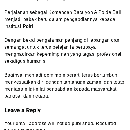
Perjalanan sebagai Komandan Batalyon A Polda Bali
menjadi babak baru dalam pengabdiannya kepada
institusi
Polri
.
Dengan bekal pengalaman panjang di lapangan dan
semangat untuk terus belajar, ia berupaya
menghadirkan kepemimpinan yang tegas, profesional,
sekaligus humanis.
Baginya, menjadi pemimpin berarti terus bertumbuh,
menyesuaikan diri dengan tantangan zaman, dan tetap
menjaga nilai-nilai pengabdian kepada masyarakat,
bangsa, dan negara.
Leave a Reply
Your email address will not be published.
Required