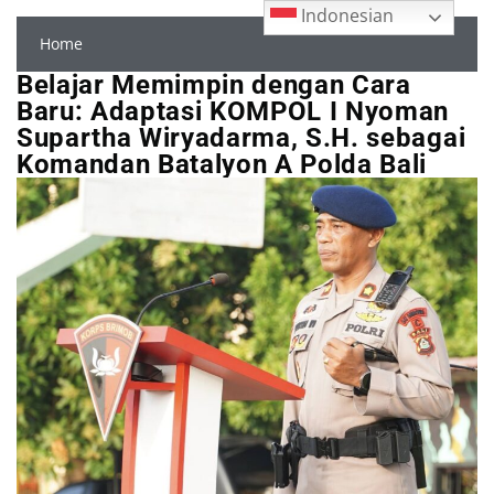
Indonesian
Home
Belajar Memimpin dengan Cara
Baru: Adaptasi KOMPOL I Nyoman
Supartha Wiryadarma, S.H. sebagai
Komandan Batalyon A Polda Bali