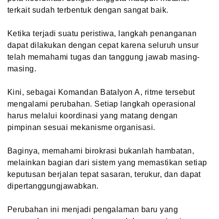
terkait sudah terbentuk dengan sangat baik.
Ketika terjadi suatu peristiwa, langkah penanganan
dapat dilakukan dengan cepat karena seluruh unsur
telah memahami tugas dan tanggung jawab masing-
masing.
Kini, sebagai Komandan Batalyon A, ritme tersebut
mengalami perubahan. Setiap langkah operasional
harus melalui koordinasi yang matang dengan
pimpinan sesuai mekanisme organisasi.
Baginya, memahami birokrasi bukanlah hambatan,
melainkan bagian dari sistem yang memastikan setiap
keputusan berjalan tepat sasaran, terukur, dan dapat
dipertanggungjawabkan.
Perubahan ini menjadi pengalaman baru yang