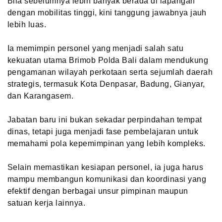
Bila sebelumnya lebih banyak berada di lapangan
dengan mobilitas tinggi, kini tanggung jawabnya jauh
lebih luas.
Ia memimpin personel yang menjadi salah satu
kekuatan utama Brimob Polda Bali dalam mendukung
pengamanan wilayah perkotaan serta sejumlah daerah
strategis, termasuk Kota Denpasar, Badung, Gianyar,
dan Karangasem.
Jabatan baru ini bukan sekadar perpindahan tempat
dinas, tetapi juga menjadi fase pembelajaran untuk
memahami pola kepemimpinan yang lebih kompleks.
Selain memastikan kesiapan personel, ia juga harus
mampu membangun komunikasi dan koordinasi yang
efektif dengan berbagai unsur pimpinan maupun
satuan kerja lainnya.