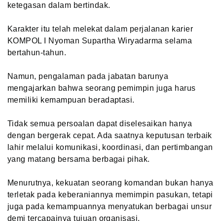
ketegasan dalam bertindak.
Karakter itu telah melekat dalam perjalanan karier
KOMPOL I Nyoman Supartha Wiryadarma selama
bertahun-tahun.
Namun, pengalaman pada jabatan barunya
mengajarkan bahwa seorang pemimpin juga harus
memiliki kemampuan beradaptasi.
Tidak semua persoalan dapat diselesaikan hanya
dengan bergerak cepat. Ada saatnya keputusan terbaik
lahir melalui komunikasi, koordinasi, dan pertimbangan
yang matang bersama berbagai pihak.
Menurutnya, kekuatan seorang komandan bukan hanya
terletak pada keberaniannya memimpin pasukan, tetapi
juga pada kemampuannya menyatukan berbagai unsur
demi tercapainya tujuan organisasi.