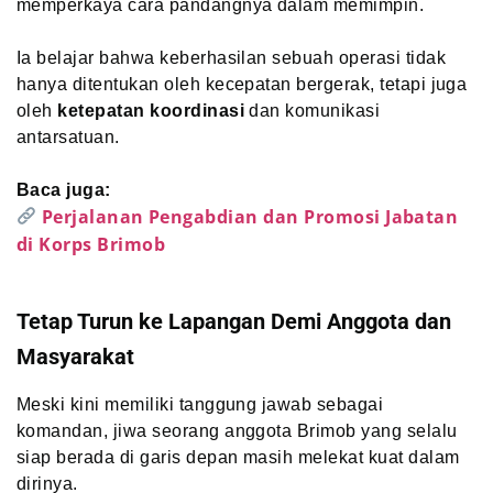
memperkaya cara pandangnya dalam memimpin.
Ia belajar bahwa keberhasilan sebuah operasi tidak
hanya ditentukan oleh kecepatan bergerak, tetapi juga
oleh
ketepatan koordinasi
dan komunikasi
antarsatuan.
Baca juga:
Perjalanan Pengabdian dan Promosi Jabatan
di Korps Brimob
Tetap Turun ke Lapangan Demi Anggota dan
Masyarakat
Meski kini memiliki tanggung jawab sebagai
komandan, jiwa seorang anggota Brimob yang selalu
siap berada di garis depan masih melekat kuat dalam
dirinya.