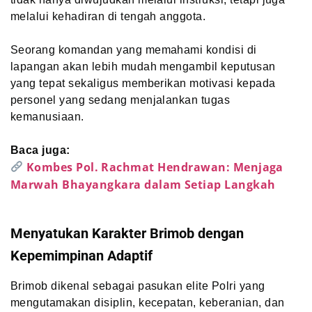
melalui kehadiran di tengah anggota.
Seorang komandan yang memahami kondisi di
lapangan akan lebih mudah mengambil keputusan
yang tepat sekaligus memberikan motivasi kepada
personel yang sedang menjalankan tugas
kemanusiaan.
Baca juga:
Kombes Pol. Rachmat Hendrawan: Menjaga
Marwah Bhayangkara dalam Setiap Langkah
Menyatukan Karakter Brimob dengan
Kepemimpinan Adaptif
Brimob dikenal sebagai pasukan elite Polri yang
mengutamakan disiplin, kecepatan, keberanian, dan