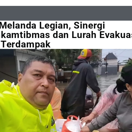
 Melanda Legian, Sinergi
kamtibmas dan Lurah Evakua
 Terdampak