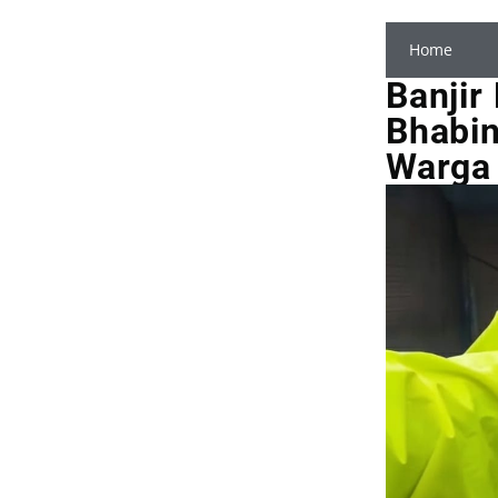
Home
Banjir
Bhabin
Warga