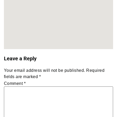
Leave a Reply
Your email address will not be published.
Required
fields are marked
*
Comment
*