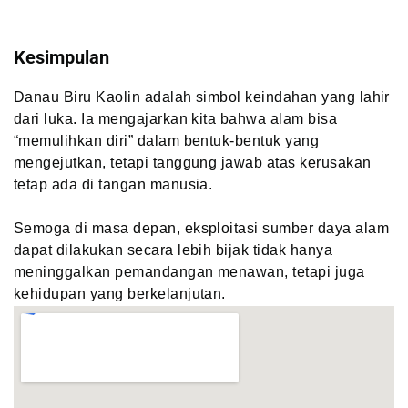
Kesimpulan
Danau Biru Kaolin adalah simbol keindahan yang lahir
dari luka. Ia mengajarkan kita bahwa alam bisa
“memulihkan diri” dalam bentuk-bentuk yang
mengejutkan, tetapi tanggung jawab atas kerusakan
tetap ada di tangan manusia.
Semoga di masa depan, eksploitasi sumber daya alam
dapat dilakukan secara lebih bijak tidak hanya
meninggalkan pemandangan menawan, tetapi juga
kehidupan yang berkelanjutan.