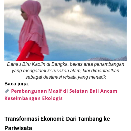
Danau Biru Kaolin di Bangka, bekas area penambangan
yang mengalami kerusakan alam, kini dimanfaatkan
sebagai destinasi wisata yang menarik
Baca juga:
Pembangunan Masif di Selatan Bali Ancam
Keseimbangan Ekologis
Transformasi Ekonomi: Dari Tambang ke
Pariwisata