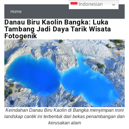
Indonesian
Home
Danau Biru Kaolin Bangka: Luka
Tambang Jadi Daya Tarik Wisata
Fotogenik
Keindahan Danau Biru Kaolin di Bangka menyimpan ironi
landskap cantik ini terbentuk dari bekas penambangan dan
kerusakan alam