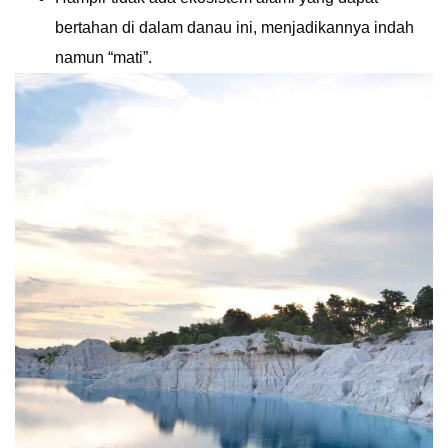
bertahan di dalam danau ini, menjadikannya indah
namun “mati”.