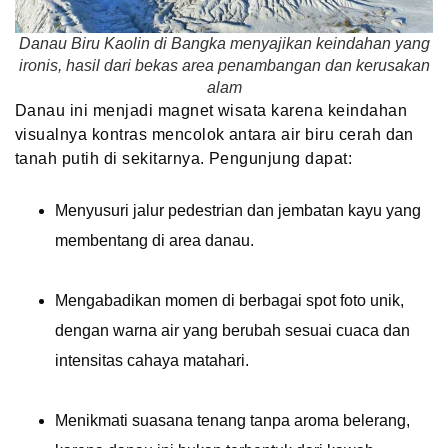
Danau Biru Kaolin di Bangka menyajikan keindahan yang
ironis, hasil dari bekas area penambangan dan kerusakan
alam
Danau ini menjadi magnet wisata karena keindahan
visualnya kontras mencolok antara air biru cerah dan
tanah putih di sekitarnya. Pengunjung dapat:
Menyusuri jalur pedestrian dan jembatan kayu yang
membentang di area danau.
Mengabadikan momen di berbagai spot foto unik,
dengan warna air yang berubah sesuai cuaca dan
intensitas cahaya matahari.
Menikmati suasana tenang tanpa aroma belerang,