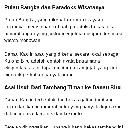
Pulau Bangka dan Paradoks Wisatanya
Pulau Bangka, yang dikenal karena kekayaan
timahnya, menyimpan sebuah paradoks bekas luka
penambangan yang justru menjelma menjadi destinasi
wisata menawan.
Danau Kaolin atau yang dikenal secara lokal sebagai
Kulong Biru adalah contoh nyata bagaimana
eksploitasi alam dapat meninggalkan jejak yang kini
menarik perhatian banyak orang.
Asal Usul: Dari Tambang Timah ke Danau Biru
Danau Kaolin terbentuk dari bekas galian tambang
timah dan kaolin mineral putih yang banyak digunakan
dalam industri keramik dan kosmetik.
Setelah ditinggalkan, lubang-lubang bekas tambang ini