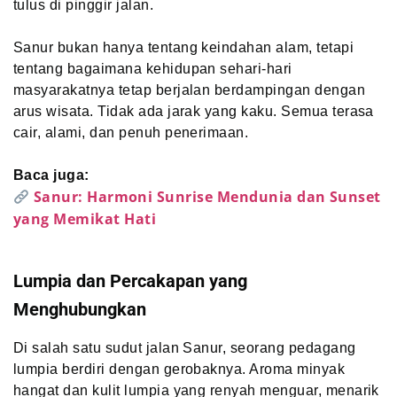
tulus di pinggir jalan.
Sanur bukan hanya tentang keindahan alam, tetapi
tentang bagaimana kehidupan sehari-hari
masyarakatnya tetap berjalan berdampingan dengan
arus wisata. Tidak ada jarak yang kaku. Semua terasa
cair, alami, dan penuh penerimaan.
Baca juga:
Sanur: Harmoni Sunrise Mendunia dan Sunset
yang Memikat Hati
Lumpia dan Percakapan yang
Menghubungkan
Di salah satu sudut jalan Sanur, seorang pedagang
lumpia berdiri dengan gerobaknya. Aroma minyak
hangat dan kulit lumpia yang renyah menguar, menarik