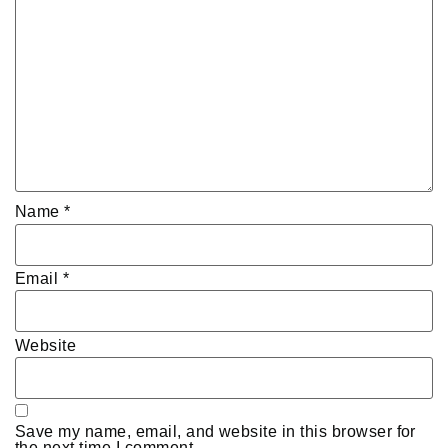
Name
*
Email
*
Website
Save my name, email, and website in this browser for
the next time I comment.