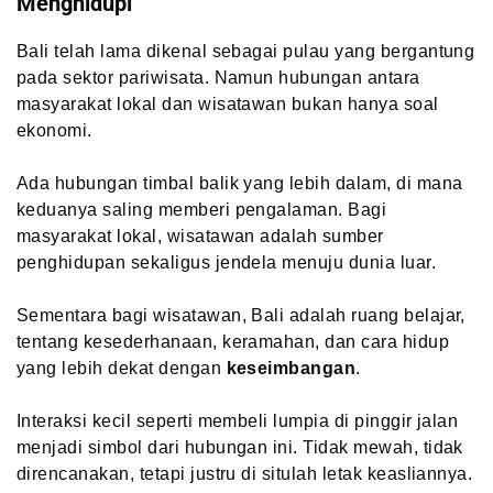
Menghidupi
Bali telah lama dikenal sebagai pulau yang bergantung
pada sektor pariwisata. Namun hubungan antara
masyarakat lokal dan wisatawan bukan hanya soal
ekonomi.
Ada hubungan timbal balik yang lebih dalam, di mana
keduanya saling memberi pengalaman. Bagi
masyarakat lokal, wisatawan adalah sumber
penghidupan sekaligus jendela menuju dunia luar.
Sementara bagi wisatawan, Bali adalah ruang belajar,
tentang kesederhanaan, keramahan, dan cara hidup
yang lebih dekat dengan
keseimbangan
.
Interaksi kecil seperti membeli lumpia di pinggir jalan
menjadi simbol dari hubungan ini. Tidak mewah, tidak
direncanakan, tetapi justru di situlah letak keasliannya.