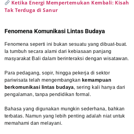
Ketika Energi Mempertemukan Kembali: Kisah
Tak Terduga di Sanur
Fenomena Komunikasi Lintas Budaya
Fenomena seperti ini bukan sesuatu yang dibuat-buat.
Ia tumbuh secara alami dari kebiasaan panjang
masyarakat Bali dalam berinteraksi dengan wisatawan.
Para pedagang, sopir, hingga pekerja di sektor
pariwisata telah mengembangkan
kemampuan
berkomunikasi lintas budaya
, sering kali hanya dari
pengalaman, tanpa pendidikan formal.
Bahasa yang digunakan mungkin sederhana, bahkan
terbatas. Namun yang lebih penting adalah niat untuk
memahami dan melayani.