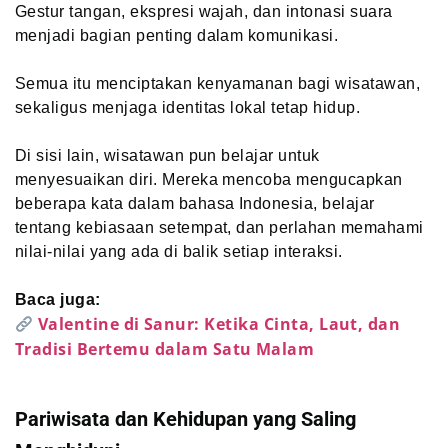
Gestur tangan, ekspresi wajah, dan intonasi suara
menjadi bagian penting dalam komunikasi.
Semua itu menciptakan kenyamanan bagi wisatawan,
sekaligus menjaga identitas lokal tetap hidup.
Di sisi lain, wisatawan pun belajar untuk
menyesuaikan diri. Mereka mencoba mengucapkan
beberapa kata dalam bahasa Indonesia, belajar
tentang kebiasaan setempat, dan perlahan memahami
nilai-nilai yang ada di balik setiap interaksi.
Baca juga:
Valentine di Sanur: Ketika Cinta, Laut, dan
Tradisi Bertemu dalam Satu Malam
Pariwisata dan Kehidupan yang Saling