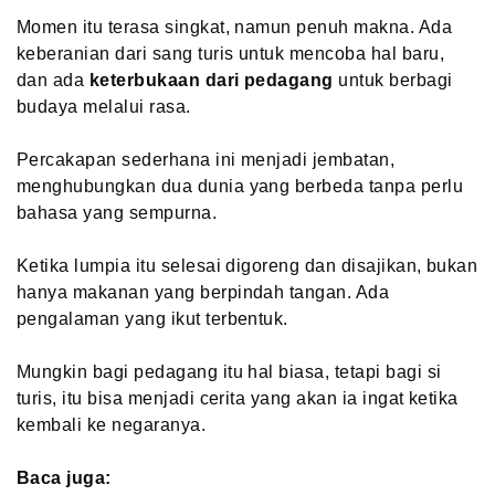
Momen itu terasa singkat, namun penuh makna. Ada
keberanian dari sang turis untuk mencoba hal baru,
dan ada
keterbukaan dari pedagang
untuk berbagi
budaya melalui rasa.
Percakapan sederhana ini menjadi jembatan,
menghubungkan dua dunia yang berbeda tanpa perlu
bahasa yang sempurna.
Ketika lumpia itu selesai digoreng dan disajikan, bukan
hanya makanan yang berpindah tangan. Ada
pengalaman yang ikut terbentuk.
Mungkin bagi pedagang itu hal biasa, tetapi bagi si
turis, itu bisa menjadi cerita yang akan ia ingat ketika
kembali ke negaranya.
Baca juga: