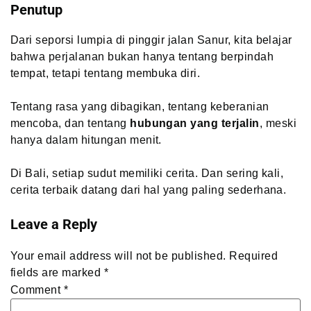
Penutup
Dari seporsi lumpia di pinggir jalan Sanur, kita belajar
bahwa perjalanan bukan hanya tentang berpindah
tempat, tetapi tentang membuka diri.
Tentang rasa yang dibagikan, tentang keberanian
mencoba, dan tentang
hubungan yang terjalin
, meski
hanya dalam hitungan menit.
Di Bali, setiap sudut memiliki cerita. Dan sering kali,
cerita terbaik datang dari hal yang paling sederhana.
Leave a Reply
Your email address will not be published.
Required
fields are marked
*
Comment
*