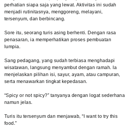
perhatian siapa saja yang lewat. Aktivitas ini sudah
menjadi rutinitasnya, menggoreng, melayani,
tersenyum, dan berbincang.
Sore itu, seorang turis asing berhenti. Dengan rasa
penasaran, ia memperhatikan proses pembuatan
lumpia.
Sang pedagang, yang sudah terbiasa menghadapi
wisatawan, langsung menyambut dengan ramah. Ia
menjelaskan pilihan isi, sayur, ayam, atau campuran,
serta menawarkan tingkat kepedasan.
“Spicy or not spicy?” tanyanya dengan logat sederhana
namun jelas.
Turis itu tersenyum dan menjawab, “I want to try this
food.”