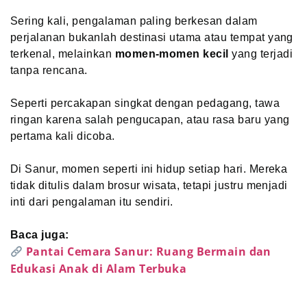
Sering kali, pengalaman paling berkesan dalam
perjalanan bukanlah destinasi utama atau tempat yang
terkenal, melainkan
momen-momen kecil
yang terjadi
tanpa rencana.
Seperti percakapan singkat dengan pedagang, tawa
ringan karena salah pengucapan, atau rasa baru yang
pertama kali dicoba.
Di Sanur, momen seperti ini hidup setiap hari. Mereka
tidak ditulis dalam brosur wisata, tetapi justru menjadi
inti dari pengalaman itu sendiri.
Baca juga:
Pantai Cemara Sanur: Ruang Bermain dan
Edukasi Anak di Alam Terbuka