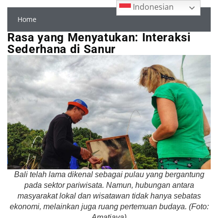
Indonesian
Home
Rasa yang Menyatukan: Interaksi
Sederhana di Sanur
Bali telah lama dikenal sebagai pulau yang bergantung
pada sektor pariwisata. Namun, hubungan antara
masyarakat lokal dan wisatawan tidak hanya sebatas
ekonomi, melainkan juga ruang pertemuan budaya. (Foto:
Amatjaya)