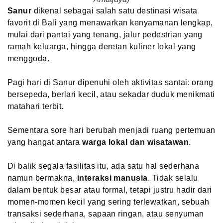
Sanur
dikenal sebagai salah satu destinasi wisata
favorit di Bali yang menawarkan kenyamanan lengkap,
mulai dari pantai yang tenang, jalur pedestrian yang
ramah keluarga, hingga deretan kuliner lokal yang
menggoda.
Pagi hari di Sanur dipenuhi oleh aktivitas santai: orang
bersepeda, berlari kecil, atau sekadar duduk menikmati
matahari terbit.
Sementara sore hari berubah menjadi ruang pertemuan
yang hangat antara
warga lokal dan wisatawan
.
Di balik segala fasilitas itu, ada satu hal sederhana
namun bermakna,
interaksi manusia
. Tidak selalu
dalam bentuk besar atau formal, tetapi justru hadir dari
momen-momen kecil yang sering terlewatkan, sebuah
transaksi sederhana, sapaan ringan, atau senyuman