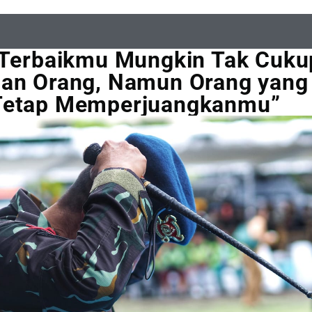
 Terbaikmu Mungkin Tak Cuku
an Orang, Namun Orang yang
Tetap Memperjuangkanmu”