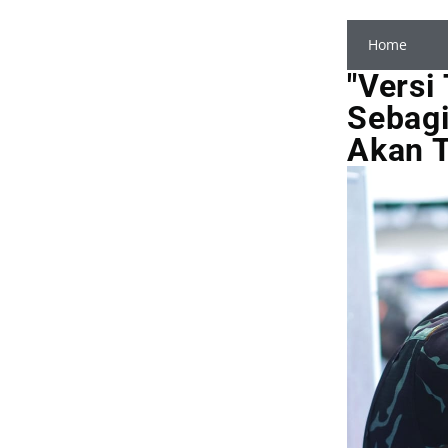
Home
"Versi
Sebagi
Akan 