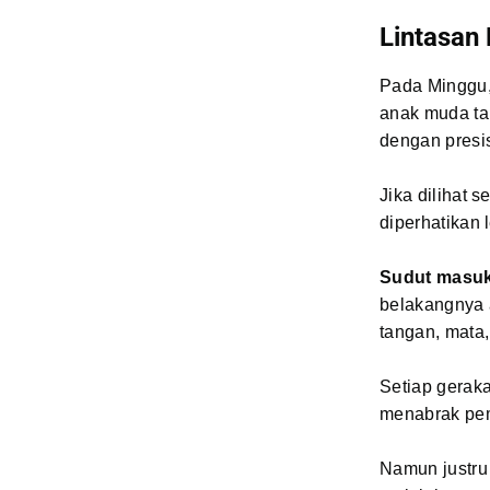
Lintasan 
Pada Minggu,
anak muda ta
dengan presis
Jika dilihat 
diperhatikan 
Sudut masuk
belakangnya 
tangan, mata,
Setiap geraka
menabrak pem
Namun justru 