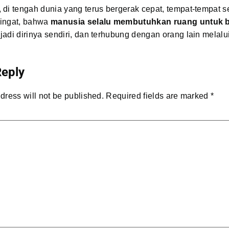
di tengah dunia yang terus bergerak cepat, tempat-tempat sep
ingat, bahwa
manusia selalu membutuhkan ruang untuk b
jadi dirinya sendiri, dan terhubung dengan orang lain melalu
Reply
dress will not be published.
Required fields are marked
*