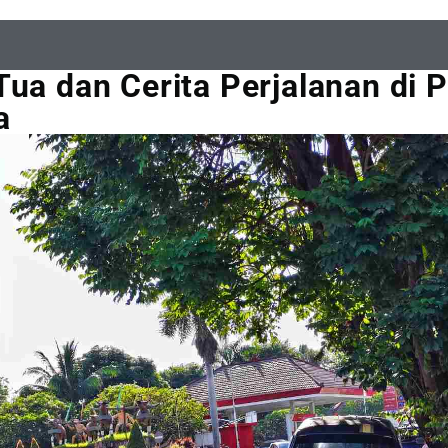
Tua dan Cerita Perjalanan di 
a