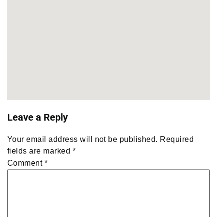
Leave a Reply
Your email address will not be published.
Required
fields are marked
*
Comment
*