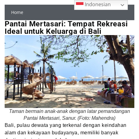
Indonesian
Home
Pantai Mertasari: Tempat Rekreasi
Ideal untuk Keluarga di Bali
Taman bermain anak-anak dengan latar pemandangan
Pantai Mertasari, Sanur. (Foto: Mahendra)
Bali, pulau dewata yang terkenal dengan keindahan
alam dan kekayaan budayanya, memiliki banyak