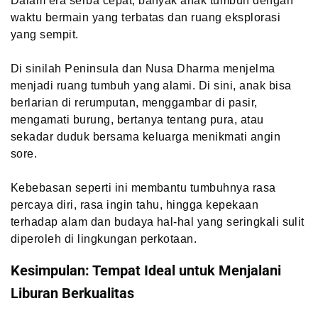
Dalam era serba cepat, banyak anak tumbuh dengan
waktu bermain yang terbatas dan ruang eksplorasi
yang sempit.
Di sinilah Peninsula dan Nusa Dharma menjelma
menjadi ruang tumbuh yang alami. Di sini, anak bisa
berlarian di rerumputan, menggambar di pasir,
mengamati burung, bertanya tentang pura, atau
sekadar duduk bersama keluarga menikmati angin
sore.
Kebebasan seperti ini membantu tumbuhnya rasa
percaya diri, rasa ingin tahu, hingga kepekaan
terhadap alam dan budaya hal-hal yang seringkali sulit
diperoleh di lingkungan perkotaan.
Kesimpulan: Tempat Ideal untuk Menjalani
Liburan Berkualitas