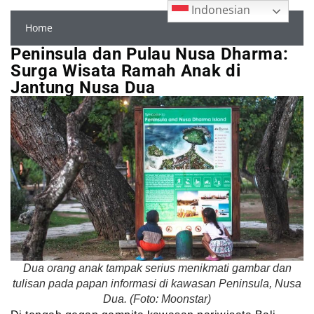
Indonesian
Home
Peninsula dan Pulau Nusa Dharma:
Surga Wisata Ramah Anak di
Jantung Nusa Dua
Dua orang anak tampak serius menikmati gambar dan
tulisan pada papan informasi di kawasan Peninsula, Nusa
Dua. (Foto: Moonstar)