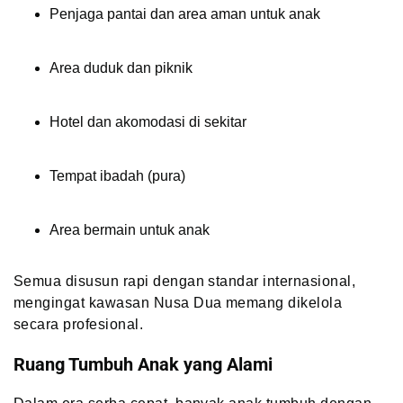
Penjaga pantai dan area aman untuk anak
Area duduk dan piknik
Hotel dan akomodasi di sekitar
Tempat ibadah (pura)
Area bermain untuk anak
Semua disusun rapi dengan standar internasional,
mengingat kawasan Nusa Dua memang dikelola
secara profesional.
Ruang Tumbuh Anak yang Alami