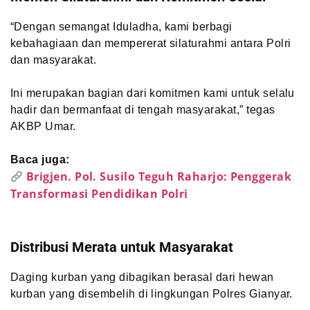
“Dengan semangat Iduladha, kami berbagi
kebahagiaan dan mempererat silaturahmi antara Polri
dan masyarakat.
Ini merupakan bagian dari komitmen kami untuk selalu
hadir dan bermanfaat di tengah masyarakat,” tegas
AKBP Umar.
Baca juga:
Brigjen. Pol. Susilo Teguh Raharjo: Penggerak
Transformasi Pendidikan Polri
Distribusi Merata untuk Masyarakat
Daging kurban yang dibagikan berasal dari hewan
kurban yang disembelih di lingkungan Polres Gianyar.