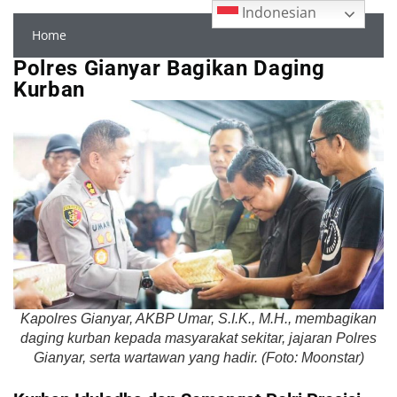
Indonesian
Home
Polres Gianyar Bagikan Daging
Kurban
Kapolres Gianyar, AKBP Umar, S.I.K., M.H., membagikan
daging kurban kepada masyarakat sekitar, jajaran Polres
Gianyar, serta wartawan yang hadir. (Foto: Moonstar)