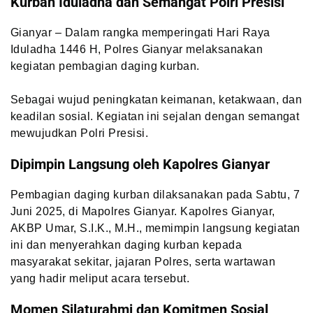
Kurban Iduladha dan Semangat Polri Presisi
Gianyar – Dalam rangka memperingati Hari Raya
Iduladha 1446 H, Polres Gianyar melaksanakan
kegiatan pembagian daging kurban.
Sebagai wujud peningkatan keimanan, ketakwaan, dan
keadilan sosial. Kegiatan ini sejalan dengan semangat
mewujudkan Polri Presisi.
Dipimpin Langsung oleh Kapolres Gianyar
Pembagian daging kurban dilaksanakan pada Sabtu, 7
Juni 2025, di Mapolres Gianyar. Kapolres Gianyar,
AKBP Umar, S.I.K., M.H., memimpin langsung kegiatan
ini dan menyerahkan daging kurban kepada
masyarakat sekitar, jajaran Polres, serta wartawan
yang hadir meliput acara tersebut.
Momen Silaturahmi dan Komitmen Sosial