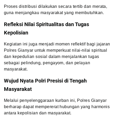
Proses distribusi dilakukan secara tertib dan merata,
guna menjangkau masyarakat yang membutuhkan.
Refleksi Nilai Spiritualitas dan Tugas
Kepolisian
Kegiatan ini juga menjadi momen reflektif bagi jajaran
Polres Gianyar untuk memperkuat nilai-nilai spiritual
dan kepedulian sosial dalam menjalankan tugas
sebagai pelindung, pengayom, dan pelayan
masyarakat.
Wujud Nyata Polri Presisi di Tengah
Masyarakat
Melalui penyelenggaraan kurban ini, Polres Gianyar
berharap dapat mempererat hubungan yang harmonis
antara kepolisian dan masyarakat.