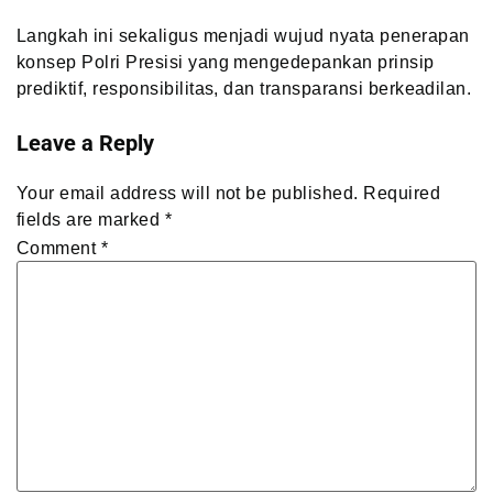
Langkah ini sekaligus menjadi wujud nyata penerapan
konsep Polri Presisi yang mengedepankan prinsip
prediktif, responsibilitas, dan transparansi berkeadilan.
Leave a Reply
Your email address will not be published.
Required
fields are marked
*
Comment
*